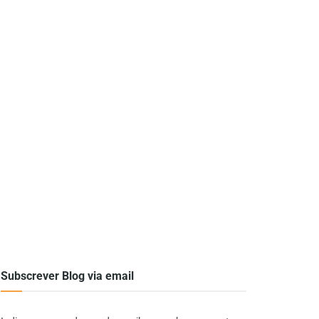
Subscrever Blog via email