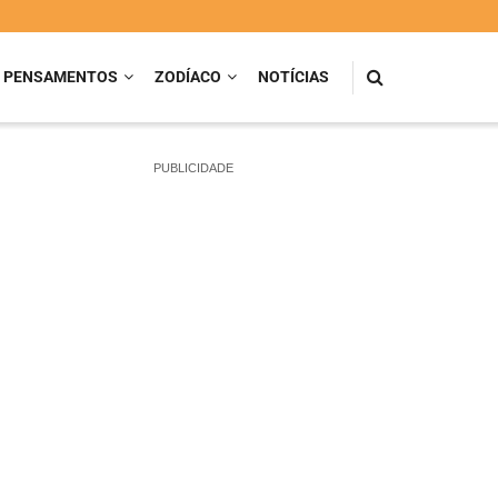
PENSAMENTOS
ZODÍACO
NOTÍCIAS
PUBLICIDADE