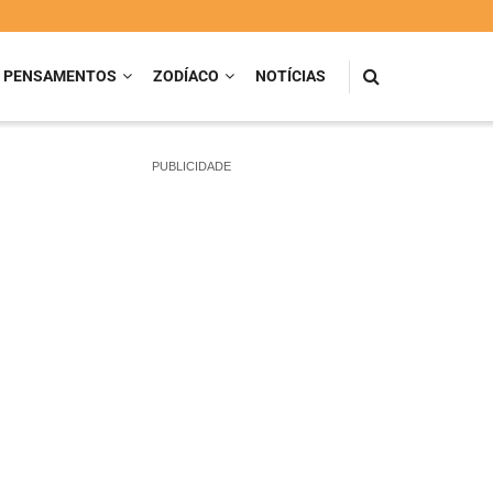
PENSAMENTOS
ZODÍACO
NOTÍCIAS
PUBLICIDADE