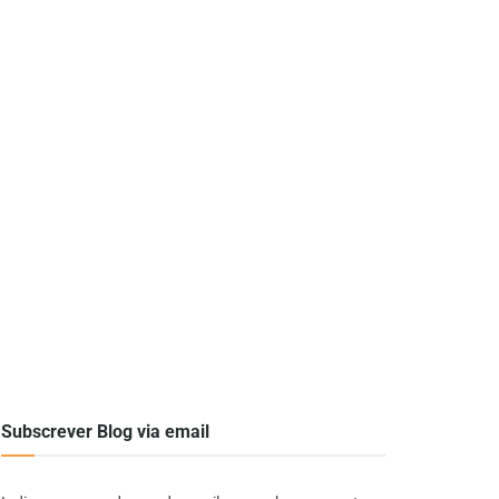
Subscrever Blog via email