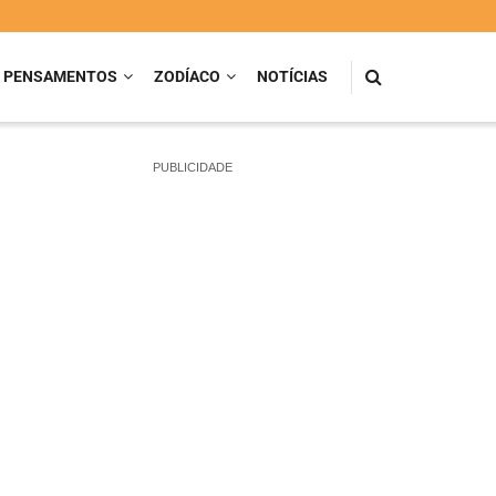
PENSAMENTOS
ZODÍACO
NOTÍCIAS
PUBLICIDADE