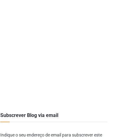
Subscrever Blog via email
Indique o seu endereço de email para subscrever este