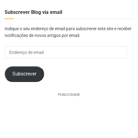
Subscrever Blog via email
Indique o seu endereço de email para subscrever este site e receber
notificações de novos artigos por email.
Endereço
de
email
Subscrever
PUBLICIDADE