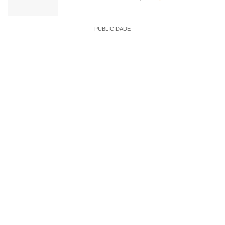
PUBLICIDADE