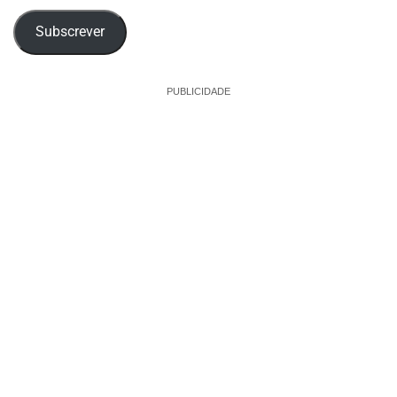
email
Subscrever
PUBLICIDADE