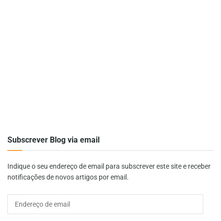
Subscrever Blog via email
Indique o seu endereço de email para subscrever este site e receber
notificações de novos artigos por email.
Endereço
de