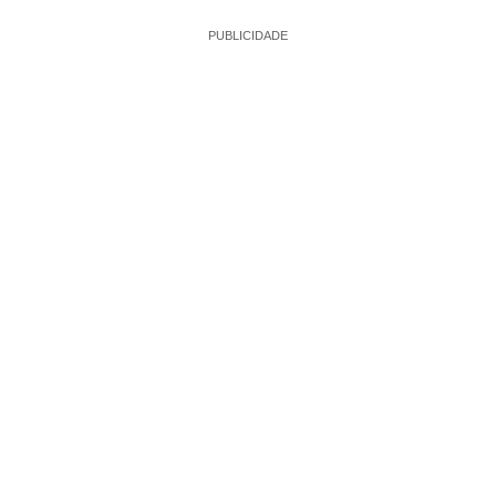
PUBLICIDADE