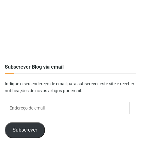
Subscrever Blog via email
Indique o seu endereço de email para subscrever este site e receber
notificações de novos artigos por email.
Endereço
de
email
Subscrever