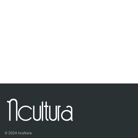
© 2024 ncultura