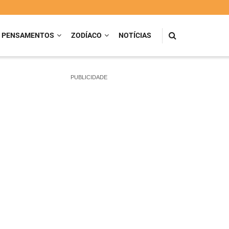
PENSAMENTOS
ZODÍACO
NOTÍCIAS
PUBLICIDADE