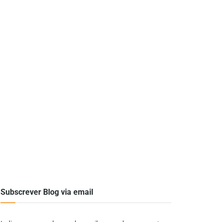
Subscrever Blog via email