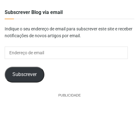
Subscrever Blog via email
Indique o seu endereço de email para subscrever este site e receber
notificações de novos artigos por email.
Endereço
de
email
Subscrever
PUBLICIDADE