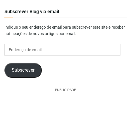
Subscrever Blog via email
Indique o seu endereço de email para subscrever este site e receber
notificações de novos artigos por email.
Endereço
de
email
Subscrever
PUBLICIDADE