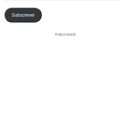
email
Subscrever
PUBLICIDADE