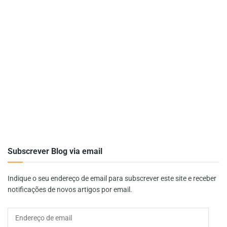
Subscrever Blog via email
Indique o seu endereço de email para subscrever este site e receber
notificações de novos artigos por email.
Endereço
de