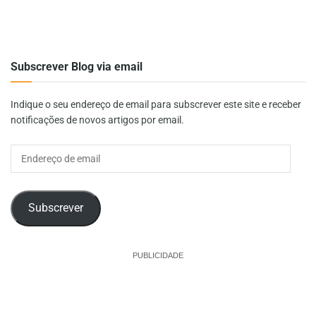
Subscrever Blog via email
Indique o seu endereço de email para subscrever este site e receber
notificações de novos artigos por email.
Endereço
de
email
Subscrever
PUBLICIDADE