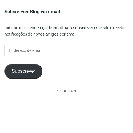
Subscrever Blog via email
Indique o seu endereço de email para subscrever este site e receber
notificações de novos artigos por email.
Endereço
de
email
Subscrever
PUBLICIDADE