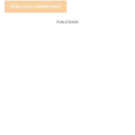
PUBLICIDADE