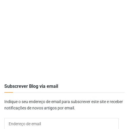
Subscrever Blog via email
Indique o seu endereço de email para subscrever este site e receber
notificações de novos artigos por email.
Endereço
de