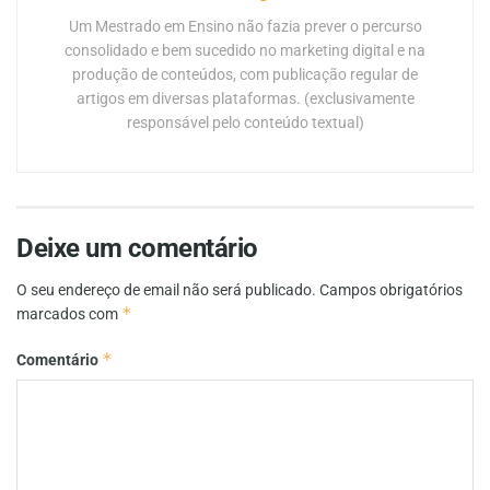
Um Mestrado em Ensino não fazia prever o percurso
consolidado e bem sucedido no marketing digital e na
produção de conteúdos, com publicação regular de
artigos em diversas plataformas. (exclusivamente
responsável pelo conteúdo textual)
Deixe um comentário
O seu endereço de email não será publicado.
Campos obrigatórios
*
marcados com
*
Comentário