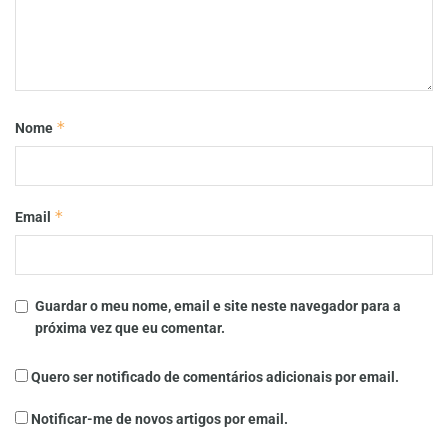
*
Nome
*
Email
Guardar o meu nome, email e site neste navegador para a
próxima vez que eu comentar.
Quero ser notificado de comentários adicionais por email.
Notificar-me de novos artigos por email.