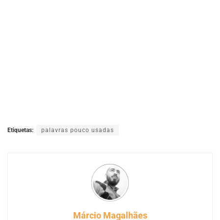
Etiquetas:
palavras pouco usadas
Márcio Magalhães