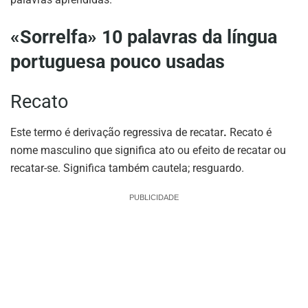
«Sorrelfa» 10 palavras da língua
portuguesa pouco usadas
Recato
Este termo é derivação regressiva de recatar
.
Recato é
nome masculino que significa ato ou efeito de recatar ou
recatar-se. Significa também cautela; resguardo.
PUBLICIDADE