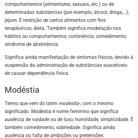
comportamentos (alimentares, sexuais, etc.) ou de
determinadas substâncias (por exemplo, álcool, droga,…);
jejum. É restrição de certos alimentos com fins
terapêuticos; dieta. Também significa moderação nos
hábitos ou comportamentos; continência, comedimento;
síndrome de abstinência.
Significa ainda manifestação de sintomas físicos, devido à
suspensão da administração de substâncias suscetíveis
de causar dependência física.
Modéstia
Termo que vem do latim
modestĭa-
, com o mesmo
significado. Modéstia é nome feminino que significa
ausência de vaidade ou de luxo; humildade, simplicidade. É
também comedimento, sobriedade. Significa ainda
ausência ou falta de ambições ou pretensões.