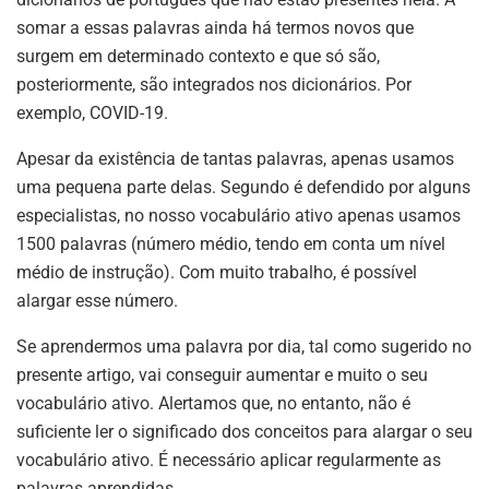
somar a essas palavras ainda há termos novos que
surgem em determinado contexto e que só são,
posteriormente, são integrados nos dicionários. Por
exemplo, COVID-19.
Apesar da existência de tantas palavras, apenas usamos
uma pequena parte delas. Segundo é defendido por alguns
especialistas, no nosso vocabulário ativo apenas usamos
1500 palavras (número médio, tendo em conta um nível
médio de instrução). Com muito trabalho, é possível
alargar esse número.
Se aprendermos uma palavra por dia, tal como sugerido no
presente artigo, vai conseguir aumentar e muito o seu
vocabulário ativo. Alertamos que, no entanto, não é
suficiente ler o significado dos conceitos para alargar o seu
vocabulário ativo. É necessário aplicar regularmente as
palavras aprendidas.