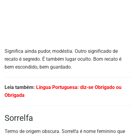
Significa ainda pudor, modéstia. Outro significado de
recato é segredo. É também lugar oculto. Bom recato é
bem escondido, bem guardado.
Leia também:
Língua Portuguesa: diz-se Obrigado ou
Obrigada
Sorrelfa
Termo de origem obscura. Sorrelfa é nome feminino que