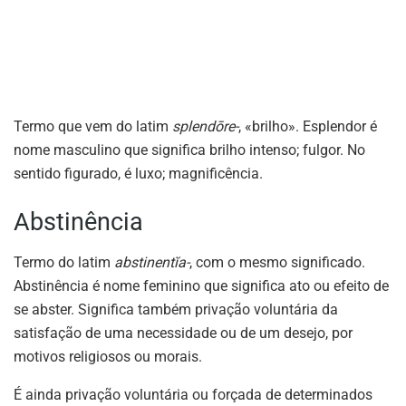
Termo que vem do latim
splendōre-
, «brilho». Esplendor é
nome masculino que significa brilho intenso; fulgor. No
sentido figurado, é luxo; magnificência.
Abstinência
Termo do latim
abstinentĭa-
, com o mesmo significado.
Abstinência é nome feminino que significa ato ou efeito de
se abster. Significa também privação voluntária da
satisfação de uma necessidade ou de um desejo, por
motivos religiosos ou morais.
É ainda privação voluntária ou forçada de determinados