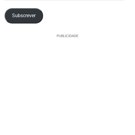
email
Subscrever
PUBLICIDADE