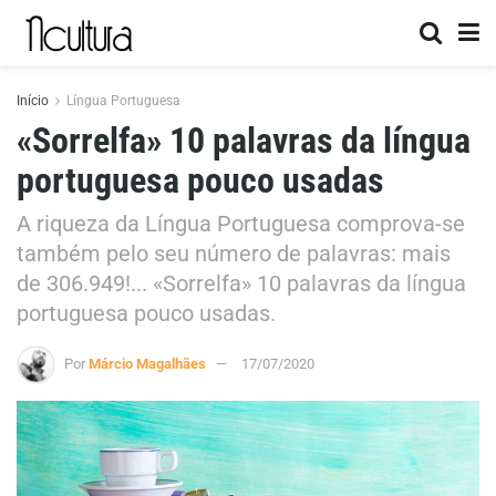
Início
Língua Portuguesa
«Sorrelfa» 10 palavras da língua
portuguesa pouco usadas
A riqueza da Língua Portuguesa comprova-se
também pelo seu número de palavras: mais
de 306.949!... «Sorrelfa» 10 palavras da língua
portuguesa pouco usadas.
Por
Márcio Magalhães
17/07/2020