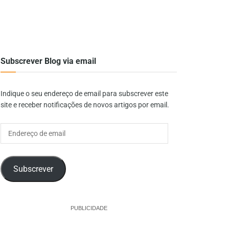
Subscrever Blog via email
Indique o seu endereço de email para subscrever este
site e receber notificações de novos artigos por email.
Endereço
de
email
Subscrever
PUBLICIDADE