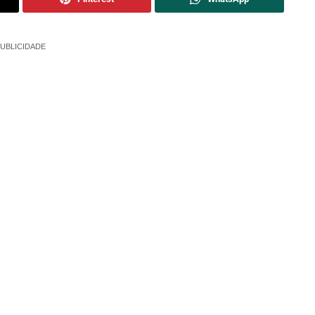
UBLICIDADE