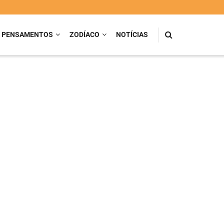
PENSAMENTOS
ZODÍACO
NOTÍCIAS