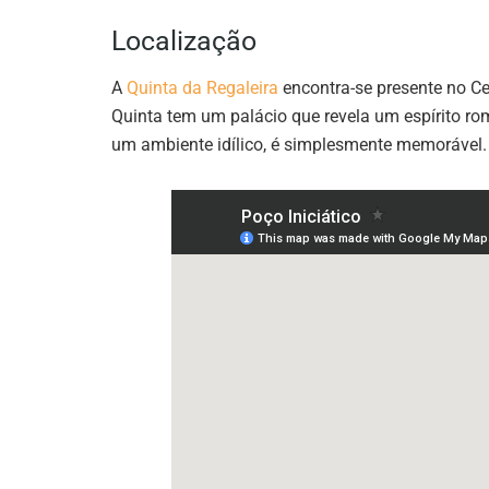
Localização
A
Quinta da Regaleira
encontra-se presente no Ce
Quinta tem um palácio que revela um espírito româ
um ambiente idílico, é simplesmente memorável.