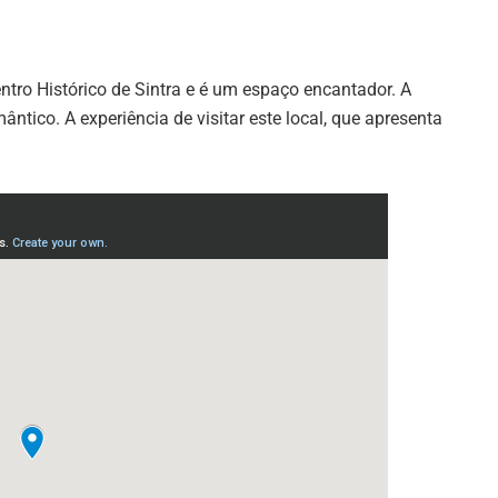
ntro Histórico de Sintra e é um espaço encantador. A
ntico. A experiência de visitar este local, que apresenta