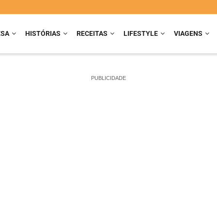
ESA
HISTÓRIAS
RECEITAS
LIFESTYLE
VIAGENS
PUBLICIDADE