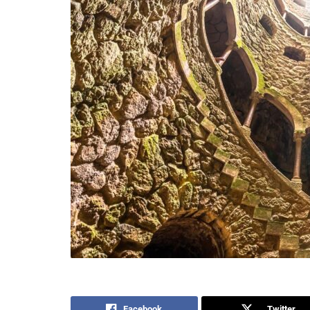
Facebook
Twitter