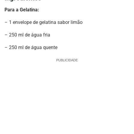
Para a Gelatina:
– 1 envelope de gelatina sabor limão
– 250 ml de água fria
– 250 ml de água quente
PUBLICIDADE