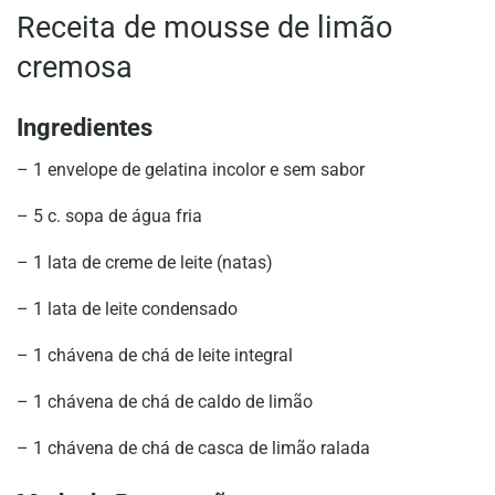
Receita de mousse de limão
cremosa
Ingredientes
– 1 envelope de gelatina incolor e sem sabor
– 5 c. sopa de água fria
– 1 lata de creme de leite (natas)
– 1 lata de leite condensado
– 1 chávena de chá de leite integral
– 1 chávena de chá de caldo de limão
– 1 chávena de chá de casca de limão ralada