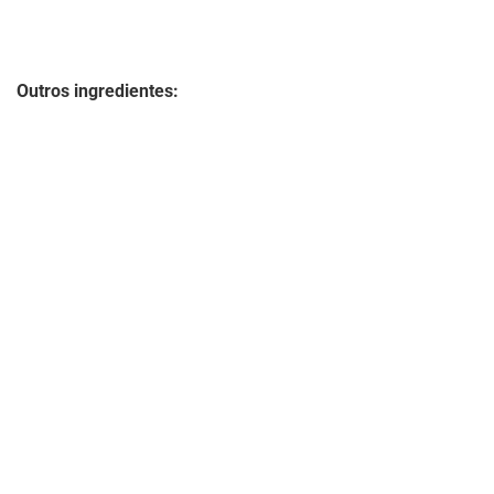
Outros ingredientes: