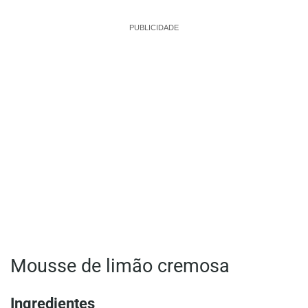
PUBLICIDADE
Mousse de limão cremosa
Ingredientes