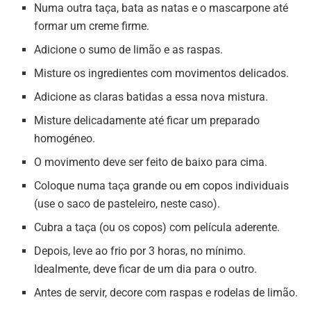
Numa outra taça, bata as natas e o mascarpone até
formar um creme firme.
Adicione o sumo de limão e as raspas.
Misture os ingredientes com movimentos delicados.
Adicione as claras batidas a essa nova mistura.
Misture delicadamente até ficar um preparado
homogéneo.
O movimento deve ser feito de baixo para cima.
Coloque numa taça grande ou em copos individuais
(use o saco de pasteleiro, neste caso).
Cubra a taça (ou os copos) com película aderente.
Depois, leve ao frio por 3 horas, no mínimo.
Idealmente, deve ficar de um dia para o outro.
Antes de servir, decore com raspas e rodelas de limão.