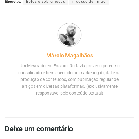
Etiquetas:
Bolos e sobremesas
mousse de limão
Márcio Magalhães
Um Mestrado em Ensino não fazia prever o percurso
consolidado e bem sucedido no marketing digital e na
produção de conteúdos, com publicação regular de
artigos em diversas plataformas. (exclusivamente
responsável pelo conteúdo textual)
Deixe um comentário