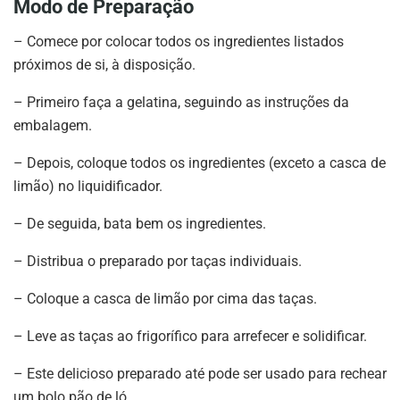
Modo de Preparação
– Comece por colocar todos os ingredientes listados
próximos de si, à disposição.
– Primeiro faça a gelatina, seguindo as instruções da
embalagem.
– Depois, coloque todos os ingredientes (exceto a casca de
limão) no liquidificador.
– De seguida, bata bem os ingredientes.
– Distribua o preparado por taças individuais.
– Coloque a casca de limão por cima das taças.
– Leve as taças ao frigorífico para arrefecer e solidificar.
– Este delicioso preparado até pode ser usado para rechear
um bolo pão de ló.