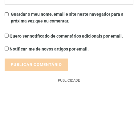
Guardar o meu nome, email e site neste navegador para a
próxima vez que eu comentar.
Quero ser notificado de comentários adicionais por email.
Notificar-me de novos artigos por email.
PUBLICIDADE