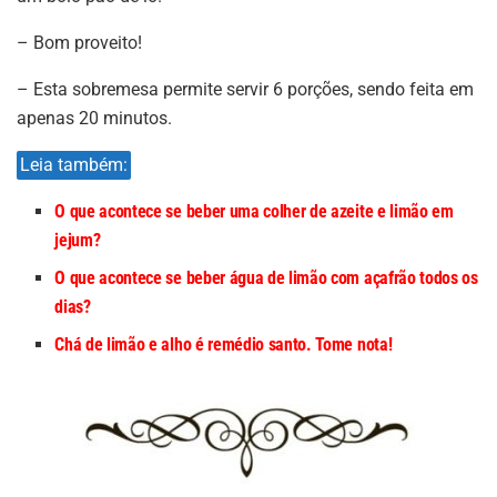
– Bom proveito!
– Esta sobremesa permite servir 6 porções, sendo feita em
apenas 20 minutos.
Leia também:
O que acontece se beber uma colher de azeite e limão em
jejum?
O que acontece se beber água de limão com açafrão todos os
dias?
Chá de limão e alho é remédio santo. Tome nota!