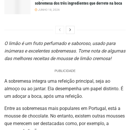
sobremesa dos três ingredientes que derrete na boca
JUNHO 18, 2026
O limão é um fruto perfumado e saboroso, usado para
inúmeras e excelentes sobremesas. Tome nota de algumas
das melhores receitas de mousse de limão cremosa!
PUBLICIDADE
A sobremesa integra uma refeição principal, seja ao
almoço ou ao jantar. Ela desempenha um papel distinto. É
um adoçar a boca, após uma refeição.
Entre as sobremesas mais populares em Portugal, está a
mousse de chocolate. No entanto, existem outras mousses
que merecem ser destacadas como, por exemplo, a