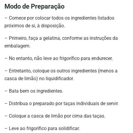
Modo de Preparação
– Comece por colocar todos os ingredientes listados
próximos de si, à disposição.
– Primeiro, faça a gelatina, conforme as instruções da
embalagem.
– No entanto, não leve ao frigorífico para endurecer.
– Entretanto, coloque os outros ingredientes (menos a
casca de limão) no liquidificador.
– Bata bem os ingredientes.
– Distribua o preparado por taças individuais de servir.
– Coloque a casca de limão por cima das taças.
– Leve ao frigorífico para solidificar.