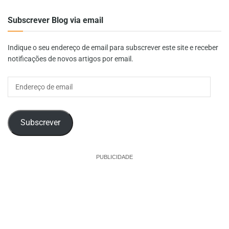
Subscrever Blog via email
Indique o seu endereço de email para subscrever este site e receber
notificações de novos artigos por email.
Endereço
de
email
Subscrever
PUBLICIDADE