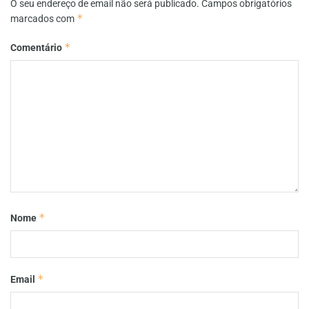
O seu endereço de email não será publicado.
Campos obrigatórios
*
marcados com
*
Comentário
*
Nome
*
Email