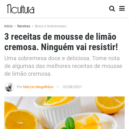
Início
Receitas
Bolos e Sobremesas
3 receitas de mousse de limão
cremosa. Ninguém vai resistir!
Uma sobremesa doce e deliciosa. Tome nota
de algumas das melhores receitas de mousse
de limão cremosa.
Por
Márcio Magalhães
22/08/2021