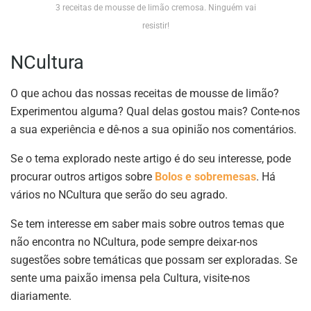
3 receitas de mousse de limão cremosa. Ninguém vai
resistir!
NCultura
O que achou das nossas receitas de mousse de limão?
Experimentou alguma? Qual delas gostou mais? Conte-nos
a sua experiência e dê-nos a sua opinião nos comentários.
Se o tema explorado neste artigo é do seu interesse, pode
procurar outros artigos sobre
Bolos e sobremesas
. Há
vários no NCultura que serão do seu agrado.
Se tem interesse em saber mais sobre outros temas que
não encontra no NCultura, pode sempre deixar-nos
sugestões sobre temáticas que possam ser exploradas. Se
sente uma paixão imensa pela Cultura, visite-nos
diariamente.