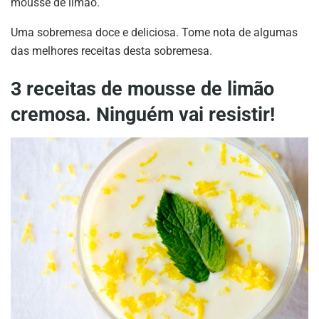
mousse de limão.
Uma sobremesa doce e deliciosa. Tome nota de algumas
das melhores receitas desta sobremesa.
3 receitas de mousse de limão
cremosa. Ninguém vai resistir!