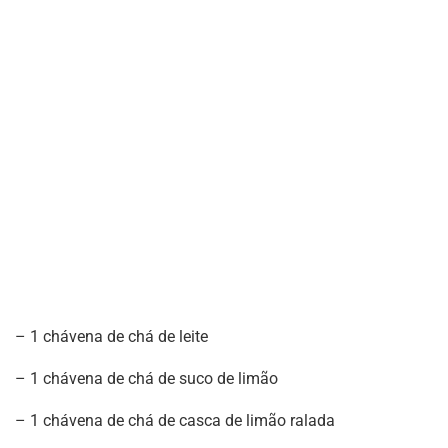
– 1 chávena de chá de leite
– 1 chávena de chá de suco de limão
– 1 chávena de chá de casca de limão ralada