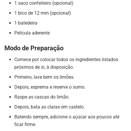
1 saco confeiteiro (opcional)
1 bico de 12 mm (opcional)
1 batedeira
Película aderente
Modo de Preparação
Comece por colocar todos os ingredientes listados
próximos de si, à disposição.
Primeiro, lave bem os limões.
Depois, esprema e reserve o sumo.
Raspe as cascas do limão.
Depois, bata as claras em castelo.
Batendo sempre, adicione o açúcar aos poucos até
ficar firme.