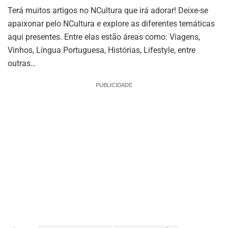
Terá muitos artigos no NCultura que irá adorar! Deixe-se
apaixonar pelo NCultura e explore as diferentes temáticas
aqui presentes. Entre elas estão áreas como: Viagens,
Vinhos, Língua Portuguesa, Histórias, Lifestyle, entre
outras…
PUBLICIDADE