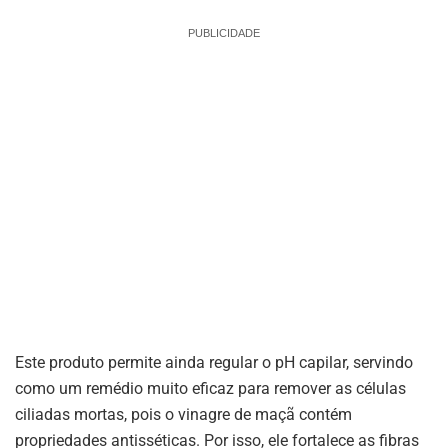
PUBLICIDADE
Este produto permite ainda regular o pH capilar, servindo
como um remédio muito eficaz para remover as células
ciliadas mortas, pois o vinagre de maçã contém
propriedades antisséticas. Por isso, ele fortalece as fibras