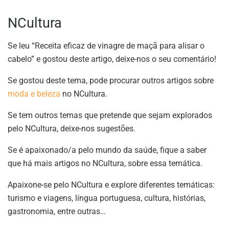
NCultura
Se leu “Receita eficaz de vinagre de maçã para alisar o
cabelo” e gostou deste artigo, deixe-nos o seu comentário!
Se gostou deste tema, pode procurar outros artigos sobre
moda e beleza
no NCultura.
Se tem outros temas que pretende que sejam explorados
pelo NCultura, deixe-nos sugestões.
Se é apaixonado/a pelo mundo da saúde, fique a saber
que há mais artigos no NCultura, sobre essa temática.
Apaixone-se pelo NCultura e explore diferentes temáticas:
turismo e viagens, língua portuguesa, cultura, histórias,
gastronomia, entre outras…