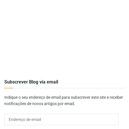
Subscrever Blog via email
Indique o seu endereço de email para subscrever este site e receber
notificações de novos artigos por email.
Endereço
de