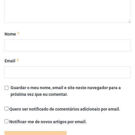
*
Nome
*
Email
Guardar o meu nome, email e site neste navegador para a
próxima vez que eu comentar.
Quero ser notificado de comentários adicionais por email.
Notificar-me de novos artigos por email.