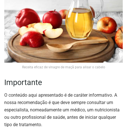
Receita eficaz de vinagre de maçã para alisar o cabelo
Importante
O conteúdo aqui apresentado é de caráter informativo. A
nossa recomendação é que deve sempre consultar um
especialista, nomeadamente um médico, um nutricionista
ou outro profissional de saúde, antes de iniciar qualquer
tipo de tratamento.