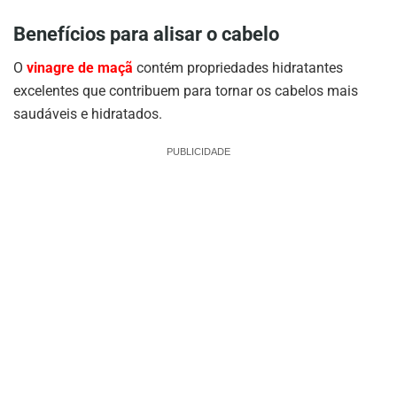
Benefícios para alisar o cabelo
O
vinagre de maçã
contém propriedades hidratantes
excelentes que contribuem para tornar os cabelos mais
saudáveis e hidratados.
PUBLICIDADE