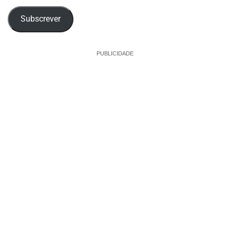
email
Subscrever
PUBLICIDADE