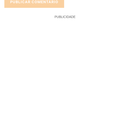
PUBLICIDADE