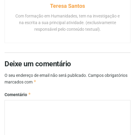
Teresa Santos
Com formação em Humanidades, tem na investigação e
na escrita a sua principal atividade. (exclusivamente
responsável pelo conteúdo textual).
Deixe um comentário
O seu endereço de email não será publicado.
Campos obrigatórios
*
marcados com
*
Comentário