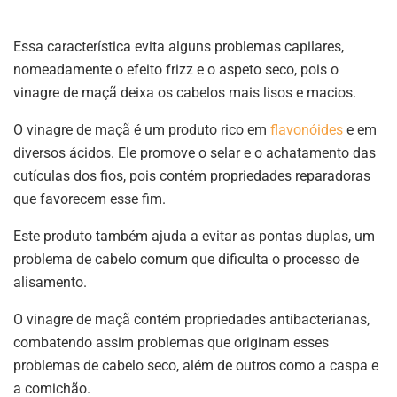
Essa característica evita alguns problemas capilares,
nomeadamente o efeito frizz e o aspeto seco, pois o
vinagre de maçã deixa os cabelos mais lisos e macios.
O vinagre de maçã é um produto rico em
flavonóides
e em
diversos ácidos. Ele promove o selar e o achatamento das
cutículas dos fios, pois contém propriedades reparadoras
que favorecem esse fim.
Este produto também ajuda a evitar as pontas duplas, um
problema de cabelo comum que dificulta o processo de
alisamento.
O vinagre de maçã contém propriedades antibacterianas,
combatendo assim problemas que originam esses
problemas de cabelo seco, além de outros como a caspa e
a comichão.