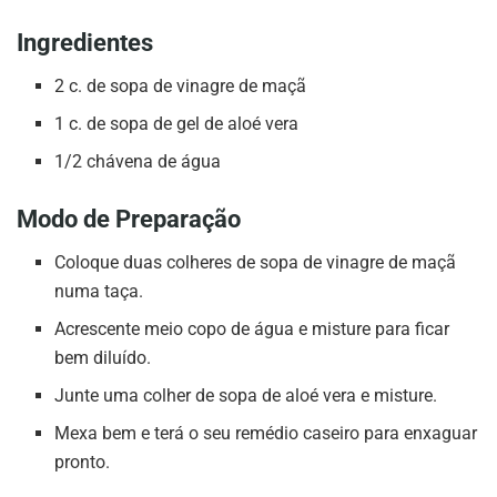
Ingredientes
2 c. de sopa de vinagre de maçã
1 c. de sopa de gel de aloé vera
1/2 chávena de água
Modo de Preparação
Coloque duas colheres de sopa de vinagre de maçã
numa taça.
Acrescente meio copo de água e misture para ficar
bem diluído.
Junte uma colher de sopa de aloé vera e misture.
Mexa bem e terá o seu remédio caseiro para enxaguar
pronto.