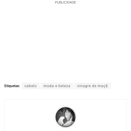
PUBLICIDADE
Etiquetas:
cabelo
moda e beleza
vinagre de maçã