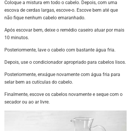
Coloque a mistura em todo o cabelo. Depois, com uma
escova de cerdas largas, escove-o. Escove bem até que
não fique nenhum cabelo emaranhado.
Após escovar bem, deixe o remédio caseiro atuar por mais
10 minutos.
Posteriormente, lave o cabelo com bastante água fria.
Depois, use o condicionador apropriado para cabelos lisos.
Posteriormente, enxágue novamente com água fria para
selar bem as cutículas do cabelo.
Finalmente, escove os cabelos novamente e seque com o
secador ou ao ar livre.