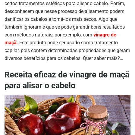
certos tratamentos estéticos para alisar o cabelo. Porém,
desconhecem que nesse processo de alisamento podem
danificar os cabelos e torná-los mais secos. Algo que
também ignoram é que se pode garantir bons resultados
com métodos naturais, por exemplo, com
vinagre de
maçã.
Este produto pode ser usado como tratamento
capilar, pois contém determinadas propriedades que geram
diversos benefícios para os cabelos. Quer saber mais?…
Receita eficaz de vinagre de maçã
para alisar o cabelo