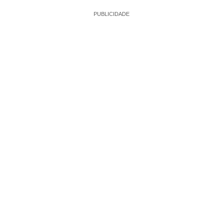
PUBLICIDADE