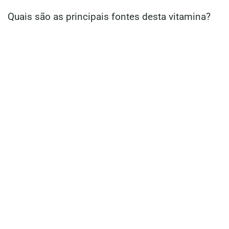
Quais são as principais fontes desta vitamina?