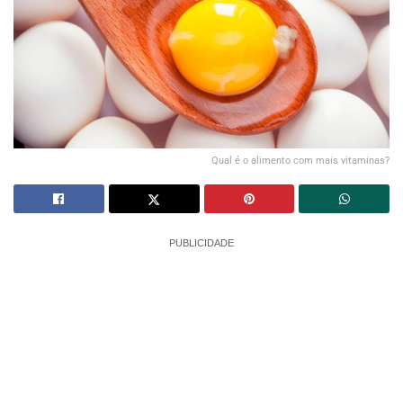
Qual é o alimento com mais vitaminas?
PUBLICIDADE