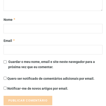
*
Nome
*
Email
Guardar o meu nome, email e site neste navegador para a
próxima vez que eu comentar.
Quero ser notificado de comentários adicionais por email.
Notificar-me de novos artigos por email.