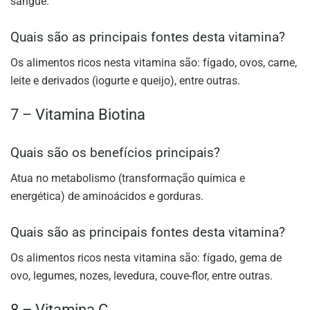
sangue.
Quais são as principais fontes desta vitamina?
Os alimentos ricos nesta vitamina são: fígado, ovos, carne,
leite e derivados (iogurte e queijo), entre outras.
7 – Vitamina Biotina
Quais são os benefícios principais?
Atua no metabolismo (transformação química e
energética) de aminoácidos e gorduras.
Quais são as principais fontes desta vitamina?
Os alimentos ricos nesta vitamina são: fígado, gema de
ovo, legumes, nozes, levedura, couve-flor, entre outras.
8 – Vitamina C