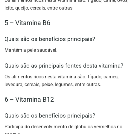
Os alimentos ricos nesta vitamina são: fígado, carne, ovos,
leite, queijo, cereais, entre outras.
5 – Vitamina B6
Quais são os benefícios principais?
Mantém a pele saudável.
Quais são as principais fontes desta vitamina?
Os alimentos ricos nesta vitamina são: fígado, carnes,
levedura, cereais, peixe, legumes, entre outras.
6 – Vitamina B12
Quais são os benefícios principais?
Participa do desenvolvimento de glóbulos vermelhos no