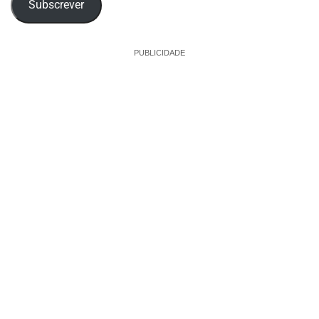
Subscrever
PUBLICIDADE