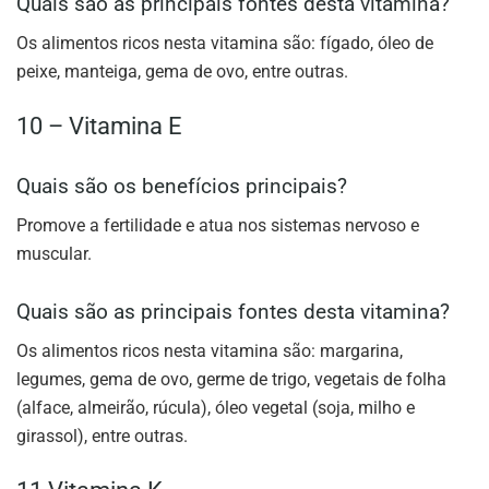
Quais são as principais fontes desta vitamina?
Os alimentos ricos nesta vitamina são: fígado, óleo de
peixe, manteiga, gema de ovo, entre outras.
10 – Vitamina E
Quais são os benefícios principais?
Promove a fertilidade e atua nos sistemas nervoso e
muscular.
Quais são as principais fontes desta vitamina?
Os alimentos ricos nesta vitamina são: margarina,
legumes, gema de ovo, germe de trigo, vegetais de folha
(alface, almeirão, rúcula), óleo vegetal (soja, milho e
girassol), entre outras.