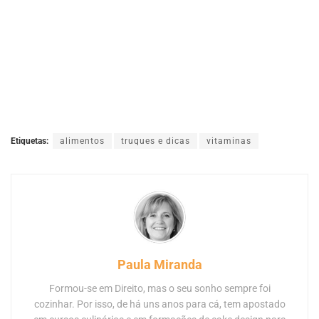
Etiquetas:
alimentos
truques e dicas
vitaminas
Paula Miranda
Formou-se em Direito, mas o seu sonho sempre foi
cozinhar. Por isso, de há uns anos para cá, tem apostado