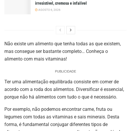
irresistível, cremosa e infalível
AGOSTO 6, 2026
Não existe um alimento que tenha todas as que existem,
mas consegue ser bastante completo… Conheça o
alimento com mais vitaminas!
PUBLICIDADE
Ter uma alimentação equilibrada consiste em comer de
acordo com a roda dos alimentos. Diversificar é essencial,
porque não há alimentos com tudo o que é necessário.
Por exemplo, não podemos encontrar carne, fruta ou
legumes com todas as vitaminas e sais minerais. Desta
forma, é fundamental conjugar diferentes tipos de