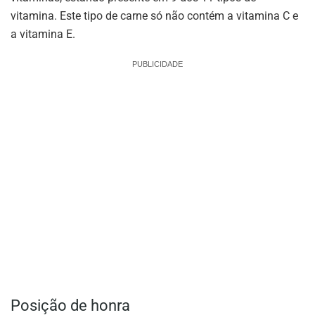
vitamina. Este tipo de carne só não contém a vitamina C e
a vitamina E.
PUBLICIDADE
Posição de honra