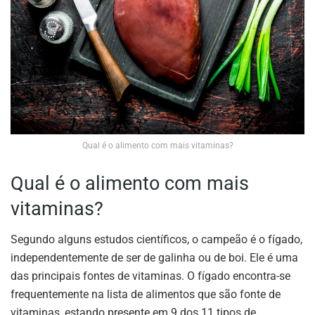
Qual é o alimento com mais vitaminas?
Qual é o alimento com mais
vitaminas?
Segundo alguns estudos científicos, o campeão é o fígado,
independentemente de ser de galinha ou de boi. Ele é uma
das principais fontes de vitaminas. O fígado encontra-se
frequentemente na lista de alimentos que são fonte de
vitaminas, estando presente em 9 dos 11 tipos de