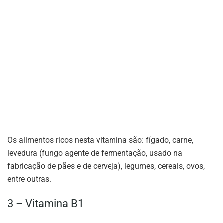
Os alimentos ricos nesta vitamina são: fígado, carne,
levedura (fungo agente de fermentação, usado na
fabricação de pães e de cerveja), legumes, cereais, ovos,
entre outras.
3 – Vitamina B1