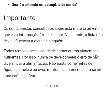
Qual é o alimento mais completo do mundo?
Importante
Os nutricionistas consultados sobre esta matéria advertem
que esta informação é interessante. No entanto, a lista não
deve influenciar a dieta de ninguém.
Todos temos a necessidade de comer outros alimentos e
nutrientes. Por isso, nunca se deve cometer o erro de não
diversificar a alimentação. Não basta comer bifes de
fígado e omelete ou ovos mexidos diariamente para se ter
uma saúde de ferro…
PUBLICIDADE