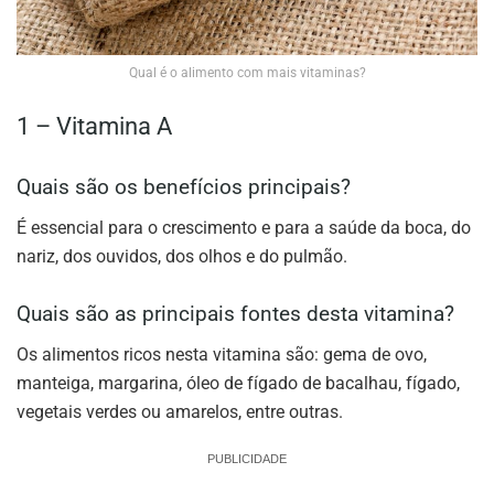
Qual é o alimento com mais vitaminas?
1 – Vitamina A
Quais são os benefícios principais?
É essencial para o crescimento e para a saúde da boca, do
nariz, dos ouvidos, dos olhos e do pulmão.
Quais são as principais fontes desta vitamina?
Os alimentos ricos nesta vitamina são: gema de ovo,
manteiga, margarina, óleo de fígado de bacalhau, fígado,
vegetais verdes ou amarelos, entre outras.
PUBLICIDADE