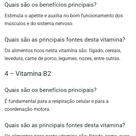
Quais são os benefícios principais?
Estimula o apetite e auxilia no bom funcionamento dos
músculos e do sistema nervoso.
Quais são as principais fontes desta vitamina?
Os alimentos ricos nesta vitamina são: fígado, cereais,
levedura, carne de porco, legumes, nozes, entre outras.
4 – Vitamina B2
Quais são os benefícios principais?
É fundamental para a respiração celular e para a
coordenação motora.
Quais são as principais fontes desta vitamina?