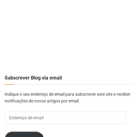
Subscrever Blog via email
Indique o seu endereço de email para subscrever este site e receber
notificações de novos artigos por email.
Endereço
de
email