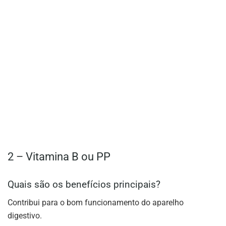
2 – Vitamina B ou PP
Quais são os benefícios principais?
Contribui para o bom funcionamento do aparelho
digestivo.