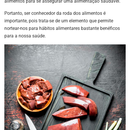
alimentos para se assegurar uma alimentação saudável.
Portanto, ser conhecedor da roda dos alimentos é
importante, pois trata-se de um elemento que permite
nortear-nos para hábitos alimentares bastante benéficos
para a nossa saúde.