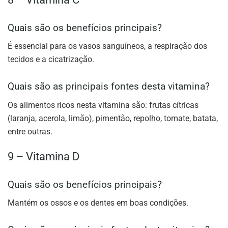
Quais são os benefícios principais?
É essencial para os vasos sanguíneos, a respiração dos
tecidos e a cicatrização.
Quais são as principais fontes desta vitamina?
Os alimentos ricos nesta vitamina são: frutas cítricas
(laranja, acerola, limão), pimentão, repolho, tomate, batata,
entre outras.
9 – Vitamina D
Quais são os benefícios principais?
Mantém os ossos e os dentes em boas condições.