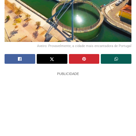
Aveiro: Provavelmente, a cidade mais encantadora de Portugal
PUBLICIDADE