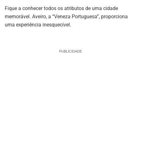
Fique a conhecer todos os atributos de uma cidade
memorável. Aveiro, a “Veneza Portuguesa”, proporciona
uma experiência inesquecível.
PUBLICIDADE