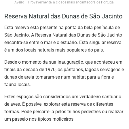
Aveiro – Provavelmente, a cidade mais encantadora de Portugal
Reserva Natural das Dunas de São Jacinto
Esta reserva está presente na ponta da bela península de
São Jacinto. A Reserva Natural das Dunas de São Jacinto
encontra-se entre o mar e o estuário. Esta singular reserva
é um dos locais naturais mais populares do país.
Desde o momento da sua inauguração, que aconteceu em
finais da década de 1970, os pântanos, lagoas selvagens e
dunas de areia tornaram-se num habitat para a flora e
fauna locais.
Estes espaços são considerados um verdadeiro santuário
de aves. É possível explorar esta reserva de diferentes
formas. Pode percorrê-la pelos trilhos pedestres ou realizar
um passeio nos típicos moliceiros.