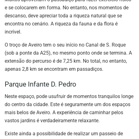
e se colocarem em forma. No entanto, nos momentos de
descanso, deve apreciar toda a riqueza natural que se
encontra no cenário. A riqueza da fauna e da flora é
incrível.
O troço de Aveiro tem o seu início no Canal de S. Roque
(sob a ponte da A25), no mesmo ponto onde se termina. A
extensão do percurso é de 7,25 km. No total, no entanto,
apenas 2,8 km se encontram em passadiços.
Parque Infante D. Pedro
Neste espaço, pode usufruir de momentos tranquilos longe
do centro da cidade. Este é seguramente um dos espaços
mais belos de Aveiro. A experiência de caminhar pelos
vastos jardins é verdadeiramente relaxante.
Existe ainda a possibilidade de realizar um passeio de