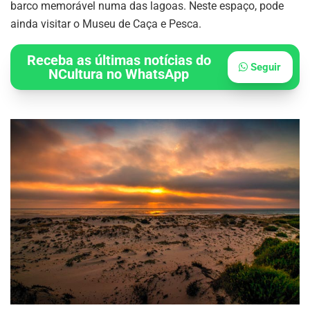
barco memorável numa das lagoas. Neste espaço, pode
ainda visitar o Museu de Caça e Pesca.
Receba as últimas notícias do
Seguir
NCultura no WhatsApp