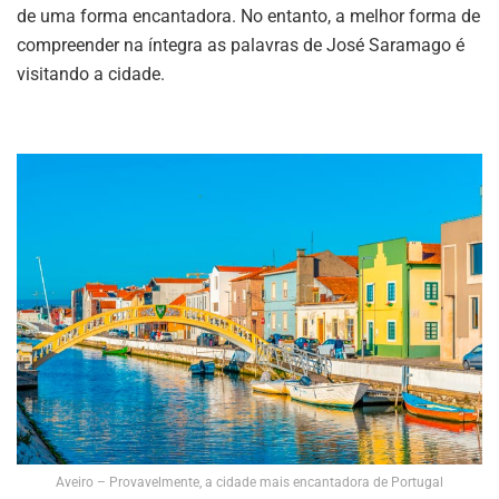
de uma forma encantadora. No entanto, a melhor forma de
compreender na íntegra as palavras de José Saramago é
visitando a cidade.
Aveiro – Provavelmente, a cidade mais encantadora de Portugal