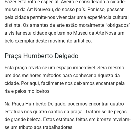
Fazer esta rota é especial. Aveiro é considerada a cidade-
museu da Art Nouveau, do nosso país. Por isso, passear
pela cidade permite-nos vivenciar uma experiência cultural
distinta. Os amantes da arte estão moralmente “obrigados”
a visitar esta cidade que tem no Museu da Arte Nova um
belo exemplar deste movimento artístico.
Praça Humberto Delgado
Esta praça revela-se um espaço imperdível. Será mesmo
um dos melhores métodos para conhecer a riqueza da
cidade. Por aqui, facilmente nos deixamos encantar pela
ria e pelos moliceiros.
Na Praça Humberto Delgado, podemos encontrar quatro
estátuas nos quatro cantos da praça. Tratam-se de peças
de grande beleza. Estas estátuas feitas em bronze revelam-
se um tributo aos trabalhadores.