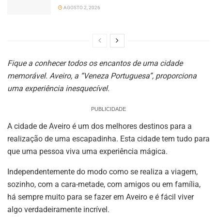
AGOSTO 2, 2026
Fique a conhecer todos os encantos de uma cidade
memorável. Aveiro, a “Veneza Portuguesa”, proporciona
uma experiência inesquecível.
PUBLICIDADE
A cidade de Aveiro é um dos melhores destinos para a
realização de uma escapadinha. Esta cidade tem tudo para
que uma pessoa viva uma experiência mágica.
Independentemente do modo como se realiza a viagem,
sozinho, com a cara-metade, com amigos ou em família,
há sempre muito para se fazer em Aveiro e é fácil viver
algo verdadeiramente incrível.