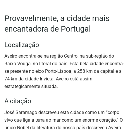
Provavelmente, a cidade mais
encantadora de Portugal
Localização
Aveiro encontra-se na região Centro, na sub-região do
Baixo Vouga, no litoral do país. Esta bela cidade encontra-
se presente no eixo Porto-Lisboa, a 258 km da capital e a
74 km da cidade Invicta. Aveiro está assim
estrategicamente situada.
A citação
José Saramago descreveu esta cidade como um “corpo
vivo que liga a terra ao mar como um enorme coração.” O
único Nobel da literatura do nosso país descreveu Aveiro