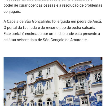
poder de curar doenças ósseas e a resolução de problemas
conjugais.
A Capela de São Gonçalinho foi erguida em pedra de Ançã.
O portal da fachada é do mesmo tipo de pedra calcária.
Este portal é encimado por um nicho onde está presente a
estátua seiscentista de São Gonçalo de Amarante.