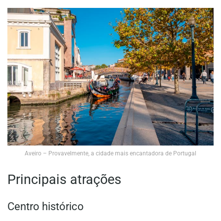
Aveiro – Provavelmente, a cidade mais encantadora de Portugal
Principais atrações
Centro histórico