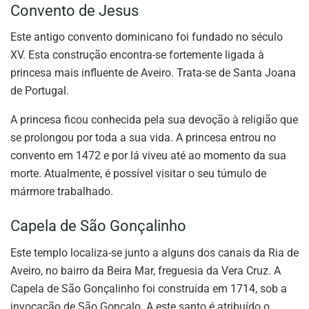
Convento de Jesus
Este antigo convento dominicano foi fundado no século
XV. Esta construção encontra-se fortemente ligada à
princesa mais influente de Aveiro. Trata-se de Santa Joana
de Portugal.
A princesa ficou conhecida pela sua devoção à religião que
se prolongou por toda a sua vida. A princesa entrou no
convento em 1472 e por lá viveu até ao momento da sua
morte. Atualmente, é possível visitar o seu túmulo de
mármore trabalhado.
Capela de São Gonçalinho
Este templo localiza-se junto a alguns dos canais da Ria de
Aveiro, no bairro da Beira Mar, freguesia da Vera Cruz. A
Capela de São Gonçalinho foi construída em 1714, sob a
invocação de São Gonçalo. A este santo é atribuído o