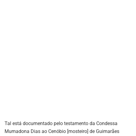
Tal está documentado pelo testamento da Condessa
Mumadona Dias ao Cenóbio [mosteiro] de Guimarães