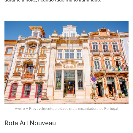
Aveiro – Provavelmente, a cidade mais encantadora de Portugal
Rota Art Nouveau