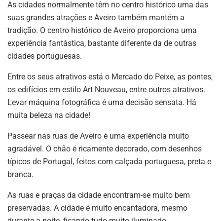
As cidades normalmente têm no centro histórico uma das
suas grandes atrações e Aveiro também mantém a
tradição. O centro histórico de Aveiro proporciona uma
experiência fantástica, bastante diferente da de outras
cidades portuguesas.
Entre os seus atrativos está o Mercado do Peixe, as pontes,
os edifícios em estilo Art Nouveau, entre outros atrativos.
Levar máquina fotográfica é uma decisão sensata. Há
muita beleza na cidade!
Passear nas ruas de Aveiro é uma experiência muito
agradável. O chão é ricamente decorado, com desenhos
típicos de Portugal, feitos com calçada portuguesa, preta e
branca.
As ruas e praças da cidade encontram-se muito bem
preservadas. A cidade é muito encantadora, mesmo
durante a noite, ficando tudo muito iluminado.