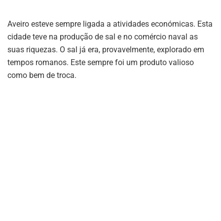
Aveiro esteve sempre ligada a atividades económicas. Esta
cidade teve na produção de sal e no comércio naval as
suas riquezas. O sal já era, provavelmente, explorado em
tempos romanos. Este sempre foi um produto valioso
como bem de troca.