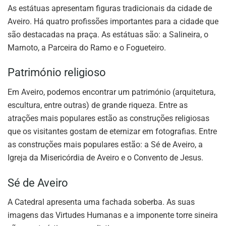
As estátuas apresentam figuras tradicionais da cidade de
Aveiro. Há quatro profissões importantes para a cidade que
são destacadas na praça. As estátuas são: a Salineira, o
Marnoto, a Parceira do Ramo e o Fogueteiro.
Património religioso
Em Aveiro, podemos encontrar um património (arquitetura,
escultura, entre outras) de grande riqueza. Entre as
atrações mais populares estão as construções religiosas
que os visitantes gostam de eternizar em fotografias. Entre
as construções mais populares estão: a Sé de Aveiro, a
Igreja da Misericórdia de Aveiro e o Convento de Jesus.
Sé de Aveiro
A Catedral apresenta uma fachada soberba. As suas
imagens das Virtudes Humanas e a imponente torre sineira