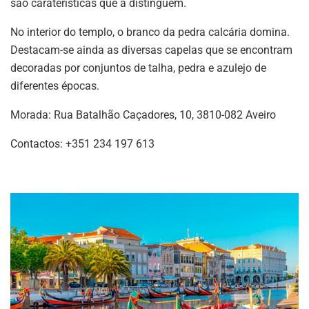
são caraterísticas que a distinguem.
No interior do templo, o branco da pedra calcária domina.
Destacam-se ainda as diversas capelas que se encontram
decoradas por conjuntos de talha, pedra e azulejo de
diferentes épocas.
Morada: Rua Batalhão Caçadores, 10, 3810-082 Aveiro
Contactos: +351 234 197 613