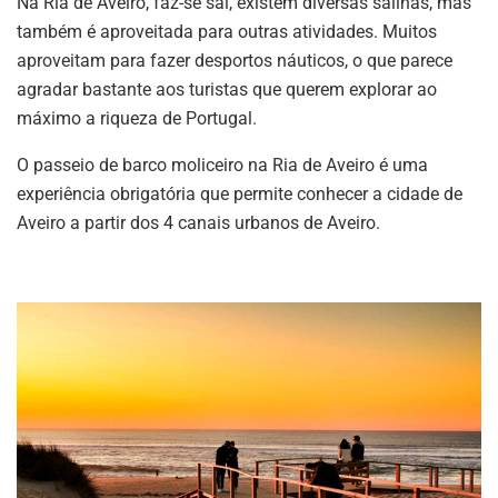
Na Ria de Aveiro, faz-se sal, existem diversas salinas, mas
também é aproveitada para outras atividades. Muitos
aproveitam para fazer desportos náuticos, o que parece
agradar bastante aos turistas que querem explorar ao
máximo a riqueza de Portugal.
O passeio de barco moliceiro na Ria de Aveiro é uma
experiência obrigatória que permite conhecer a cidade de
Aveiro a partir dos 4 canais urbanos de Aveiro.