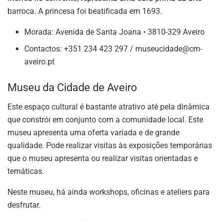
barroca. A princesa foi beatificada em 1693.
Morada: Avenida de Santa Joana • 3810-329 Aveiro
Contactos: +351 234 423 297 /
museucidade@cm-
aveiro.pt
Museu da Cidade de Aveiro
Este espaço cultural é bastante atrativo até pela dinâmica
que constrói em conjunto com a comunidade local. Este
museu apresenta uma oferta variada e de grande
qualidade. Pode realizar visitas às exposições temporárias
que o museu apresenta ou realizar visitas orientadas e
temáticas.
Neste museu, há ainda workshops, oficinas e ateliers para
desfrutar.