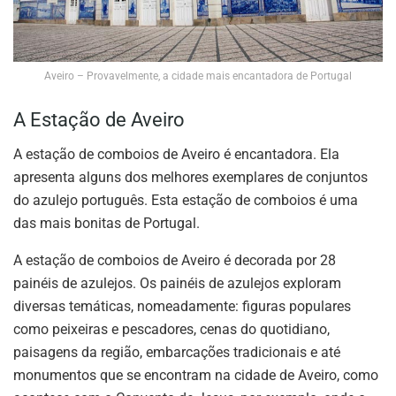
Aveiro – Provavelmente, a cidade mais encantadora de Portugal
A Estação de Aveiro
A estação de comboios de Aveiro é encantadora. Ela
apresenta alguns dos melhores exemplares de conjuntos
do azulejo português. Esta estação de comboios é uma
das mais bonitas de Portugal.
A estação de comboios de Aveiro é decorada por 28
painéis de azulejos. Os painéis de azulejos exploram
diversas temáticas, nomeadamente: figuras populares
como peixeiras e pescadores, cenas do quotidiano,
paisagens da região, embarcações tradicionais e até
monumentos que se encontram na cidade de Aveiro, como