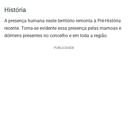
História
A presença humana neste território remonta à Pré-História
recente. Torna-se evidente essa presença pelas mamoas e
dólmens presentes no concelho e em toda a região.
PUBLICIDADE