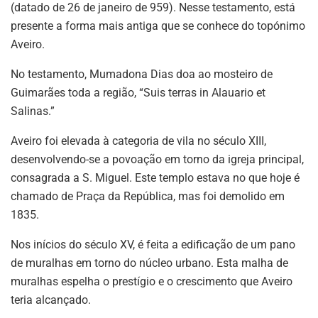
(datado de 26 de janeiro de 959). Nesse testamento, está
presente a forma mais antiga que se conhece do topónimo
Aveiro.
No testamento, Mumadona Dias doa ao mosteiro de
Guimarães toda a região, “Suis terras in Alauario et
Salinas.”
Aveiro foi elevada à categoria de vila no século XIII,
desenvolvendo-se a povoação em torno da igreja principal,
consagrada a S. Miguel. Este templo estava no que hoje é
chamado de Praça da República, mas foi demolido em
1835.
Nos inícios do século XV, é feita a edificação de um pano
de muralhas em torno do núcleo urbano. Esta malha de
muralhas espelha o prestígio e o crescimento que Aveiro
teria alcançado.