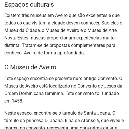
Espaços culturais
Existem três museus em Aveiro que são excelentes e que
todos os que visitam a cidade devem conhecer. São eles o
Museu da Cidade, o Museu de Aveiro e o Museu de Arte
Nova. Estes museus proporcionam experiências muito
distinta. Tratam-se de propostas complementares para
conhecer Aveiro de forma aprofundada.
O Museu de Aveiro
Este espaço encontra-se presente num antigo Convento. O
Museu de Aveiro está localizado no Convento de Jesus da
Ordem Dominicana feminina. Este convento foi fundado
em 1458.
Neste espaço, encontra-se o túmulo de Santa Joana. O
túmulo da princesa D. Joana, filha de Afonso V, que viveu e
morreu no convento, representa uma obra-prima da arte