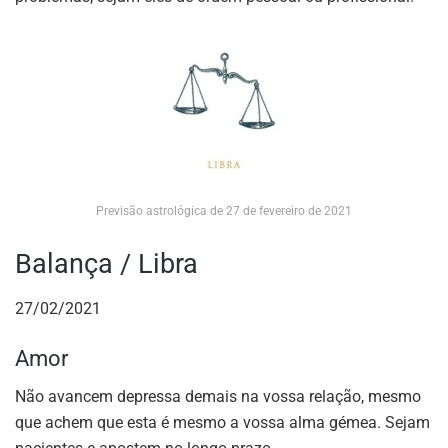
Previsão astrológica de 27 de fevereiro de 2021
Balança / Libra
27/02/2021
Amor
Não avancem depressa demais na vossa relação, mesmo
que achem que esta é mesmo a vossa alma gémea. Sejam