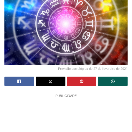
Previsão astrológica de 27 de fevereiro de 2021
PUBLICIDADE