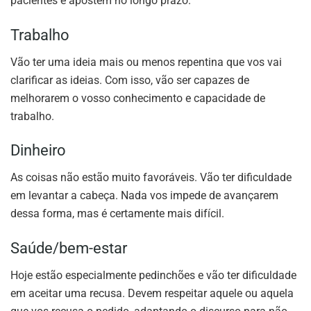
pacientes e apostem no longo prazo.
Trabalho
Vão ter uma ideia mais ou menos repentina que vos vai
clarificar as ideias. Com isso, vão ser capazes de
melhorarem o vosso conhecimento e capacidade de
trabalho.
Dinheiro
As coisas não estão muito favoráveis. Vão ter dificuldade
em levantar a cabeça. Nada vos impede de avançarem
dessa forma, mas é certamente mais difícil.
Saúde/bem-estar
Hoje estão especialmente pedinchões e vão ter dificuldade
em aceitar uma recusa. Devem respeitar aquele ou aquela