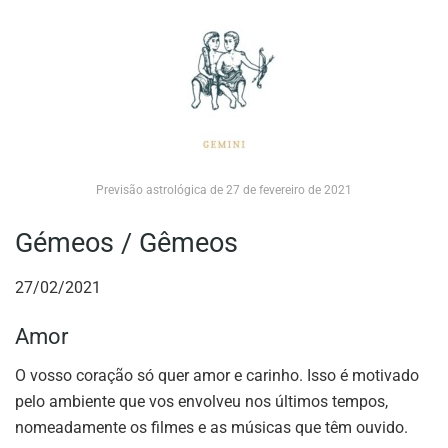
Previsão astrológica de 27 de fevereiro de 2021
Gémeos / Gêmeos
27/02/2021
Amor
O vosso coração só quer amor e carinho. Isso é motivado
pelo ambiente que vos envolveu nos últimos tempos,
nomeadamente os filmes e as músicas que têm ouvido.