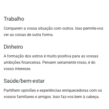
Trabalho
Comparem a vossa situação com outros. Isso permite-vos
ver as coisas de outra forma.
Dinheiro
A formação dos astros é muito positiva para as vossas
ambições financeiras. Pensem seriamente nisso, é do
vosso interesse.
Saúde/bem-estar
Partilhem opiniões e experiências enriquecedoras com os
vossos familiares e amigos. Isso faz-vos bem à cabeça.