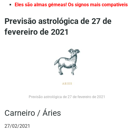
Eles são almas gémeas! Os signos mais compatíveis
Previsão astrológica de 27 de
fevereiro de 2021
Previsão astrológica de 27 de fevereiro de 2021
Carneiro / Áries
27/02/2021