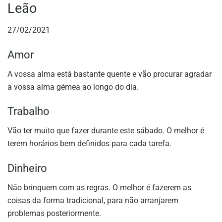
Leão
27/02/2021
Amor
A vossa alma está bastante quente e vão procurar agradar
a vossa alma gémea ao longo do dia.
Trabalho
Vão ter muito que fazer durante este sábado. O melhor é
terem horários bem definidos para cada tarefa.
Dinheiro
Não brinquem com as regras. O melhor é fazerem as
coisas da forma tradicional, para não arranjarem
problemas posteriormente.