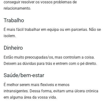
conseguir resolver os vossos problemas de
relacionamento.
Trabalho
É mais fácil trabalhar em equipa ou em parcerias. Não se
isolem.
Dinheiro
Estão muito preocupadas/os, mas controlam a coisa.
Deixem as dúvidas para trás e entrem com o pé direito.
Saúde/bem-estar
É melhor serem mais flexíveis e menos
intransigentes. Dessa forma, evitam uma úlcera crónica
em alguma área da vossa vida.