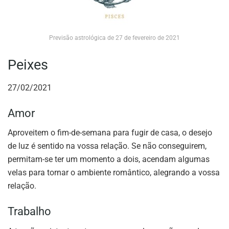
Previsão astrológica de 27 de fevereiro de 2021
Peixes
27/02/2021
Amor
Aproveitem o fim-de-semana para fugir de casa, o desejo
de luz é sentido na vossa relação. Se não conseguirem,
permitam-se ter um momento a dois, acendam algumas
velas para tornar o ambiente romântico, alegrando a vossa
relação.
Trabalho