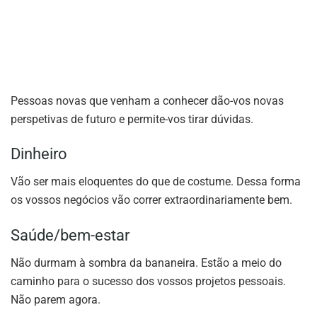
Pessoas novas que venham a conhecer dão-vos novas
perspetivas de futuro e permite-vos tirar dúvidas.
Dinheiro
Vão ser mais eloquentes do que de costume. Dessa forma
os vossos negócios vão correr extraordinariamente bem.
Saúde/bem-estar
Não durmam à sombra da bananeira. Estão a meio do
caminho para o sucesso dos vossos projetos pessoais.
Não parem agora.