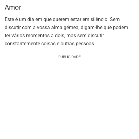
Amor
Este é um dia em que querem estar em silêncio. Sem
discutir com a vossa alma gémea, digam-lhe que podem
ter vários momentos a dois, mas sem discutir
constantemente coisas e outras pessoas.
PUBLICIDADE