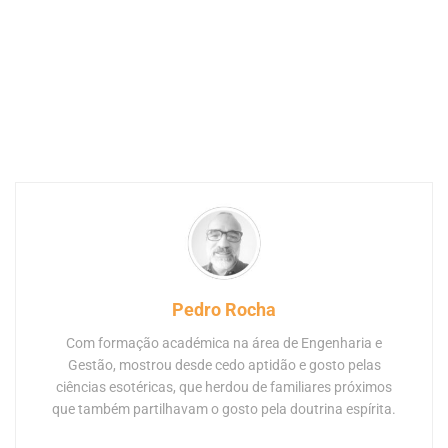
Pedro Rocha
Com formação académica na área de Engenharia e
Gestão, mostrou desde cedo aptidão e gosto pelas
ciências esotéricas, que herdou de familiares próximos
que também partilhavam o gosto pela doutrina espírita.