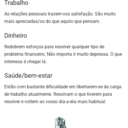
Trabalho
As relações pessoais trazem-vos satisfação. São muito
mais apreciadas/os do que aquilo que pensam.
Dinheiro
Redobrem esforços para resolver qualquer tipo de
problema financeiro. Não importa ir muito depressa. O que
interessa é chegar lá.
Saúde/bem-estar
Estão com bastante dificuldade em libertarem-se da carga
de trabalho atualmente. Resolvam o que tiverem para
resolver e voltem ao vosso dia-a-dia mais habitual.