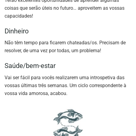
Terão excelentes oportunidades de aprender algumas
coisas que serão úteis no futuro… aproveitem as vossas
capacidades!
Dinheiro
Não têm tempo para ficarem chateadas/os. Precisam de
resolver, de uma vez por todas, um problema!
Saúde/bem-estar
Vai ser fácil para vocês realizarem uma introspetiva das
vossas últimas três semanas. Um ciclo correspondente à
vossa vida amorosa, acabou.