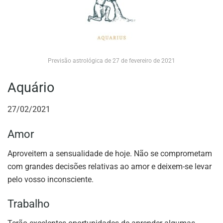
Previsão astrológica de 27 de fevereiro de 2021
Aquário
27/02/2021
Amor
Aproveitem a sensualidade de hoje. Não se comprometam
com grandes decisões relativas ao amor e deixem-se levar
pelo vosso inconsciente.
Trabalho