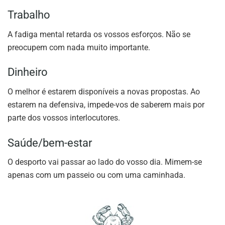
Trabalho
A fadiga mental retarda os vossos esforços. Não se
preocupem com nada muito importante.
Dinheiro
O melhor é estarem disponíveis a novas propostas. Ao
estarem na defensiva, impede-vos de saberem mais por
parte dos vossos interlocutores.
Saúde/bem-estar
O desporto vai passar ao lado do vosso dia. Mimem-se
apenas com um passeio ou com uma caminhada.