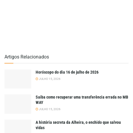
Artigos Relacionados
Horóscopo do dia 16 de julho de 2026
JULHO 15, 2026
Saiba como recuperar uma transferência errada no MB
WAY
JULHO 15, 2026
A história secreta da Alheira, o enchido que salvou
vidas