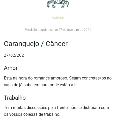
Previsão astrológica de 27 de fevereiro de 2021
Caranguejo / Câncer
27/02/2021
Amor
Está na hora do romance amoroso. Sejam concretas/os no
caso de já saberem para onde estão a ir.
Trabalho
Têm muitas discussões pela frente, não se distraiam com
os vossos colegas de trabalho.