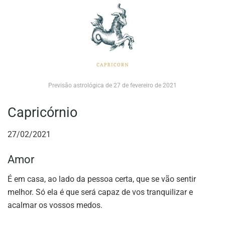
Previsão astrológica de 27 de fevereiro de 2021
Capricórnio
27/02/2021
Amor
É em casa, ao lado da pessoa certa, que se vão sentir
melhor. Só ela é que será capaz de vos tranquilizar e
acalmar os vossos medos.