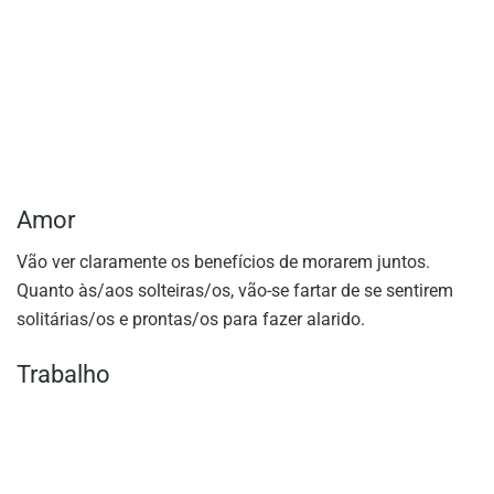
Amor
Vão ver claramente os benefícios de morarem juntos.
Quanto às/aos solteiras/os, vão-se fartar de se sentirem
solitárias/os e prontas/os para fazer alarido.
Trabalho