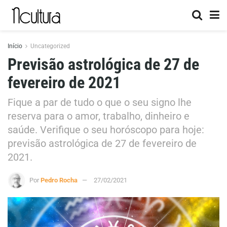
Início
Uncategorized
Previsão astrológica de 27 de
fevereiro de 2021
Fique a par de tudo o que o seu signo lhe
reserva para o amor, trabalho, dinheiro e
saúde. Verifique o seu horóscopo para hoje:
previsão astrológica de 27 de fevereiro de
2021.
Por
Pedro Rocha
27/02/2021