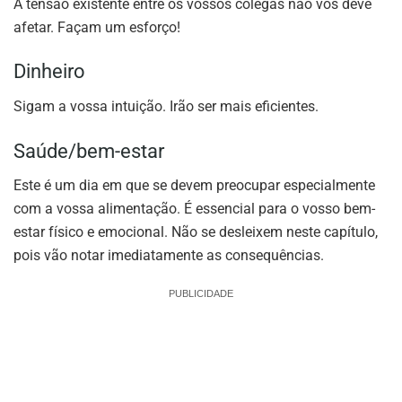
A tensão existente entre os vossos colegas não vos deve
afetar. Façam um esforço!
Dinheiro
Sigam a vossa intuição. Irão ser mais eficientes.
Saúde/bem-estar
Este é um dia em que se devem preocupar especialmente
com a vossa alimentação. É essencial para o vosso bem-
estar físico e emocional. Não se desleixem neste capítulo,
pois vão notar imediatamente as consequências.
PUBLICIDADE