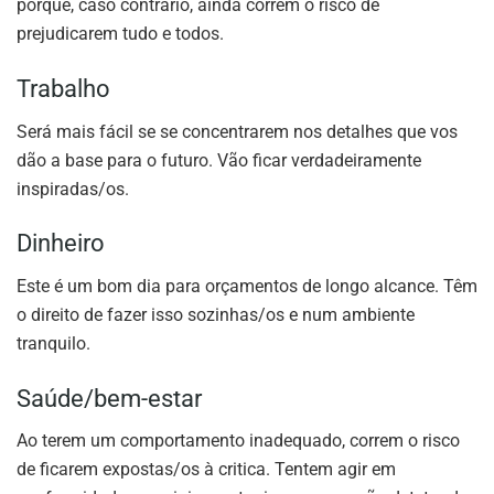
porque, caso contrário, ainda correm o risco de
prejudicarem tudo e todos.
Trabalho
Será mais fácil se se concentrarem nos detalhes que vos
dão a base para o futuro. Vão ficar verdadeiramente
inspiradas/os.
Dinheiro
Este é um bom dia para orçamentos de longo alcance. Têm
o direito de fazer isso sozinhas/os e num ambiente
tranquilo.
Saúde/bem-estar
Ao terem um comportamento inadequado, correm o risco
de ficarem expostas/os à critica. Tentem agir em