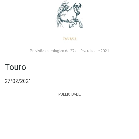
Previsão astrológica de 27 de fevereiro de 2021
Touro
27/02/2021
PUBLICIDADE