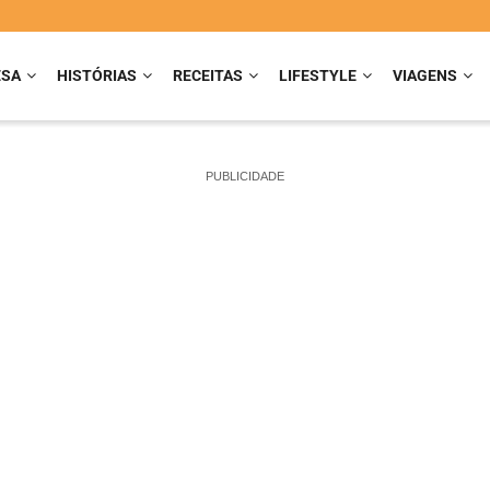
ESA
HISTÓRIAS
RECEITAS
LIFESTYLE
VIAGENS
PUBLICIDADE