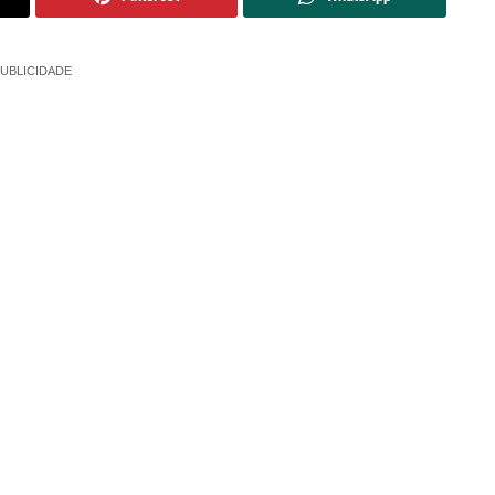
UBLICIDADE