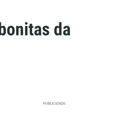
bonitas da
PUBLICIDADE