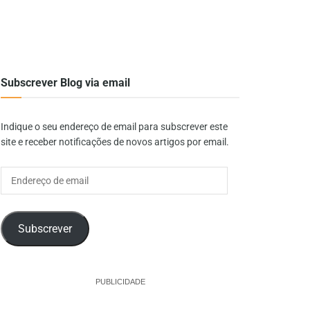
Subscrever Blog via email
Indique o seu endereço de email para subscrever este
site e receber notificações de novos artigos por email.
Endereço
de
email
Subscrever
PUBLICIDADE