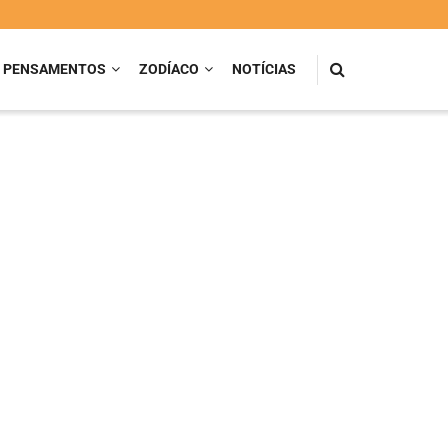
PENSAMENTOS
ZODÍACO
NOTÍCIAS