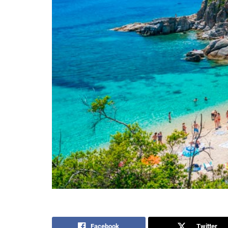
Facebook
Twitter