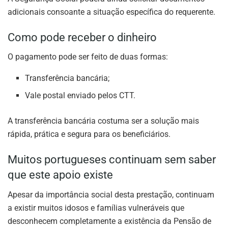
adicionais consoante a situação específica do requerente.
Como pode receber o dinheiro
O pagamento pode ser feito de duas formas:
Transferência bancária;
Vale postal enviado pelos CTT.
A transferência bancária costuma ser a solução mais
rápida, prática e segura para os beneficiários.
Muitos portugueses continuam sem saber
que este apoio existe
Apesar da importância social desta prestação, continuam
a existir muitos idosos e famílias vulneráveis que
desconhecem completamente a existência da Pensão de