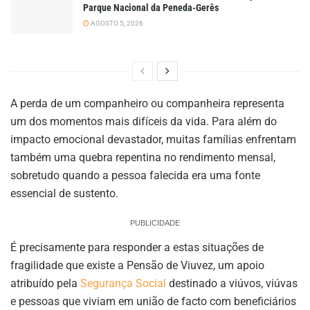
Parque Nacional da Peneda-Gerês
AGOSTO 5, 2026
A perda de um companheiro ou companheira representa
um dos momentos mais difíceis da vida. Para além do
impacto emocional devastador, muitas famílias enfrentam
também uma quebra repentina no rendimento mensal,
sobretudo quando a pessoa falecida era uma fonte
essencial de sustento.
PUBLICIDADE
É precisamente para responder a estas situações de
fragilidade que existe a Pensão de Viuvez, um apoio
atribuído pela
Segurança Social
destinado a viúvos, viúvas
e pessoas que viviam em união de facto com beneficiários