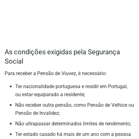
As condições exigidas pela Segurança
Social
Para receber a Pensão de Viuvez, é necessário:
Ter nacionalidade portuguesa e residir em Portugal,
ou estar equiparado a residente;
Não receber outra pensão, como Pensão de Velhice ou
Pensão de Invalidez;
Não ultrapassar determinados limites de rendimento;
Ter estado casado há mais de um ano com a pessoa