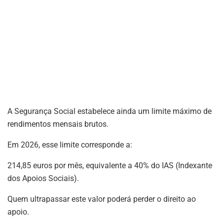
A Segurança Social estabelece ainda um limite máximo de
rendimentos mensais brutos.
Em 2026, esse limite corresponde a:
214,85 euros por mês, equivalente a 40% do IAS (Indexante
dos Apoios Sociais).
Quem ultrapassar este valor poderá perder o direito ao
apoio.