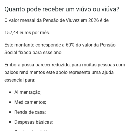
Quanto pode receber um viúvo ou viúva?
O valor mensal da Pensão de Viuvez em 2026 é de:
157,44 euros por mês.
Este montante corresponde a 60% do valor da Pensão
Social fixada para esse ano.
Embora possa parecer reduzido, para muitas pessoas com
baixos rendimentos este apoio representa uma ajuda
essencial para:
Alimentação;
Medicamentos;
Renda de casa;
Despesas básicas;