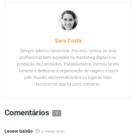
Sara Costa
Sempre adorou comunicar. Por isso, tornou-se uma
profissional bem-sucedida no marketing digital e na
produção de conteúdos. Paralelamente, formou-se em
Turismo e dedica-se à organização de viagens e tours
pelo mundo, escrevendo sobre os lugares mais
fascinantes que há para conhecer.
Comentários
1
Leonor Gaivão
2 meses atrás