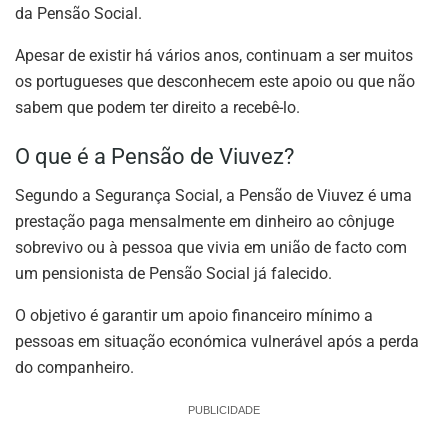
da Pensão Social.
Apesar de existir há vários anos, continuam a ser muitos
os portugueses que desconhecem este apoio ou que não
sabem que podem ter direito a recebê-lo.
O que é a Pensão de Viuvez?
Segundo a Segurança Social, a Pensão de Viuvez é uma
prestação paga mensalmente em dinheiro ao cônjuge
sobrevivo ou à pessoa que vivia em união de facto com
um pensionista de Pensão Social já falecido.
O objetivo é garantir um apoio financeiro mínimo a
pessoas em situação económica vulnerável após a perda
do companheiro.
PUBLICIDADE