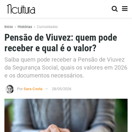
Início
Histórias
Curiosidades
Pensão de Viuvez: quem pode
receber e qual é o valor?
Saiba quem pode receber a Pensão de Viuvez
da Segurança Social, quais os valores em 2026
e os documentos necessários.
Por
Sara Costa
28/05/2026