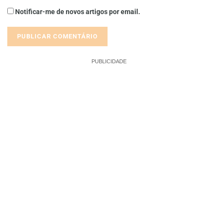
Notificar-me de novos artigos por email.
PUBLICIDADE