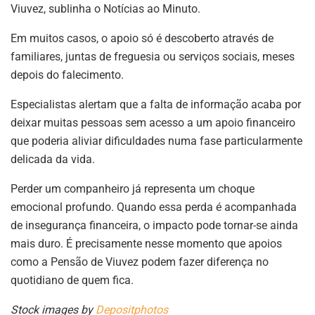
Viuvez, sublinha o Notícias ao Minuto.
Em muitos casos, o apoio só é descoberto através de
familiares, juntas de freguesia ou serviços sociais, meses
depois do falecimento.
Especialistas alertam que a falta de informação acaba por
deixar muitas pessoas sem acesso a um apoio financeiro
que poderia aliviar dificuldades numa fase particularmente
delicada da vida.
Perder um companheiro já representa um choque
emocional profundo. Quando essa perda é acompanhada
de insegurança financeira, o impacto pode tornar-se ainda
mais duro. É precisamente nesse momento que apoios
como a Pensão de Viuvez podem fazer diferença no
quotidiano de quem fica.
Stock images by
Depositphotos