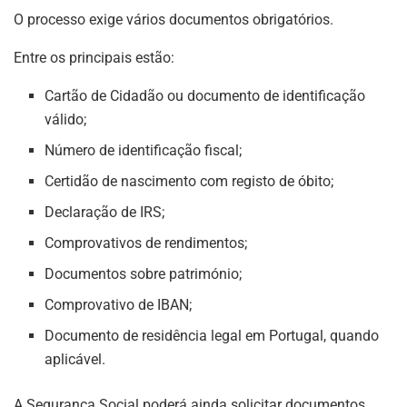
O processo exige vários documentos obrigatórios.
Entre os principais estão:
Cartão de Cidadão ou documento de identificação
válido;
Número de identificação fiscal;
Certidão de nascimento com registo de óbito;
Declaração de IRS;
Comprovativos de rendimentos;
Documentos sobre património;
Comprovativo de IBAN;
Documento de residência legal em Portugal, quando
aplicável.
A Segurança Social poderá ainda solicitar documentos