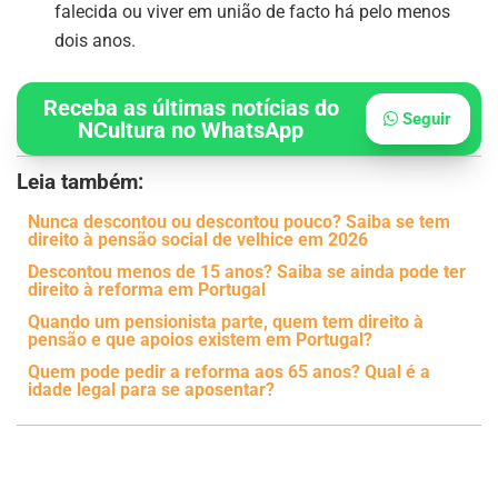
falecida ou viver em união de facto há pelo menos
dois anos.
Receba as últimas notícias do
Seguir
NCultura no WhatsApp
Leia também:
Nunca descontou ou descontou pouco? Saiba se tem
direito à pensão social de velhice em 2026
Descontou menos de 15 anos? Saiba se ainda pode ter
direito à reforma em Portugal
Quando um pensionista parte, quem tem direito à
pensão e que apoios existem em Portugal?
Quem pode pedir a reforma aos 65 anos? Qual é a
idade legal para se aposentar?