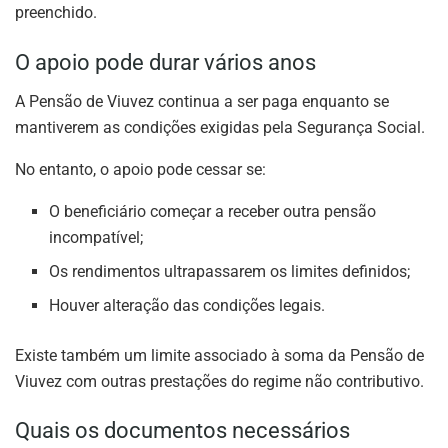
preenchido.
O apoio pode durar vários anos
A Pensão de Viuvez continua a ser paga enquanto se
mantiverem as condições exigidas pela Segurança Social.
No entanto, o apoio pode cessar se:
O beneficiário começar a receber outra pensão
incompatível;
Os rendimentos ultrapassarem os limites definidos;
Houver alteração das condições legais.
Existe também um limite associado à soma da Pensão de
Viuvez com outras prestações do regime não contributivo.
Quais os documentos necessários