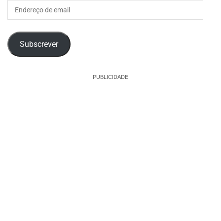
Endereço
de
email
Subscrever
PUBLICIDADE