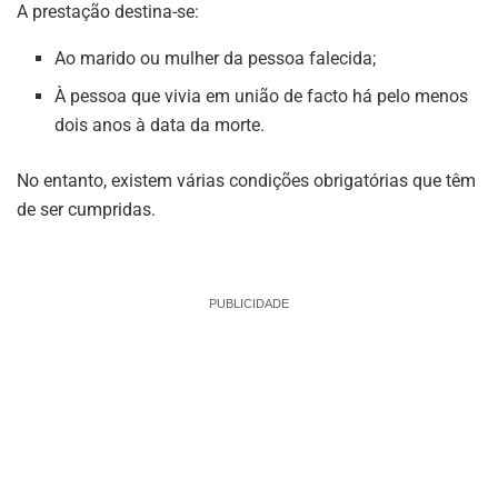
A prestação destina-se:
Ao marido ou mulher da pessoa falecida;
À pessoa que vivia em união de facto há pelo menos
dois anos à data da morte.
No entanto, existem várias condições obrigatórias que têm
de ser cumpridas.
PUBLICIDADE