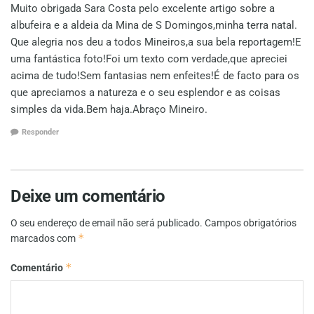
Muito obrigada Sara Costa pelo excelente artigo sobre a
albufeira e a aldeia da Mina de S Domingos,minha terra natal.
Que alegria nos deu a todos Mineiros,a sua bela reportagem!E
uma fantástica foto!Foi um texto com verdade,que apreciei
acima de tudo!Sem fantasias nem enfeites!É de facto para os
que apreciamos a natureza e o seu esplendor e as coisas
simples da vida.Bem haja.Abraço Mineiro.
Responder
Deixe um comentário
O seu endereço de email não será publicado.
Campos obrigatórios
*
marcados com
*
Comentário