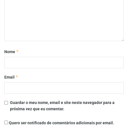
*
Nome
*
Email
Guardar o meu nome, email e site neste navegador para a
próxima vez que eu comentar.
Quero ser notificado de comentários adicionais por email.