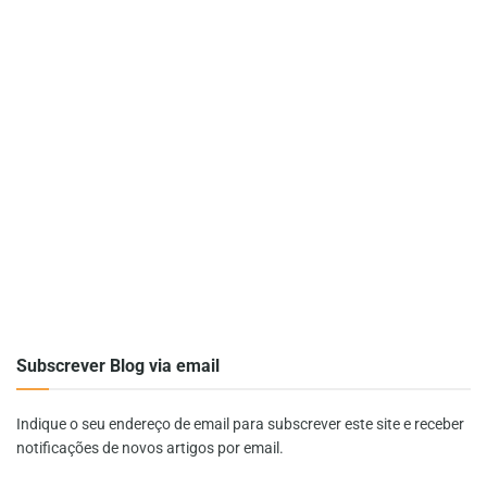
Subscrever Blog via email
Indique o seu endereço de email para subscrever este site e receber
notificações de novos artigos por email.