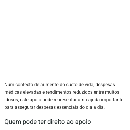
Num contexto de aumento do custo de vida, despesas
médicas elevadas e rendimentos reduzidos entre muitos
idosos, este apoio pode representar uma ajuda importante
para assegurar despesas essenciais do dia a dia.
Quem pode ter direito ao apoio