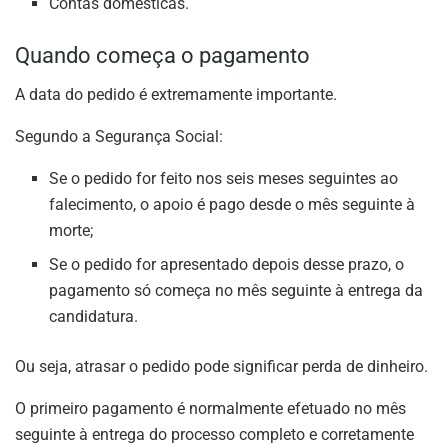
Contas domésticas.
Quando começa o pagamento
A data do pedido é extremamente importante.
Segundo a Segurança Social:
Se o pedido for feito nos seis meses seguintes ao
falecimento, o apoio é pago desde o mês seguinte à
morte;
Se o pedido for apresentado depois desse prazo, o
pagamento só começa no mês seguinte à entrega da
candidatura.
Ou seja, atrasar o pedido pode significar perda de dinheiro.
O primeiro pagamento é normalmente efetuado no mês
seguinte à entrega do processo completo e corretamente