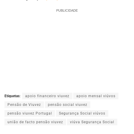
PUBLICIDADE
Etiquetas:
apoio financeiro viuvez
apoio mensal viúvos
Pensão de Viuvez
pensão social viuvez
pensão viuvez Portugal
Segurança Social viúvos
união de facto pensão viuvez
viúva Segurança Social