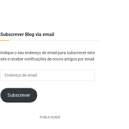
Subscrever Blog via email
Indique o seu endereço de email para subscrever este
site e receber notificações de novos artigos por email.
Endereço
de
email
Subscrever
PUBLICIDADE