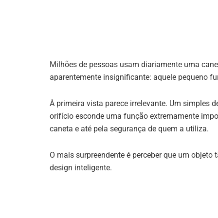
Milhões de pessoas usam diariamente uma cane
aparentemente insignificante: aquele pequeno fu
À primeira vista parece irrelevante. Um simples 
orifício esconde uma função extremamente impor
caneta e até pela segurança de quem a utiliza.
O mais surpreendente é perceber que um objeto 
design inteligente.