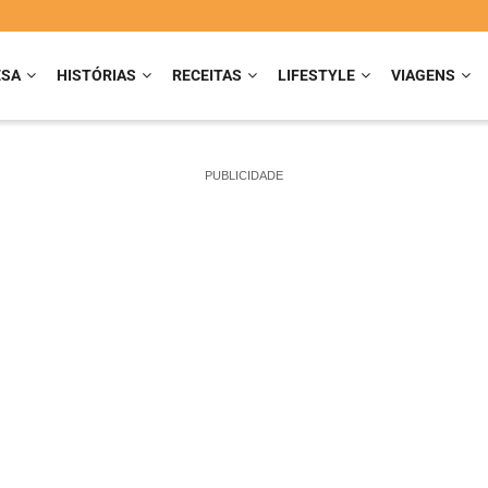
ESA
HISTÓRIAS
RECEITAS
LIFESTYLE
VIAGENS
PUBLICIDADE