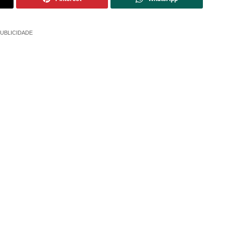
UBLICIDADE