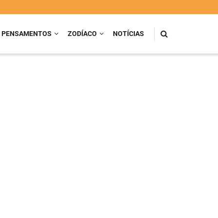
PENSAMENTOS
ZODÍACO
NOTÍCIAS