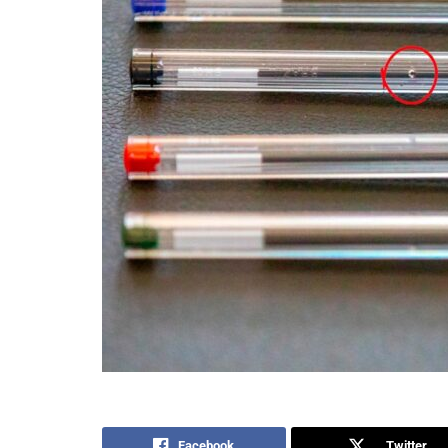
Facebook
Twitter