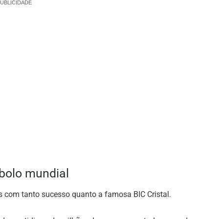
UBLICIDADE
bolo mundial
 com tanto sucesso quanto a famosa BIC Cristal.