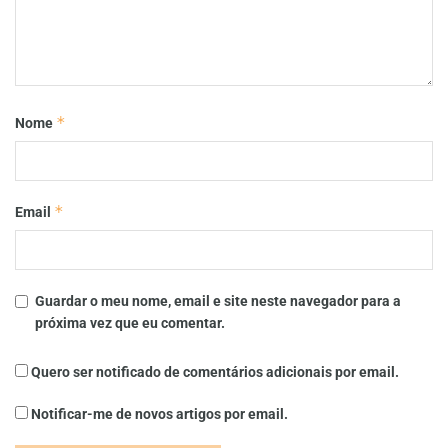
*
Nome
*
Email
Guardar o meu nome, email e site neste navegador para a
próxima vez que eu comentar.
Quero ser notificado de comentários adicionais por email.
Notificar-me de novos artigos por email.