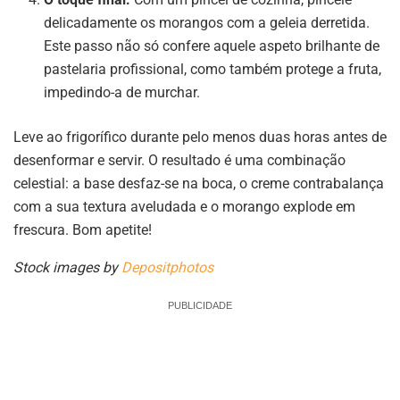
delicadamente os morangos com a geleia derretida.
Este passo não só confere aquele aspeto brilhante de
pastelaria profissional, como também protege a fruta,
impedindo-a de murchar.
Leve ao frigorífico durante pelo menos duas horas antes de
desenformar e servir. O resultado é uma combinação
celestial: a base desfaz-se na boca, o creme contrabalança
com a sua textura aveludada e o morango explode em
frescura. Bom apetite!
Stock images by
Depositphotos
PUBLICIDADE