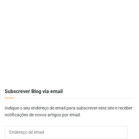
Subscrever Blog via email
Indique o seu endereço de email para subscrever este site e receber
notificações de novos artigos por email.
Endereço
de