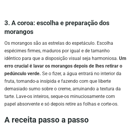
3. A coroa: escolha e preparação dos
morangos
Os morangos são as estrelas do espetáculo. Escolha
espécimes firmes, maduros por igual e de tamanho
idêntico para que a disposição visual seja harmoniosa.
Um
erro crucial é lavar os morangos depois de lhes retirar o
pedúnculo verde.
Se o fizer, a água entrará no interior da
fruta, tornando-a insípida e fazendo com que liberte
demasiado sumo sobre o creme, arruinando a textura da
tarte. Lave-os inteiros, seque-os minuciosamente com
papel absorvente e só depois retire as folhas e corte-os.
A receita passo a passo