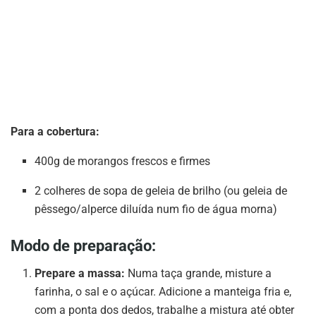
Para a cobertura:
400g de morangos frescos e firmes
2 colheres de sopa de geleia de brilho (ou geleia de
pêssego/alperce diluída num fio de água morna)
Modo de preparação:
Prepare a massa:
Numa taça grande, misture a
farinha, o sal e o açúcar. Adicione a manteiga fria e,
com a ponta dos dedos, trabalhe a mistura até obter