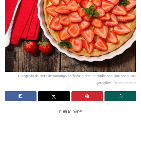
O segredo da tarte de morango perfeita: a receita tradicional que conquista
gerações - Depositphotos
PUBLICIDADE