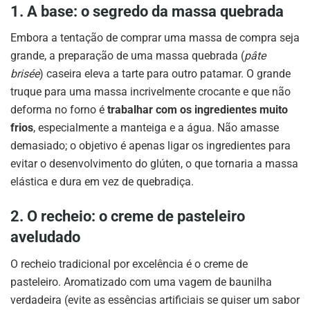
1. A base: o segredo da massa quebrada
Embora a tentação de comprar uma massa de compra seja
grande, a preparação de uma massa quebrada (
pâte
brisée
) caseira eleva a tarte para outro patamar. O grande
truque para uma massa incrivelmente crocante e que não
deforma no forno é
trabalhar com os ingredientes muito
frios
, especialmente a manteiga e a água. Não amasse
demasiado; o objetivo é apenas ligar os ingredientes para
evitar o desenvolvimento do glúten, o que tornaria a massa
elástica e dura em vez de quebradiça.
2. O recheio: o creme de pasteleiro
aveludado
O recheio tradicional por excelência é o creme de
pasteleiro. Aromatizado com uma vagem de baunilha
verdadeira (evite as essências artificiais se quiser um sabor