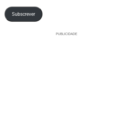
email
Subscrever
PUBLICIDADE