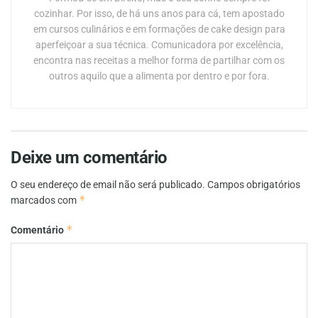
cozinhar. Por isso, de há uns anos para cá, tem apostado
em cursos culinários e em formações de cake design para
aperfeiçoar a sua técnica. Comunicadora por excelência,
encontra nas receitas a melhor forma de partilhar com os
outros aquilo que a alimenta por dentro e por fora.
Deixe um comentário
O seu endereço de email não será publicado.
Campos obrigatórios
*
marcados com
*
Comentário