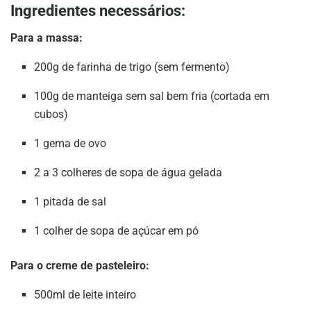
Ingredientes necessários:
Para a massa:
200g de farinha de trigo (sem fermento)
100g de manteiga sem sal bem fria (cortada em
cubos)
1 gema de ovo
2 a 3 colheres de sopa de água gelada
1 pitada de sal
1 colher de sopa de açúcar em pó
Para o creme de pasteleiro:
500ml de leite inteiro