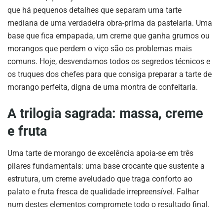
que há pequenos detalhes que separam uma tarte
mediana de uma verdadeira obra-prima da pastelaria. Uma
base que fica empapada, um creme que ganha grumos ou
morangos que perdem o viço são os problemas mais
comuns. Hoje, desvendamos todos os segredos técnicos e
os truques dos chefes para que consiga preparar a tarte de
morango perfeita, digna de uma montra de confeitaria.
A trilogia sagrada: massa, creme
e fruta
Uma tarte de morango de excelência apoia-se em três
pilares fundamentais: uma base crocante que sustente a
estrutura, um creme aveludado que traga conforto ao
palato e fruta fresca de qualidade irrepreensível. Falhar
num destes elementos compromete todo o resultado final.