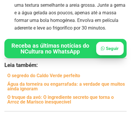
uma textura semelhante a areia grossa. Junte a gema
e a água gelada aos poucos, apenas até a massa
formar uma bola homogénea. Envolva em película
aderente e leve ao frigorífico por 30 minutos.
Receba as últimas notícias do
Seguir
NCultura no WhatsApp
Leia também:
O segredo do Caldo Verde perfeito
Água da torneira ou engarrafada: a verdade que muitos
ainda ignoram
O truque da avó: O ingrediente secreto que torna o
Arroz de Marisco inesquecível