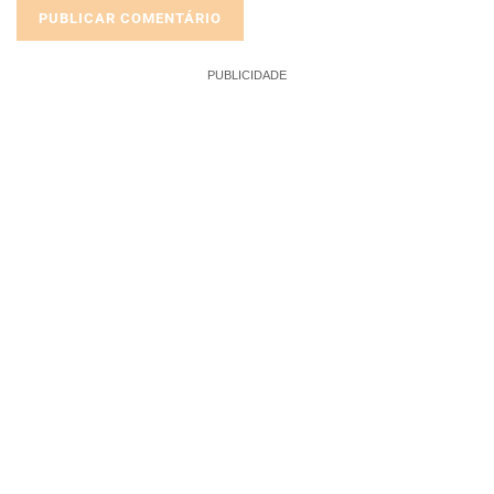
PUBLICIDADE