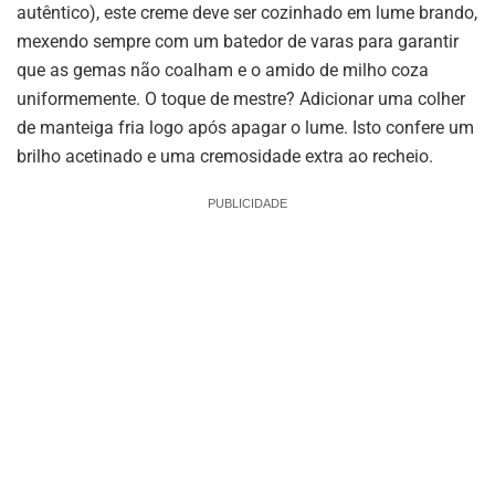
autêntico), este creme deve ser cozinhado em lume brando,
mexendo sempre com um batedor de varas para garantir
que as gemas não coalham e o amido de milho coza
uniformemente. O toque de mestre? Adicionar uma colher
de manteiga fria logo após apagar o lume. Isto confere um
brilho acetinado e uma cremosidade extra ao recheio.
PUBLICIDADE