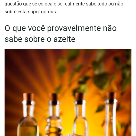
questão que se coloca é se realmente sabe tudo ou não
sobre esta super gordura.
O que você provavelmente não
sabe sobre o azeite