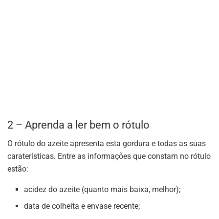
2 – Aprenda a ler bem o rótulo
O rótulo do azeite apresenta esta gordura e todas as suas
caraterísticas. Entre as informações que constam no rótulo
estão:
acidez do azeite (quanto mais baixa, melhor);
data de colheita e envase recente;