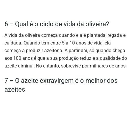
6 – Qual é o ciclo de vida da oliveira?
A vida da oliveira começa quando ela é plantada, regada e
cuidada. Quando tem entre 5 a 10 anos de vida, ela
começa a produzir azeitona. A partir daí, só quando chega
aos 100 anos é que a sua produção reduz e a qualidade do
azeite diminui. No entanto, sobrevive por milhares de anos.
7 – O azeite extravirgem é o melhor dos
azeites