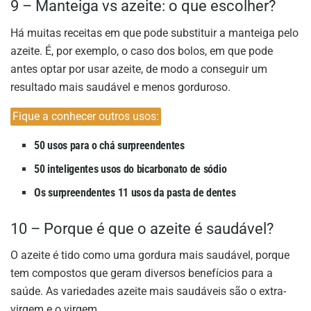
9 – Manteiga vs azeite: o que escolher?
Há muitas receitas em que pode substituir a manteiga pelo
azeite. É, por exemplo, o caso dos bolos, em que pode
antes optar por usar azeite, de modo a conseguir um
resultado mais saudável e menos gorduroso.
Fique a conhecer outros usos:
50 usos para o chá surpreendentes
50 inteligentes usos do bicarbonato de sódio
Os surpreendentes 11 usos da pasta de dentes
10 – Porque é que o azeite é saudável?
O azeite é tido como uma gordura mais saudável, porque
tem compostos que geram diversos benefícios para a
saúde. As variedades azeite mais saudáveis são o extra-
virgem e o virgem