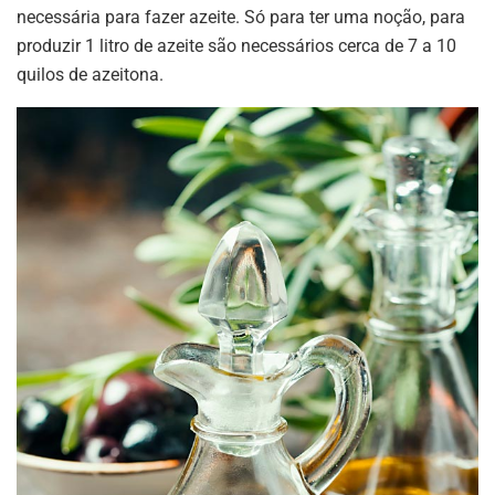
necessária para fazer azeite. Só para ter uma noção, para
produzir 1 litro de azeite são necessários cerca de 7 a 10
quilos de azeitona.