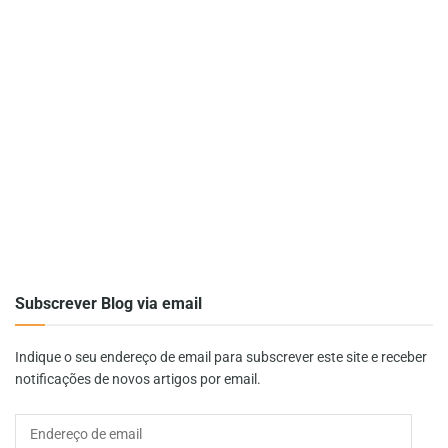
Subscrever Blog via email
Indique o seu endereço de email para subscrever este site e receber
notificações de novos artigos por email.
Endereço
de