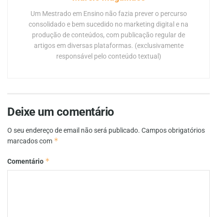
Um Mestrado em Ensino não fazia prever o percurso
consolidado e bem sucedido no marketing digital e na
produção de conteúdos, com publicação regular de
artigos em diversas plataformas. (exclusivamente
responsável pelo conteúdo textual)
Deixe um comentário
O seu endereço de email não será publicado.
Campos obrigatórios
*
marcados com
*
Comentário