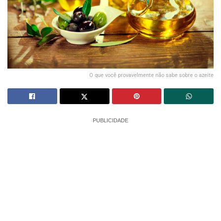
O que você provavelmente não sabe sobre o azeite
PUBLICIDADE