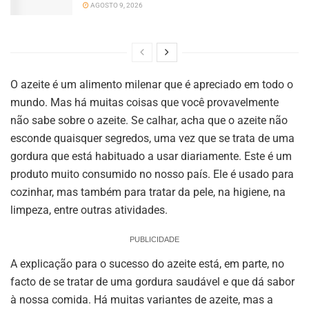
AGOSTO 9, 2026
O azeite é um alimento milenar que é apreciado em todo o
mundo. Mas há muitas coisas que você provavelmente
não sabe sobre o azeite. Se calhar, acha que o azeite não
esconde quaisquer segredos, uma vez que se trata de uma
gordura que está habituado a usar diariamente. Este é um
produto muito consumido no nosso país. Ele é usado para
cozinhar, mas também para tratar da pele, na higiene, na
limpeza, entre outras atividades.
PUBLICIDADE
A explicação para o sucesso do azeite está, em parte, no
facto de se tratar de uma gordura saudável e que dá sabor
à nossa comida. Há muitas variantes de azeite, mas a