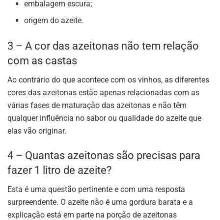
embalagem escura;
origem do azeite.
3 – A cor das azeitonas não tem relação
com as castas
Ao contrário do que acontece com os vinhos, as diferentes
cores das azeitonas estão apenas relacionadas com as
várias fases de maturação das azeitonas e não têm
qualquer influência no sabor ou qualidade do azeite que
elas vão originar.
4 – Quantas azeitonas são precisas para
fazer 1 litro de azeite?
Esta é uma questão pertinente e com uma resposta
surpreendente. O azeite não é uma gordura barata e a
explicação está em parte na porção de azeitonas