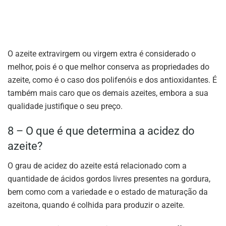
O azeite extravirgem ou virgem extra é considerado o
melhor, pois é o que melhor conserva as propriedades do
azeite, como é o caso dos polifenóis e dos antioxidantes. É
também mais caro que os demais azeites, embora a sua
qualidade justifique o seu preço.
8 – O que é que determina a acidez do
azeite?
O grau de acidez do azeite está relacionado com a
quantidade de ácidos gordos livres presentes na gordura,
bem como com a variedade e o estado de maturação da
azeitona, quando é colhida para produzir o azeite.