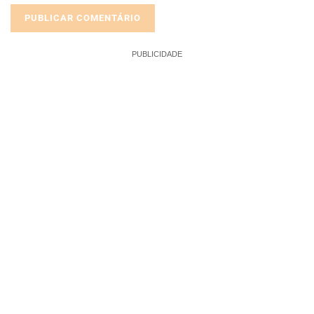
PUBLICIDADE