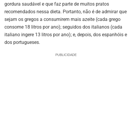
gordura saudável e que faz parte de muitos pratos
recomendados nessa dieta. Portanto, não é de admirar que
sejam os gregos a consumirem mais azeite (cada grego
consome 18 litros por ano); seguidos dos italianos (cada
italiano ingere 13 litros por ano); e, depois, dos espanhóis e
dos portugueses.
PUBLICIDADE