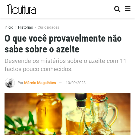
Início
Histórias
Curiosidades
O que você provavelmente não
sabe sobre o azeite
Desvende os mistérios sobre o azeite com 11
factos pouco conhecidos.
Por
Márcio Magalhães
10/09/2023