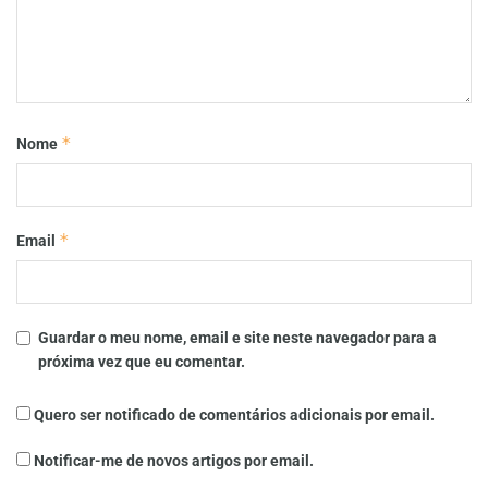
*
Nome
*
Email
Guardar o meu nome, email e site neste navegador para a
próxima vez que eu comentar.
Quero ser notificado de comentários adicionais por email.
Notificar-me de novos artigos por email.