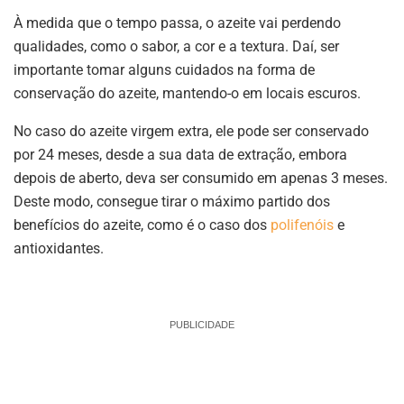
À medida que o tempo passa, o azeite vai perdendo
qualidades, como o sabor, a cor e a textura. Daí, ser
importante tomar alguns cuidados na forma de
conservação do azeite, mantendo-o em locais escuros.
No caso do azeite virgem extra, ele pode ser conservado
por 24 meses, desde a sua data de extração, embora
depois de aberto, deva ser consumido em apenas 3 meses.
Deste modo, consegue tirar o máximo partido dos
benefícios do azeite, como é o caso dos
polifenóis
e
antioxidantes.
PUBLICIDADE