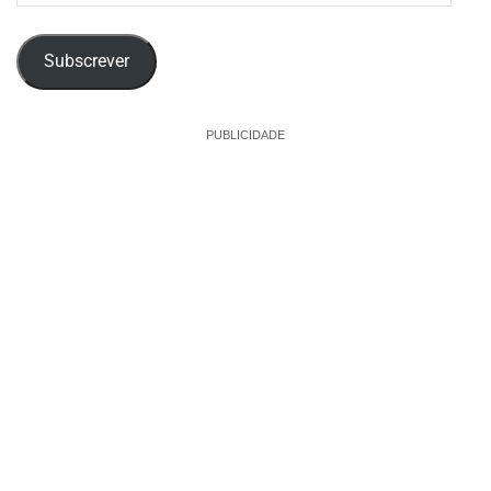
email
Subscrever
PUBLICIDADE