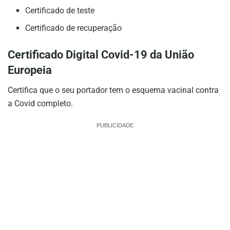
Certificado de teste
Certificado de recuperação
Certificado Digital Covid-19 da União
Europeia
Certifica que o seu portador tem o esquema vacinal contra
a Covid completo.
PUBLICIDADE