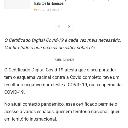
hábitos britânicos
AGOSTO 6, 2026
O Certificado Digital Covid-19 é cada vez mais
nec
essário.
Confira tudo o que precisa de saber sobre ele.
PUBLICIDADE
O Certificado Digital Covid-19 atesta que o seu portador
tem o esquema vacinal contra a Covid completo; teve um
resultado negativo num teste à COVID-19; ou recuperou da
COVID-19.
No atual contexto pandémico, esse certificado permite o
acesso a vários espaços, quer em território nacional, quer
em território internacional.