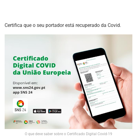
Certifica que o seu portador está recuperado da Covid.
O que deve saber sobre o Certificado Digital Covid-19