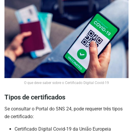
O que deve saber sobre o Certificado Digital Covid-19
Tipos de certificados
Se consultar o Portal do SNS 24, pode requerer três tipos
de certificado:
Certificado Digital Covid-19 da União Europeia