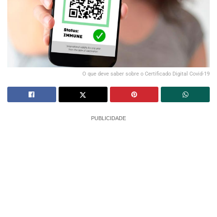
O que deve saber sobre o Certificado Digital Covid-19
PUBLICIDADE