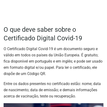
O que deve saber sobre o
Certificado Digital Covid-19
O Certificado Digital Covid-19 é um documento seguro e
válido em todos os países da União Europeia. É gratuito;
fica disponível em português e em inglês; e pode ser usado
em formato digital e/ou papel. Para ler o certificado, ele
dispõe de um Código QR.
Entre os dados presentes no certificado estão: nome; data
de nascimento; data de emissão; e demais informações
acerca de vacinação, teste ou recuperação.