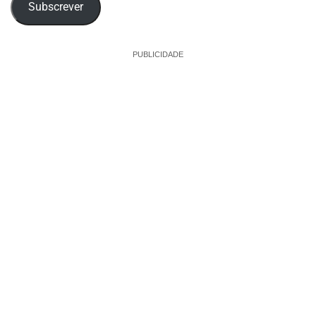
Subscrever
PUBLICIDADE