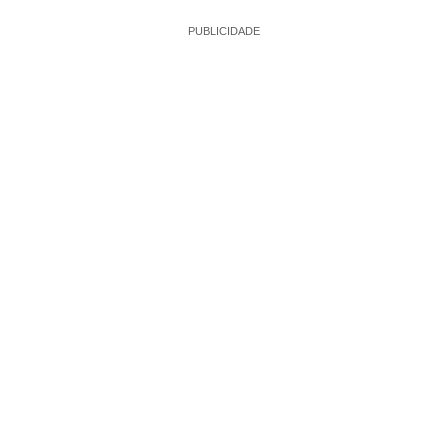
PUBLICIDADE