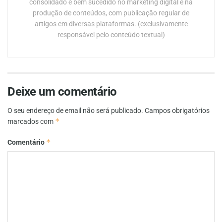
consolidado e bem sucedido no marketing digital e na
produção de conteúdos, com publicação regular de
artigos em diversas plataformas. (exclusivamente
responsável pelo conteúdo textual)
Deixe um comentário
O seu endereço de email não será publicado.
Campos obrigatórios
*
marcados com
*
Comentário