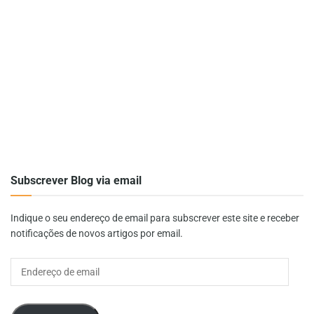
Subscrever Blog via email
Indique o seu endereço de email para subscrever este site e receber
notificações de novos artigos por email.
Endereço
de
email