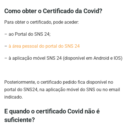
Como obter o Certificado da Covid?
Para obter o certificado, pode aceder:
– ao Portal do SNS 24;
–
à área pessoal do portal do SNS 24
– à aplicação móvel SNS 24 (disponível em Android e IOS)
Posteriormente, o certificado pedido fica disponível no
portal do SNS24, na aplicação móvel do SNS ou no email
indicado.
E quando o certificado Covid não é
suficiente?