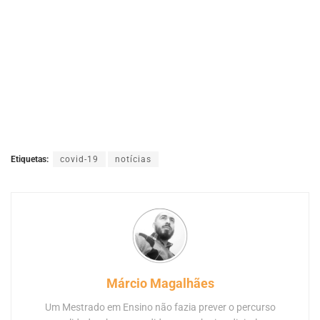
Etiquetas:
covid-19
notícias
Márcio Magalhães
Um Mestrado em Ensino não fazia prever o percurso