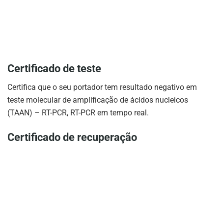
Certificado de teste
Certifica que o seu portador tem resultado negativo em
teste molecular de amplificação de ácidos nucleicos
(TAAN) – RT-PCR, RT-PCR em tempo real.
Certificado de recuperação