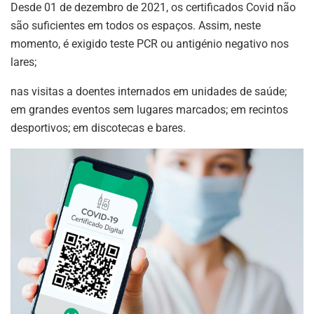
Desde 01 de dezembro de 2021, os certificados Covid não
são suficientes em todos os espaços. Assim, neste
momento, é exigido teste PCR ou antigénio negativo nos
lares;
nas visitas a doentes internados em unidades de saúde;
em grandes eventos sem lugares marcados; em recintos
desportivos; em discotecas e bares.