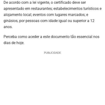
De acordo com a lei vigente, o certificado deve ser
apresentado em restaurantes; estabelecimentos turísticos e
alojamento local; eventos com lugares marcados; e
ginásios, por pessoas com idade igual ou superior a 12
anos.
Perceba como aceder a este documento tão essencial nos
dias de hoje.
PUBLICIDADE