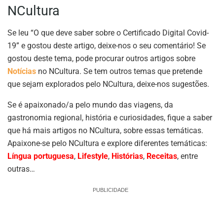
NCultura
Se leu “O que deve saber sobre o Certificado Digital Covid-
19” e gostou deste artigo, deixe-nos o seu comentário! Se
gostou deste tema, pode procurar outros artigos sobre
Notícias
no NCultura. Se tem outros temas que pretende
que sejam explorados pelo NCultura, deixe-nos sugestões.
Se é apaixonado/a pelo mundo das viagens, da
gastronomia regional, história e curiosidades, fique a saber
que há mais artigos no NCultura, sobre essas temáticas.
Apaixone-se pelo NCultura e explore diferentes temáticas:
Língua portuguesa
,
Lifestyle
,
Histórias
,
Receitas
, entre
outras…
PUBLICIDADE