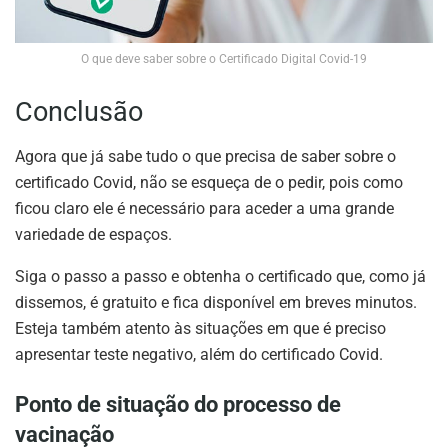
O que deve saber sobre o Certificado Digital Covid-19
Conclusão
Agora que já sabe tudo o que precisa de saber sobre o
certificado Covid, não se esqueça de o pedir, pois como
ficou claro ele é necessário para aceder a uma grande
variedade de espaços.
Siga o passo a passo e obtenha o certificado que, como já
dissemos, é gratuito e fica disponível em breves minutos.
Esteja também atento às situações em que é preciso
apresentar teste negativo, além do certificado Covid.
Ponto de situação do processo de
vacinação