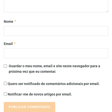
*
Nome
*
Email
Guardar o meu nome, email e site neste navegador para a
próxima vez que eu comentar.
Quero ser notificado de comentários adicionais por email.
Notificar-me de novos artigos por email.