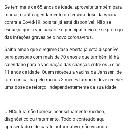
Se tem mais de 65 anos de idade, aproveite também para
marcar o auto-agendamento da terceira dose da vacina
contra a Covid-19, pois tal já está disponível. Não se
esqueça que a vacinação é o principal meio de se proteger
das infeções graves pelo novo coronavírus.
Saiba ainda que o regime Casa Aberta já está disponível
para pessoas com mais de 70 anos e que também já há
calendário para a vacinação das crianças entre os 5 e os
11 anos de idade. Quem recebeu a vacina da Janssen, de
toma única, há pelo menos 3 meses também deve receber
uma dose de reforço, independentemente da sua idade.
O NCultura não fornece aconselhamento médico,
diagnóstico ou tratamento. Todo o conteúdo aqui
apresentado é de caráter informativo, não visando