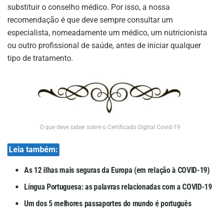
substituir o conselho médico. Por isso, a nossa
recomendação é que deve sempre consultar um
especialista, nomeadamente um médico, um nutricionista
ou outro profissional de saúde, antes de iniciar qualquer
tipo de tratamento.
O que deve saber sobre o Certificado Digital Covid-19
Leia também:
As 12 ilhas mais seguras da Europa (em relação à COVID-19)
Língua Portuguesa: as palavras relacionadas com a COVID-19
Um dos 5 melhores passaportes do mundo é português