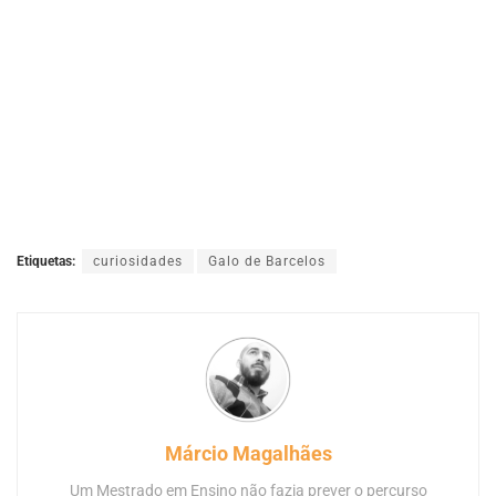
Etiquetas:
curiosidades
Galo de Barcelos
Márcio Magalhães
Um Mestrado em Ensino não fazia prever o percurso