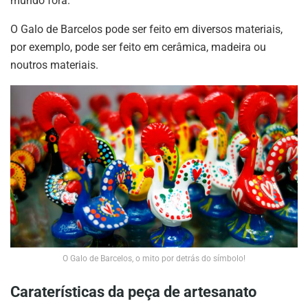
mundo fora.
O Galo de Barcelos pode ser feito em diversos materiais,
por exemplo, pode ser feito em cerâmica, madeira ou
noutros materiais.
O Galo de Barcelos, o mito por detrás do símbolo!
Caraterísticas da peça de artesanato