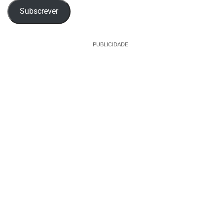
Subscrever
PUBLICIDADE