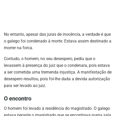
No entanto, apesar das juras de inocência, a verdade é que
o galego foi condenado à morte. Estava assim destinado a
morrer na forca.
Contudo, o homem, no seu desespero, pediu que o
levassem à presença do juiz que o condenara, pois estava
a ser cometida uma tremenda injustiça. A manifestação de
desespero resultou, pois foi-lhe dada a devida autorização
para ser levado ao juiz.
O encontro
O homem foi levado à residência do magistrado. O galego
estava perante o magistrado que se encontrava numa sala