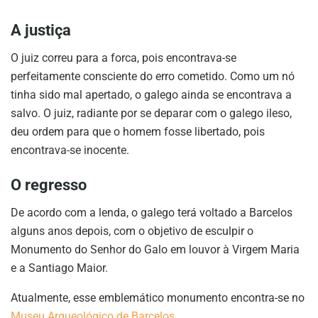
A justiça
O juiz correu para a forca, pois encontrava-se
perfeitamente consciente do erro cometido. Como um nó
tinha sido mal apertado, o galego ainda se encontrava a
salvo. O juiz, radiante por se deparar com o galego ileso,
deu ordem para que o homem fosse libertado, pois
encontrava-se inocente.
O regresso
De acordo com a lenda, o galego terá voltado a Barcelos
alguns anos depois, com o objetivo de esculpir o
Monumento do Senhor do Galo em louvor à Virgem Maria
e a Santiago Maior.
Atualmente, esse emblemático monumento encontra-se no
Museu Arqueológico de Barcelos
.