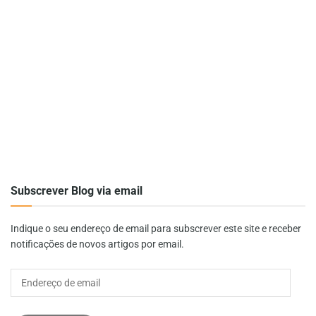
Subscrever Blog via email
Indique o seu endereço de email para subscrever este site e receber
notificações de novos artigos por email.
Endereço
de
email