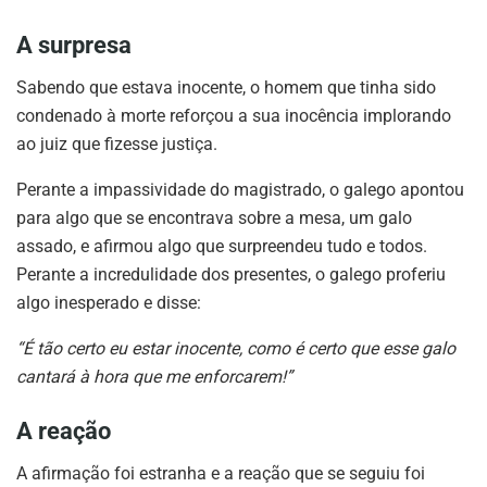
A surpresa
Sabendo que estava inocente, o homem que tinha sido
condenado à morte reforçou a sua inocência implorando
ao juiz que fizesse justiça.
Perante a impassividade do magistrado, o galego apontou
para algo que se encontrava sobre a mesa, um galo
assado, e afirmou algo que surpreendeu tudo e todos.
Perante a incredulidade dos presentes, o galego proferiu
algo inesperado e disse:
“É tão certo eu estar inocente, como é certo que esse galo
cantará à hora que me enforcarem!”
A reação
A afirmação foi estranha e a reação que se seguiu foi