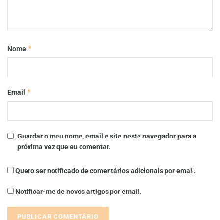
*
Nome
*
Email
Guardar o meu nome, email e site neste navegador para a
próxima vez que eu comentar.
Quero ser notificado de comentários adicionais por email.
Notificar-me de novos artigos por email.