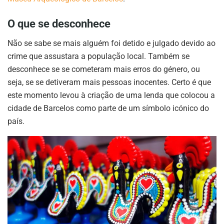
O que se desconhece
Não se sabe se mais alguém foi detido e julgado devido ao
crime que assustara a população local. Também se
desconhece se se cometeram mais erros do género, ou
seja, se se detiveram mais pessoas inocentes. Certo é que
este momento levou à criação de uma lenda que colocou a
cidade de Barcelos como parte de um símbolo icónico do
país.