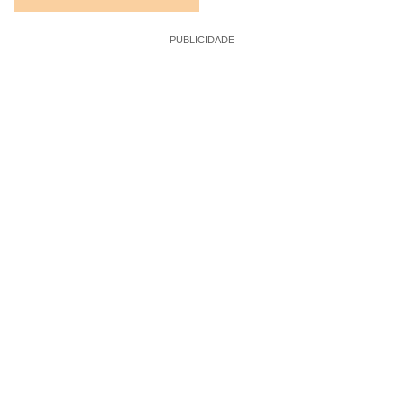
PUBLICIDADE