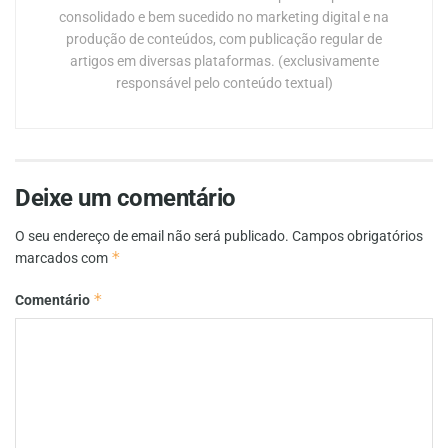
consolidado e bem sucedido no marketing digital e na
produção de conteúdos, com publicação regular de
artigos em diversas plataformas. (exclusivamente
responsável pelo conteúdo textual)
Deixe um comentário
O seu endereço de email não será publicado.
Campos obrigatórios
*
marcados com
*
Comentário