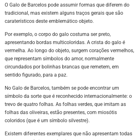
O Galo de Barcelos pode assumir formas que diferem do
tradicional, mas existem alguns traços gerais que são
caraterísticos deste emblemático objeto.
Por exemplo, o corpo do galo costuma ser preto,
apresentando bordas multicoloridas. A crista do galo é
vermelha. Ao longo do objeto, surgem corações vermelhos,
que representam símbolos do amor, normalmente
circundados por bolinhas brancas que remetem, em
sentido figurado, para a paz.
No Galo de Barcelos, também se pode encontrar um
símbolo da sorte que é reconhecido internacionalmente: o
trevo de quatro folhas. As folhas verdes, que imitam as
folhas das oliveiras, estão presentes, com miosótis
coloridos (que é um símbolo silvestre).
Existem diferentes exemplares que não apresentam todas