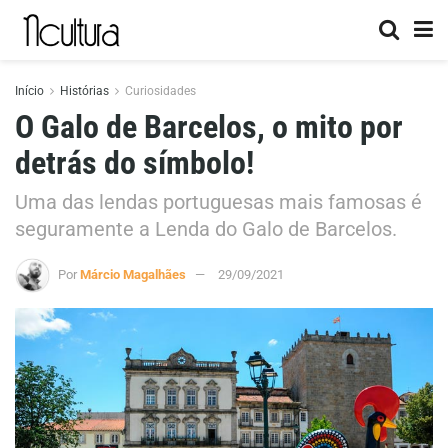
Início
Histórias
Curiosidades
O Galo de Barcelos, o mito por
detrás do símbolo!
Uma das lendas portuguesas mais famosas é
seguramente a Lenda do Galo de Barcelos.
Por
Márcio Magalhães
29/09/2021