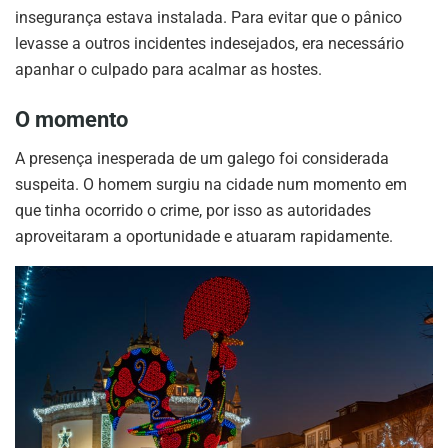
insegurança estava instalada. Para evitar que o pânico
levasse a outros incidentes indesejados, era necessário
apanhar o culpado para acalmar as hostes.
O momento
A presença inesperada de um galego foi considerada
suspeita. O homem surgiu na cidade num momento em
que tinha ocorrido o crime, por isso as autoridades
aproveitaram a oportunidade e atuaram rapidamente.