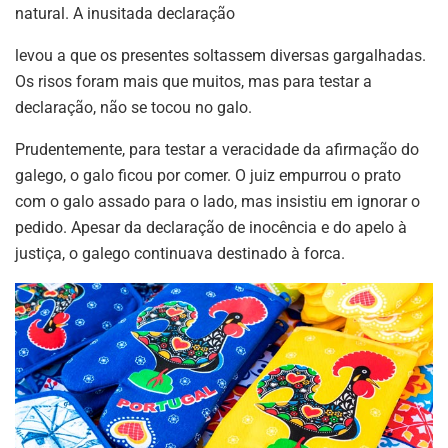
natural. A inusitada declaração
levou a que os presentes soltassem diversas gargalhadas.
Os risos foram mais que muitos, mas para testar a
declaração, não se tocou no galo.
Prudentemente, para testar a veracidade da afirmação do
galego, o galo ficou por comer. O juiz empurrou o prato
com o galo assado para o lado, mas insistiu em ignorar o
pedido. Apesar da declaração de inocência e do apelo à
justiça, o galego continuava destinado à forca.