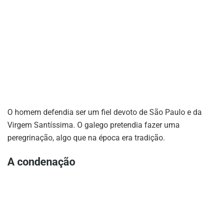
O homem defendia ser um fiel devoto de São Paulo e da
Virgem Santíssima. O galego pretendia fazer uma
peregrinação, algo que na época era tradição.
A condenação