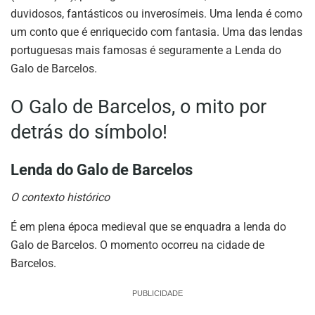
duvidosos, fantásticos ou inverosímeis. Uma lenda é como
um conto que é enriquecido com fantasia. Uma das lendas
portuguesas mais famosas é seguramente a Lenda do
Galo de Barcelos.
O Galo de Barcelos, o mito por
detrás do símbolo!
Lenda do Galo de Barcelos
O contexto histórico
É em plena época medieval que se enquadra a lenda do
Galo de Barcelos. O momento ocorreu na cidade de
Barcelos.
PUBLICIDADE