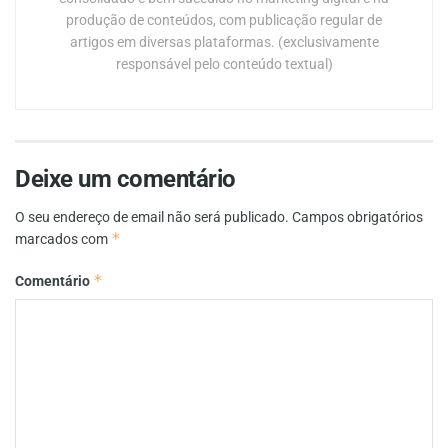
produção de conteúdos, com publicação regular de
artigos em diversas plataformas. (exclusivamente
responsável pelo conteúdo textual)
Deixe um comentário
O seu endereço de email não será publicado.
Campos obrigatórios
*
marcados com
*
Comentário