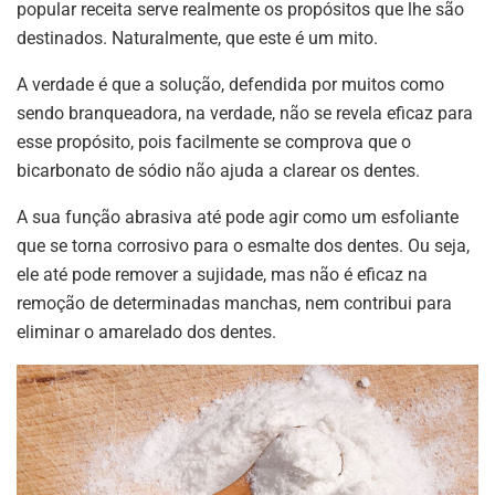
popular receita serve realmente os propósitos que lhe são
destinados. Naturalmente, que este é um mito.
A verdade é que a solução, defendida por muitos como
sendo branqueadora, na verdade, não se revela eficaz para
esse propósito, pois facilmente se comprova que o
bicarbonato de sódio não ajuda a clarear os dentes.
A sua função abrasiva até pode agir como um esfoliante
que se torna corrosivo para o esmalte dos dentes. Ou seja,
ele até pode remover a sujidade, mas não é eficaz na
remoção de determinadas manchas, nem contribui para
eliminar o amarelado dos dentes.