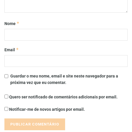
*
Nome
*
Email
Guardar o meu nome, email e site neste navegador para a
próxima vez que eu comentar.
Quero ser notificado de comentários adicionais por email.
Notificar-me de novos artigos por email.