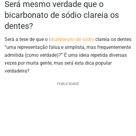
Será mesmo verdade que o
bicarbonato de sódio clareia os
dentes?
Será a tese de que o
bicarbonato de sódio
clareia os dentes
“uma representação falsa e simplista, mas frequentemente
admitida (como verdade)?” É uma ideia repetida diversas
vezes por muita gente, mas será esta dica popular
verdadeira?
PUBLICIDADE