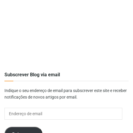
Subscrever Blog via email
Indique o seu endereço de email para subscrever este site e receber
notificações de novos artigos por email.
Endereço
de
email