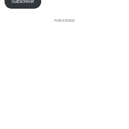
Subscrever
PUBLICIDADE