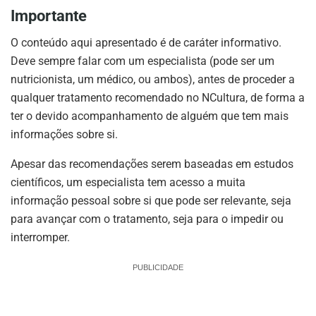
Importante
O conteúdo aqui apresentado é de caráter informativo.
Deve sempre falar com um especialista (pode ser um
nutricionista, um médico, ou ambos), antes de proceder a
qualquer tratamento recomendado no NCultura, de forma a
ter o devido acompanhamento de alguém que tem mais
informações sobre si.
Apesar das recomendações serem baseadas em estudos
científicos, um especialista tem acesso a muita
informação pessoal sobre si que pode ser relevante, seja
para avançar com o tratamento, seja para o impedir ou
interromper.
PUBLICIDADE