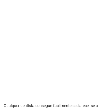
Qualquer dentista consegue facilmente esclarecer se a