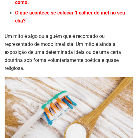
como.
O que acontece se colocar 1 colher de mel no seu
chá?
Um mito é algo ou alguém que é recordado ou
representado de modo irrealista. Um mito é ainda a
exposição de uma determinada ideia ou de uma certa
doutrina sob forma voluntariamente poética e quase
religiosa.