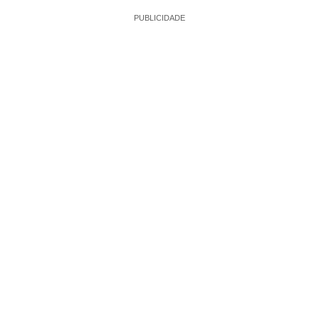
PUBLICIDADE