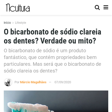
Início
Lifestyle
O bicarbonato de sódio clareia
os dentes? Verdade ou mito?
O bicarbonato de sódio é um produto
fantástico, que contém propriedades bem
particulares. Mas será que o bicarbonato de
sódio clareia os dentes?
Por
Márcio Magalhães
07/09/2020