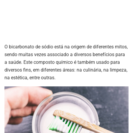
O bicarbonato de sódio está na origem de diferentes mitos,
sendo muitas vezes associado a diversos benefícios para
a saúde. Este composto químico é também usado para
diversos fins, em diferentes áreas: na culinária, na limpeza,
na estética, entre outras.