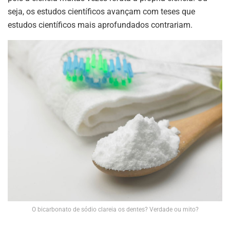
seja, os estudos científicos avançam com teses que
estudos científicos mais aprofundados contrariam.
O bicarbonato de sódio clareia os dentes? Verdade ou mito?