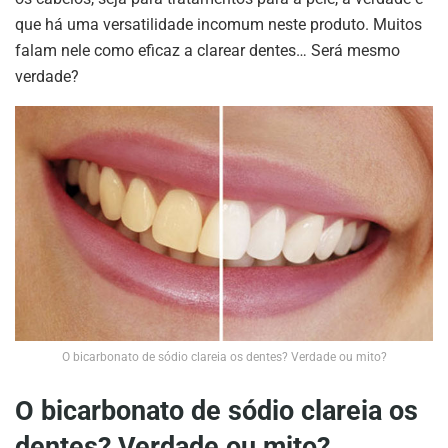
que há uma versatilidade incomum neste produto. Muitos
falam nele como eficaz a clarear dentes… Será mesmo
verdade?
O bicarbonato de sódio clareia os dentes? Verdade ou mito?
O bicarbonato de sódio clareia os
dentes? Verdade ou mito?