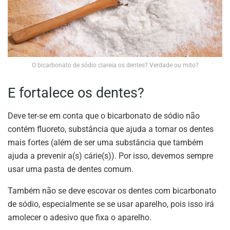
O bicarbonato de sódio clareia os dentes? Verdade ou mito?
E fortalece os dentes?
Deve ter-se em conta que o bicarbonato de sódio não
contém fluoreto, substância que ajuda a tornar os dentes
mais fortes (além de ser uma substância que também
ajuda a prevenir a(s) cárie(s)). Por isso, devemos sempre
usar uma pasta de dentes comum.
Também não se deve escovar os dentes com bicarbonato
de sódio, especialmente se se usar aparelho, pois isso irá
amolecer o adesivo que fixa o aparelho.