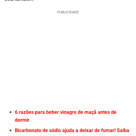
PUBLICIDADE
6 razões para beber vinagre de maçã antes de
dormir
Bicarbonato de sódio ajuda a deixar de fumar! Saiba