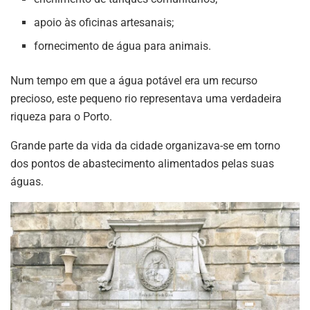
apoio às oficinas artesanais;
fornecimento de água para animais.
Num tempo em que a água potável era um recurso
precioso, este pequeno rio representava uma verdadeira
riqueza para o Porto.
Grande parte da vida da cidade organizava-se em torno
dos pontos de abastecimento alimentados pelas suas
águas.