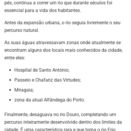
pés, continua a correr um rio que durante séculos foi
essencial para a vida dos habitantes.
Antes da expansão urbana, o rio seguia livremente o seu
percurso natural.
As suas águas atravessavam zonas onde atualmente se
encontram alguns dos locais mais conhecidos da cidade,
entre eles:
Hospital de Santo António;
Passeio e Chafariz das Virtudes;
Miragaia;
zona da atual Alfândega do Porto.
Finalmente, desaguava no rio Douro, completando um
percurso inteiramente desenvolvido dentro dos limites da
cidade. É uma característica rara e que torna o rio Frio