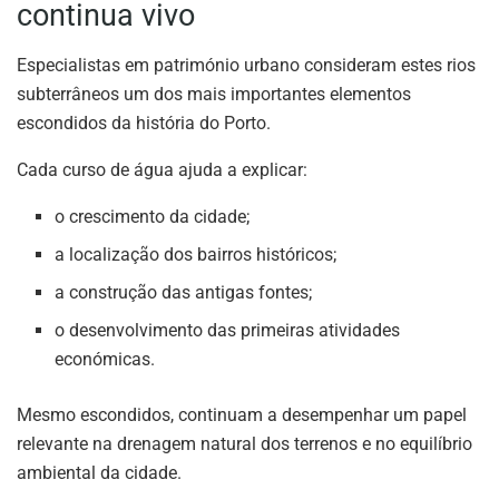
continua vivo
Especialistas em património urbano consideram estes rios
subterrâneos um dos mais importantes elementos
escondidos da história do Porto.
Cada curso de água ajuda a explicar:
o crescimento da cidade;
a localização dos bairros históricos;
a construção das antigas fontes;
o desenvolvimento das primeiras atividades
económicas.
Mesmo escondidos, continuam a desempenhar um papel
relevante na drenagem natural dos terrenos e no equilíbrio
ambiental da cidade.