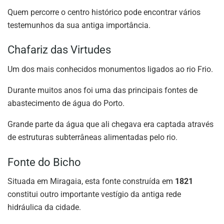
Quem percorre o centro histórico pode encontrar vários
testemunhos da sua antiga importância.
Chafariz das Virtudes
Um dos mais conhecidos monumentos ligados ao rio Frio.
Durante muitos anos foi uma das principais fontes de
abastecimento de água do Porto.
Grande parte da água que ali chegava era captada através
de estruturas subterrâneas alimentadas pelo rio.
Fonte do Bicho
Situada em Miragaia, esta fonte construída em
1821
constitui outro importante vestígio da antiga rede
hidráulica da cidade.