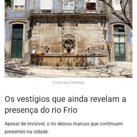
Fonte das Oliveiras
Os vestígios que ainda revelam a
presença do rio Frio
Apesar de invisível, o rio deixou marcas que continuam
presentes na cidade.