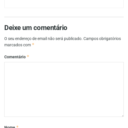
Deixe um comentário
O seu endereço de email não será publicado.
Campos obrigatórios
*
marcados com
*
Comentário
*
Nome