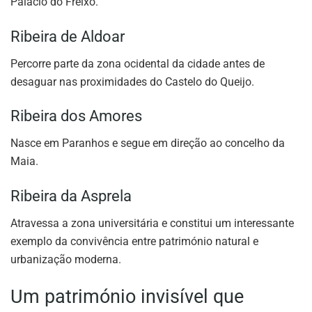
Palácio do Freixo.
Ribeira de Aldoar
Percorre parte da zona ocidental da cidade antes de
desaguar nas proximidades do Castelo do Queijo.
Ribeira dos Amores
Nasce em Paranhos e segue em direção ao concelho da
Maia.
Ribeira da Asprela
Atravessa a zona universitária e constitui um interessante
exemplo da convivência entre património natural e
urbanização moderna.
Um património invisível que