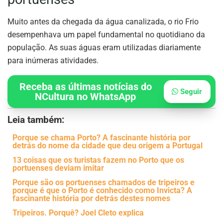
Muito antes da chegada da água canalizada, o rio Frio
desempenhava um papel fundamental no quotidiano da
população. As suas águas eram utilizadas diariamente
para inúmeras atividades.
Receba as últimas notícias do
Seguir
NCultura no WhatsApp
Leia também:
Porque se chama Porto? A fascinante história por
detrás do nome da cidade que deu origem a Portugal
13 coisas que os turistas fazem no Porto que os
portuenses deviam imitar
Porque são os portuenses chamados de tripeiros e
porque é que o Porto é conhecido como Invicta? A
fascinante história por detrás destes nomes
Tripeiros. Porquê? Joel Cleto explica