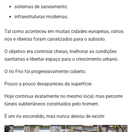
sistemas de saneamento;
infraestruturas modernas.
Tal como aconteceu em muitas cidades europeias, vários
rios e ribeiras foram canalizados para o subsolo.
O objetivo era controlar cheias, melhorar as condições
sanitárias e libertar espaço para o crescimento urbano.
O rio Frio foi progressivamente coberto.
Pouco a pouco desapareceu da superfície.
Hoje continua exatamente no mesmo local, mas percorre
túneis subterrâneos construídos pelo homem.
É um rio escondido, mas nunca deixou de existir.