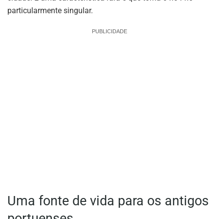
particularmente singular.
PUBLICIDADE
Uma fonte de vida para os antigos
portuenses