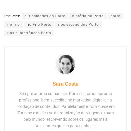
Etiquetas:
curiosidades do Porto
história do Porto
porto
rio frio
rio Frio Porto
rios escondidos Porto
rios subterrâneos Porto
Sara Costa
Sempre adorou comunicar. Por isso, tornou-se uma
profissional bem-sucedida no marketing digital e na
produção de conteúdos. Paralelamente, formou-se em
Turismo e dedica-se à organização de viagens e tours
pelo mundo, escrevendo sobre os lugares mais
fascinantes que há para conhecer.