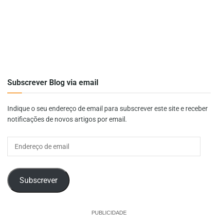
Subscrever Blog via email
Indique o seu endereço de email para subscrever este site e receber
notificações de novos artigos por email.
Endereço
de
email
Subscrever
PUBLICIDADE