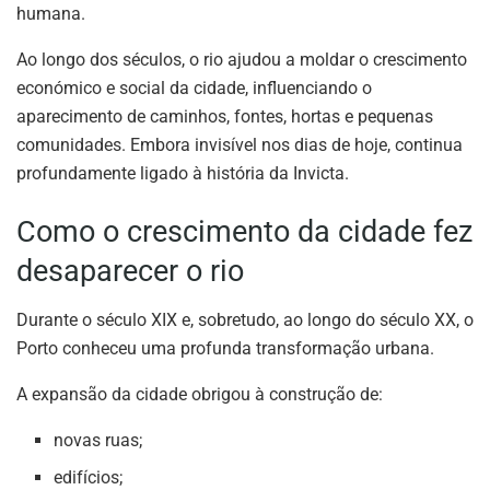
humana.
Ao longo dos séculos, o rio ajudou a moldar o crescimento
económico e social da cidade, influenciando o
aparecimento de caminhos, fontes, hortas e pequenas
comunidades. Embora invisível nos dias de hoje, continua
profundamente ligado à história da Invicta.
Como o crescimento da cidade fez
desaparecer o rio
Durante o século XIX e, sobretudo, ao longo do século XX, o
Porto conheceu uma profunda transformação urbana.
A expansão da cidade obrigou à construção de:
novas ruas;
edifícios;