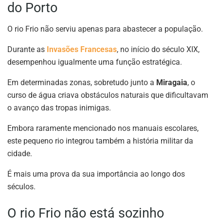
do Porto
O rio Frio não serviu apenas para abastecer a população.
Durante as
Invasões Francesas
, no início do século XIX,
desempenhou igualmente uma função estratégica.
Em determinadas zonas, sobretudo junto a
Miragaia
, o
curso de água criava obstáculos naturais que dificultavam
o avanço das tropas inimigas.
Embora raramente mencionado nos manuais escolares,
este pequeno rio integrou também a história militar da
cidade.
É mais uma prova da sua importância ao longo dos
séculos.
O rio Frio não está sozinho