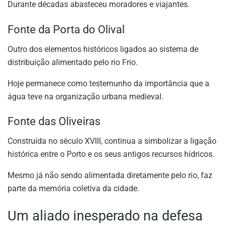
Durante décadas abasteceu moradores e viajantes.
Fonte da Porta do Olival
Outro dos elementos históricos ligados ao sistema de
distribuição alimentado pelo rio Frio.
Hoje permanece como testemunho da importância que a
água teve na organização urbana medieval.
Fonte das Oliveiras
Construída no século XVIII, continua a simbolizar a ligação
histórica entre o Porto e os seus antigos recursos hídricos.
Mesmo já não sendo alimentada diretamente pelo rio, faz
parte da memória coletiva da cidade.
Um aliado inesperado na defesa