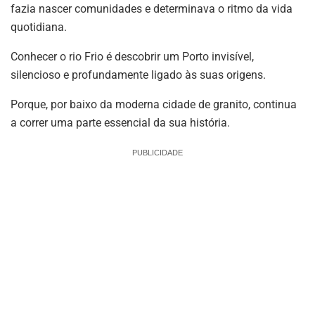
fazia nascer comunidades e determinava o ritmo da vida
quotidiana.
Conhecer o rio Frio é descobrir um Porto invisível,
silencioso e profundamente ligado às suas origens.
Porque, por baixo da moderna cidade de granito, continua
a correr uma parte essencial da sua história.
PUBLICIDADE