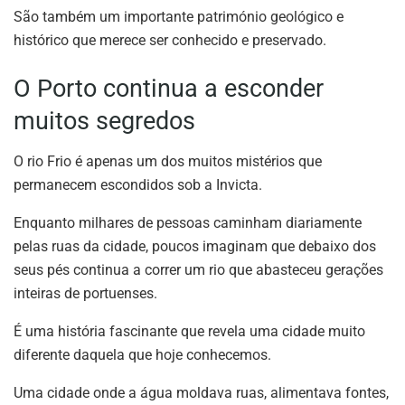
São também um importante património geológico e
histórico que merece ser conhecido e preservado.
O Porto continua a esconder
muitos segredos
O rio Frio é apenas um dos muitos mistérios que
permanecem escondidos sob a Invicta.
Enquanto milhares de pessoas caminham diariamente
pelas ruas da cidade, poucos imaginam que debaixo dos
seus pés continua a correr um rio que abasteceu gerações
inteiras de portuenses.
É uma história fascinante que revela uma cidade muito
diferente daquela que hoje conhecemos.
Uma cidade onde a água moldava ruas, alimentava fontes,