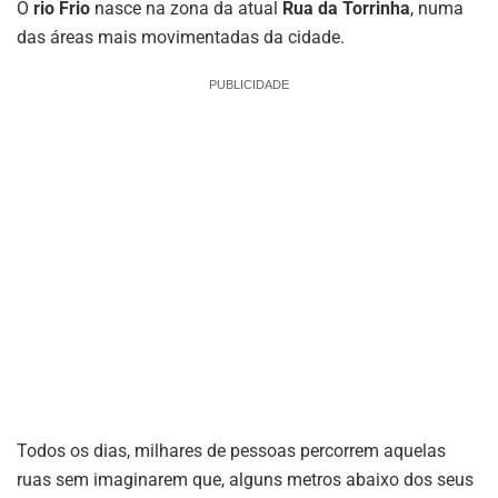
O
rio Frio
nasce na zona da atual
Rua da Torrinha
, numa
das áreas mais movimentadas da cidade.
PUBLICIDADE
Todos os dias, milhares de pessoas percorrem aquelas
ruas sem imaginarem que, alguns metros abaixo dos seus