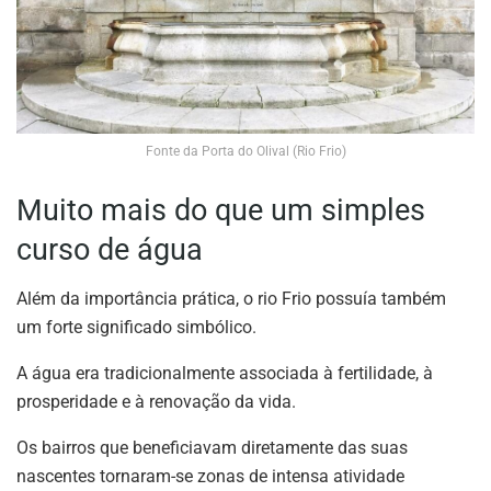
Fonte da Porta do Olival (Rio Frio)
Muito mais do que um simples
curso de água
Além da importância prática, o rio Frio possuía também
um forte significado simbólico.
A água era tradicionalmente associada à fertilidade, à
prosperidade e à renovação da vida.
Os bairros que beneficiavam diretamente das suas
nascentes tornaram-se zonas de intensa atividade