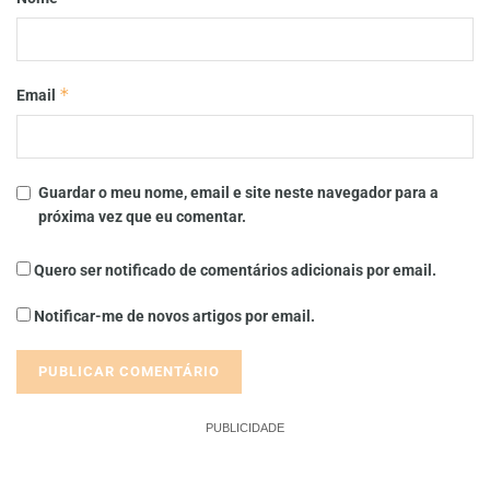
*
Email
Guardar o meu nome, email e site neste navegador para a
próxima vez que eu comentar.
Quero ser notificado de comentários adicionais por email.
Notificar-me de novos artigos por email.
PUBLICIDADE