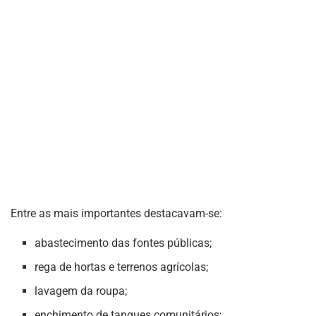
Entre as mais importantes destacavam-se:
abastecimento das fontes públicas;
rega de hortas e terrenos agrícolas;
lavagem da roupa;
enchimento de tanques comunitários;