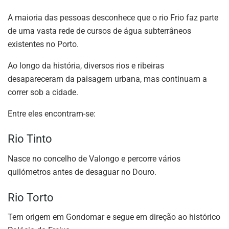
A maioria das pessoas desconhece que o rio Frio faz parte
de uma vasta rede de cursos de água subterrâneos
existentes no Porto.
Ao longo da história, diversos rios e ribeiras
desapareceram da paisagem urbana, mas continuam a
correr sob a cidade.
Entre eles encontram-se:
Rio Tinto
Nasce no concelho de Valongo e percorre vários
quilómetros antes de desaguar no Douro.
Rio Torto
Tem origem em Gondomar e segue em direção ao histórico