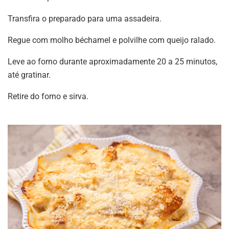
Transfira o preparado para uma assadeira.
Regue com molho béchamel e polvilhe com queijo ralado.
Leve ao forno durante aproximadamente 20 a 25 minutos,
até gratinar.
Retire do forno e sirva.