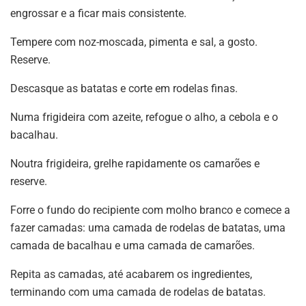
engrossar e a ficar mais consistente.
Tempere com noz-moscada, pimenta e sal, a gosto.
Reserve.
Descasque as batatas e corte em rodelas finas.
Numa frigideira com azeite, refogue o alho, a cebola e o
bacalhau.
Noutra frigideira, grelhe rapidamente os camarões e
reserve.
Forre o fundo do recipiente com molho branco e comece a
fazer camadas: uma camada de rodelas de batatas, uma
camada de bacalhau e uma camada de camarões.
Repita as camadas, até acabarem os ingredientes,
terminando com uma camada de rodelas de batatas.