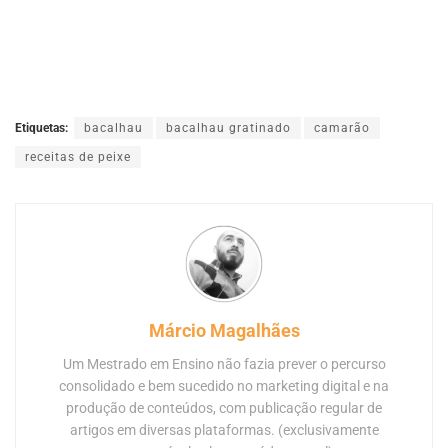
Etiquetas:
bacalhau
bacalhau gratinado
camarão
receitas de peixe
Márcio Magalhães
Um Mestrado em Ensino não fazia prever o percurso
consolidado e bem sucedido no marketing digital e na
produção de conteúdos, com publicação regular de
artigos em diversas plataformas. (exclusivamente