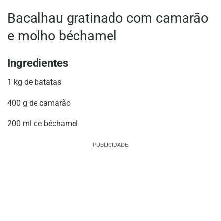
Bacalhau gratinado com camarão
e molho béchamel
Ingredientes
1 kg de batatas
400 g de camarão
200 ml de béchamel
PUBLICIDADE