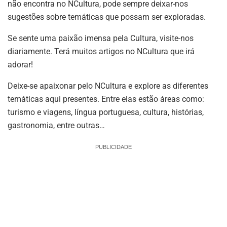
não encontra no NCultura, pode sempre deixar-nos
sugestões sobre temáticas que possam ser exploradas.
Se sente uma paixão imensa pela Cultura, visite-nos
diariamente. Terá muitos artigos no NCultura que irá
adorar!
Deixe-se apaixonar pelo NCultura e explore as diferentes
temáticas aqui presentes. Entre elas estão áreas como:
turismo e viagens, língua portuguesa, cultura, histórias,
gastronomia, entre outras…
PUBLICIDADE