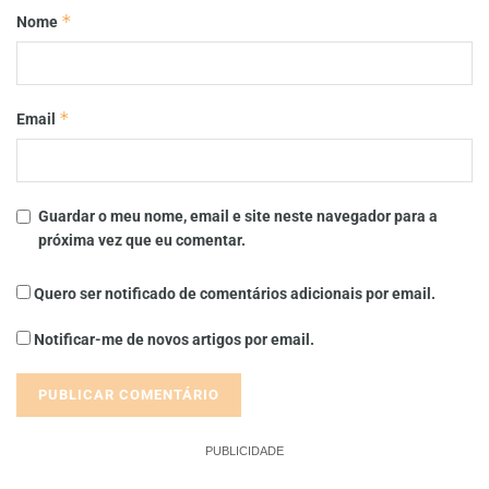
*
Nome
*
Email
Guardar o meu nome, email e site neste navegador para a
próxima vez que eu comentar.
Quero ser notificado de comentários adicionais por email.
Notificar-me de novos artigos por email.
PUBLICIDADE