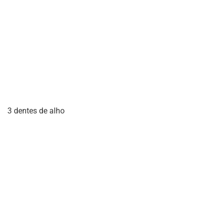
3 dentes de alho