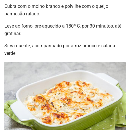
Cubra com o molho branco e polvilhe com o queijo
parmesão ralado.
Leve ao forno, pré-aquecido a 180º C, por 30 minutos, até
gratinar.
Sirva quente, acompanhado por arroz branco e salada
verde.