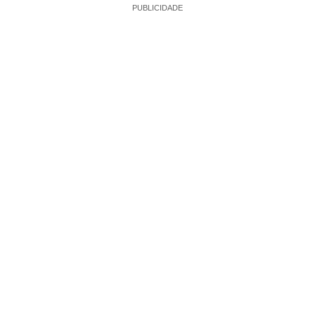
PUBLICIDADE