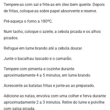
Tempere-as com sal e frite-as em óleo bem quente. Depois
de fritas, coloque-as sobre papel absorvente e reserve.
Pré-aqueça o forno a 180ºC.
Num tacho, coloque o azeite, a cebola picada e os alhos
picados.
Refogue em lume brando até a cebola dourar.
Junte o bacalhau lascado e o camarão.
Tempere com pimenta e cozinhe durante
aproximadamente 4 a 5 minutos, em lume brando.
Acrescente as batatas fritas e junte-as ao preparado.
Adicione as natas, envolva com uma colher e ferva durante
aproximadamente 2 a 3 minutos. Retire do lume e polvilhe
com salsa picada.