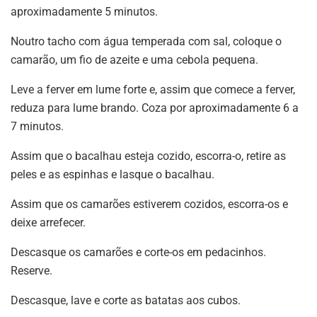
aproximadamente 5 minutos.
Noutro tacho com água temperada com sal, coloque o
camarão, um fio de azeite e uma cebola pequena.
Leve a ferver em lume forte e, assim que comece a ferver,
reduza para lume brando. Coza por aproximadamente 6 a
7 minutos.
Assim que o bacalhau esteja cozido, escorra-o, retire as
peles e as espinhas e lasque o bacalhau.
Assim que os camarões estiverem cozidos, escorra-os e
deixe arrefecer.
Descasque os camarões e corte-os em pedacinhos.
Reserve.
Descasque, lave e corte as batatas aos cubos.