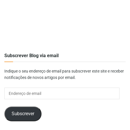
Subscrever Blog via email
Indique o seu endereço de email para subscrever este site e receber
notificações de novos artigos por email.
Endereço
de
email
Subscrever