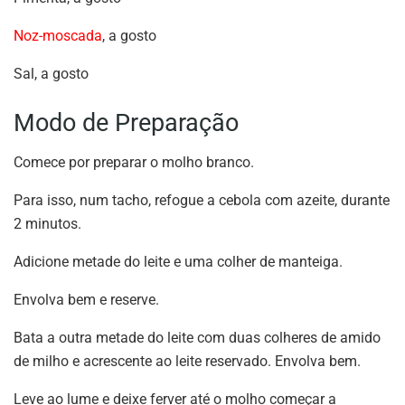
Noz-moscada
, a gosto
Sal, a gosto
Modo de Preparação
Comece por preparar o molho branco.
Para isso, num tacho, refogue a cebola com azeite, durante
2 minutos.
Adicione metade do leite e uma colher de manteiga.
Envolva bem e reserve.
Bata a outra metade do leite com duas colheres de amido
de milho e acrescente ao leite reservado. Envolva bem.
Leve ao lume e deixe ferver até o molho começar a