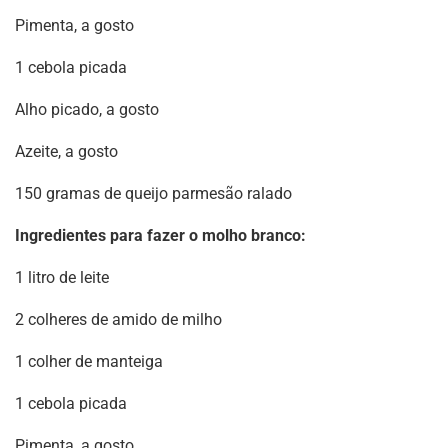
Pimenta, a gosto
1 cebola picada
Alho picado, a gosto
Azeite, a gosto
150 gramas de queijo parmesão ralado
Ingredientes para fazer o molho branco:
1 litro de leite
2 colheres de amido de milho
1 colher de manteiga
1 cebola picada
Pimenta, a gosto