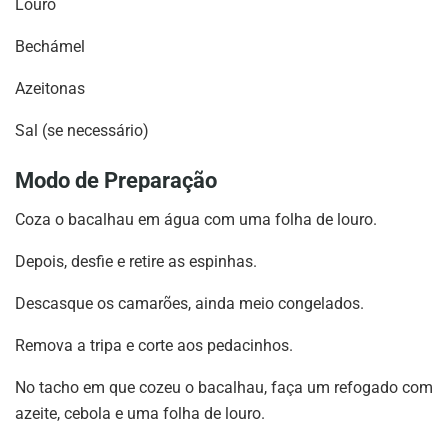
Louro
Bechámel
Azeitonas
Sal (se necessário)
Modo de Preparação
Coza o bacalhau em água com uma folha de louro.
Depois, desfie e retire as espinhas.
Descasque os camarões, ainda meio congelados.
Remova a tripa e corte aos pedacinhos.
No tacho em que cozeu o bacalhau, faça um refogado com
azeite, cebola e uma folha de louro.