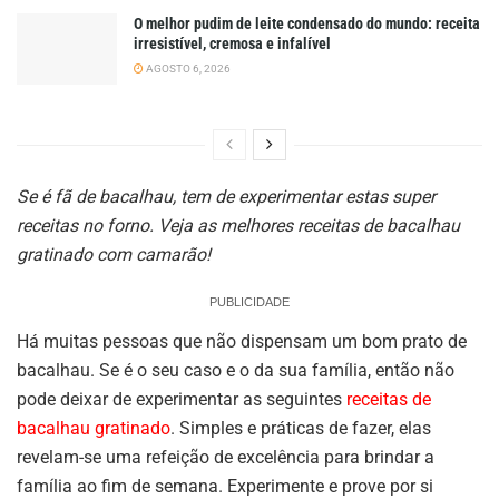
O melhor pudim de leite condensado do mundo: receita
irresistível, cremosa e infalível
AGOSTO 6, 2026
Se é fã de bacalhau, tem de experimentar estas super
receitas no forno. Veja as melhores receitas de bacalhau
gratinado com camarão!
PUBLICIDADE
Há muitas pessoas que não dispensam um bom prato de
bacalhau. Se é o seu caso e o da sua família, então não
pode deixar de experimentar as seguintes
receitas de
bacalhau gratinado
. Simples e práticas de fazer, elas
revelam-se uma refeição de excelência para brindar a
família ao fim de semana. Experimente e prove por si