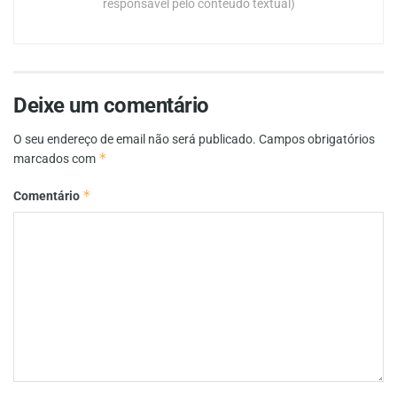
responsável pelo conteúdo textual)
Deixe um comentário
O seu endereço de email não será publicado.
Campos obrigatórios
*
marcados com
*
Comentário