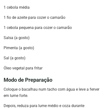
1 cebola média
1 fio de azeite para cozer o camarão
1 cebola pequena para cozer o camarão
Salsa (a gosto)
Pimenta (a gosto)
Sal (a gosto)
Óleo vegetal para fritar
Modo de Preparação
Coloque o bacalhau num tacho com água e leve a ferver
em lume forte.
Depois, reduza para lume médio e coza durante