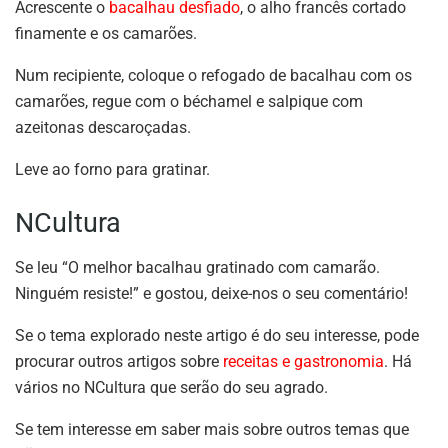
Acrescente o
bacalhau desfiado
, o alho francês cortado
finamente e os camarões.
Num recipiente, coloque o refogado de bacalhau com os
camarões, regue com o béchamel e salpique com
azeitonas descaroçadas.
Leve ao forno para gratinar.
NCultura
Se leu “O melhor bacalhau gratinado com camarão.
Ninguém resiste!” e gostou, deixe-nos o seu comentário!
Se o tema explorado neste artigo é do seu interesse, pode
procurar outros artigos sobre
receitas e gastronomia
. Há
vários no NCultura que serão do seu agrado.
Se tem interesse em saber mais sobre outros temas que