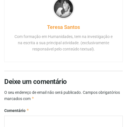
Teresa Santos
Com formação em Humanidades, tem na investigação e
na escrita a sua principal atividade. (exclusivamente
responsável pelo conteúdo textual).
Deixe um comentário
O seu endereço de email não será publicado.
Campos obrigatórios
*
marcados com
*
Comentário