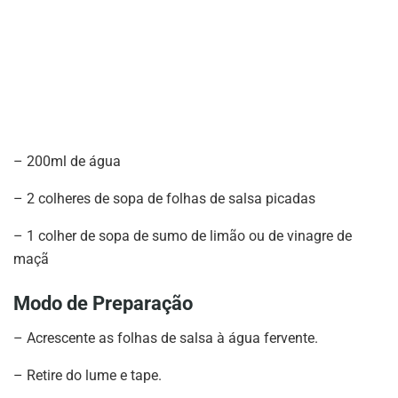
– 200ml de água
– 2 colheres de sopa de folhas de salsa picadas
– 1 colher de sopa de sumo de limão ou de vinagre de
maçã
Modo de Preparação
– Acrescente as folhas de salsa à água fervente.
– Retire do lume e tape.