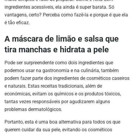
ingredientes acessíveis, ela ainda é super barata. Só
vantagens, certo? Perceba como fazê-la e porque é que ela
é tão eficaz.
A máscara de limão e salsa que
tira manchas e hidrata a pele
Pode ser surpreendente como dois ingredientes que
podemos usar na gastronomia e na culinária, também
podem fazer parte dos ingredientes de cosméticos caseiros
e naturais. Estas receitas tradicionais, além de
económicas, evitam os químicos e os produtos tóxicos,
tantas vezes responsáveis por agudizarem alguns
problemas dermatológicos.
Portanto, esta é uma boa alternativa para todos os que
querem cuidar da sua pele, evitando os cosméticos