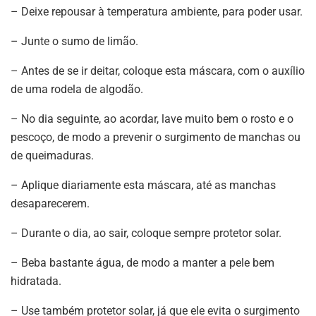
– Deixe repousar à temperatura ambiente, para poder usar.
– Junte o sumo de limão.
– Antes de se ir deitar, coloque esta máscara, com o auxílio
de uma rodela de algodão.
– No dia seguinte, ao acordar, lave muito bem o rosto e o
pescoço, de modo a prevenir o surgimento de manchas ou
de queimaduras.
– Aplique diariamente esta máscara, até as manchas
desaparecerem.
– Durante o dia, ao sair, coloque sempre protetor solar.
– Beba bastante água, de modo a manter a pele bem
hidratada.
– Use também protetor solar, já que ele evita o surgimento