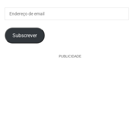
Endereço
de
email
Subscrever
PUBLICIDADE