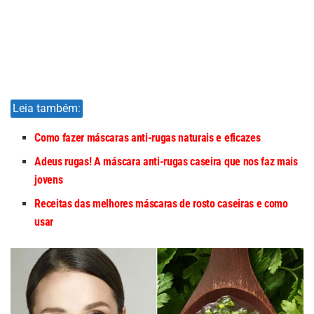
Leia também:
Como fazer máscaras anti-rugas naturais e eficazes
Adeus rugas! A máscara anti-rugas caseira que nos faz mais
jovens
Receitas das melhores máscaras de rosto caseiras e como
usar