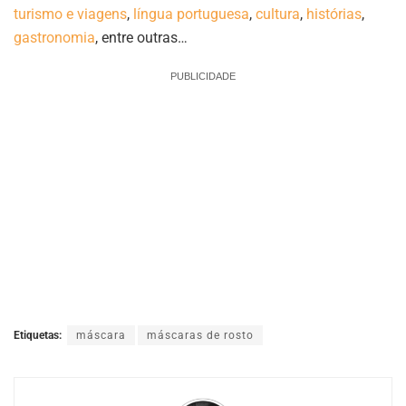
turismo e viagens
,
língua portuguesa
,
cultura
,
histórias
,
gastronomia
, entre outras…
PUBLICIDADE
Etiquetas:
máscara
máscaras de rosto