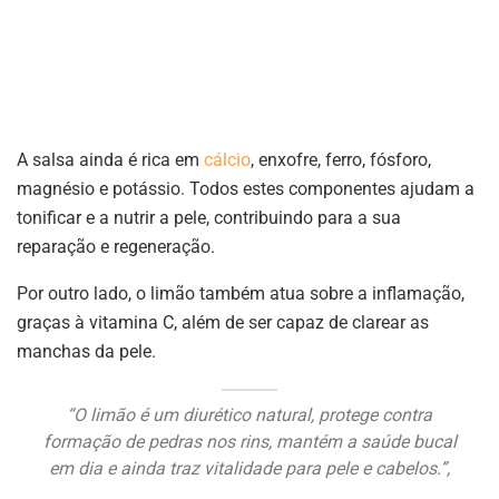
A salsa ainda é rica em
cálcio
, enxofre, ferro, fósforo,
magnésio e potássio. Todos estes componentes ajudam a
tonificar e a nutrir a pele, contribuindo para a sua
reparação e regeneração.
Por outro lado, o limão também atua sobre a inflamação,
graças à vitamina C, além de ser capaz de clarear as
manchas da pele.
“O limão é um diurético natural, protege contra
formação de pedras nos rins, mantém a saúde bucal
em dia e ainda traz vitalidade para pele e cabelos.”,