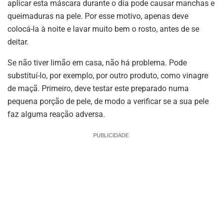
aplicar esta máscara durante o dia pode causar manchas e
queimaduras na pele. Por esse motivo, apenas deve
colocá-la à noite e lavar muito bem o rosto, antes de se
deitar.
Se não tiver limão em casa, não há problema. Pode
substituí-lo, por exemplo, por outro produto, como vinagre
de maçã. Primeiro, deve testar este preparado numa
pequena porção de pele, de modo a verificar se a sua pele
faz alguma reação adversa.
PUBLICIDADE