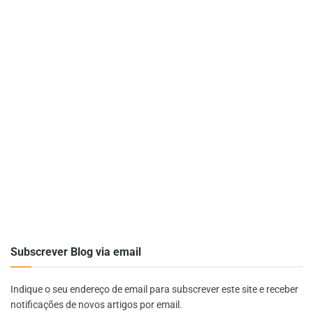
Subscrever Blog via email
Indique o seu endereço de email para subscrever este site e receber
notificações de novos artigos por email.