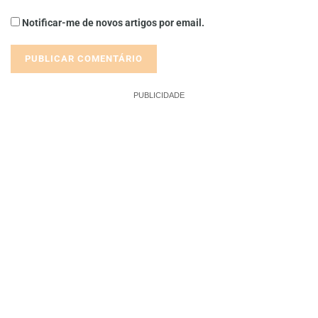
Notificar-me de novos artigos por email.
PUBLICIDADE