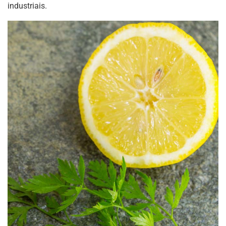
industriais.