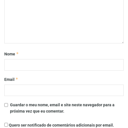
*
Nome
*
Email
Guardar o meu nome, email e site neste navegador para a
próxima vez que eu comentar.
Quero ser notificado de comentários adicionais por email.