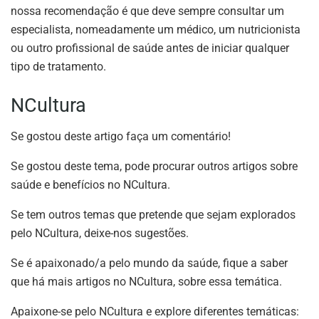
nossa recomendação é que deve sempre consultar um
especialista, nomeadamente um médico, um nutricionista
ou outro profissional de saúde antes de iniciar qualquer
tipo de tratamento.
NCultura
Se gostou deste artigo faça um comentário!
Se gostou deste tema, pode procurar outros artigos sobre
saúde e benefícios no NCultura.
Se tem outros temas que pretende que sejam explorados
pelo NCultura, deixe-nos sugestões.
Se é apaixonado/a pelo mundo da saúde, fique a saber
que há mais artigos no NCultura, sobre essa temática.
Apaixone-se pelo NCultura e explore diferentes temáticas: