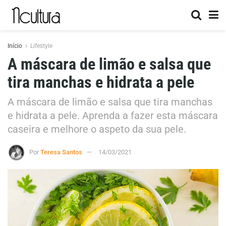
Início
Lifestyle
A máscara de limão e salsa que
tira manchas e hidrata a pele
A máscara de limão e salsa que tira manchas
e hidrata a pele. Aprenda a fazer esta máscara
caseira e melhore o aspeto da sua pele.
Por
Teresa Santos
14/03/2021