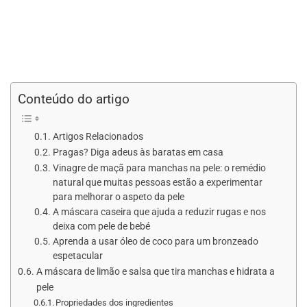
Conteúdo do artigo
Artigos Relacionados
Pragas? Diga adeus às baratas em casa
Vinagre de maçã para manchas na pele: o remédio
natural que muitas pessoas estão a experimentar
para melhorar o aspeto da pele
A máscara caseira que ajuda a reduzir rugas e nos
deixa com pele de bebé
Aprenda a usar óleo de coco para um bronzeado
espetacular
A máscara de limão e salsa que tira manchas e hidrata a
pele
Propriedades dos ingredientes