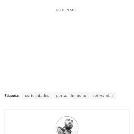
PUBLICIDADE
Etiquetas:
curiosidades
portas de ródão
rei wamba