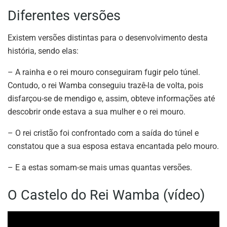
Diferentes versões
Existem versões distintas para o desenvolvimento desta
história, sendo elas:
– A rainha e o rei mouro conseguiram fugir pelo túnel.
Contudo, o rei Wamba conseguiu trazê-la de volta, pois
disfarçou-se de mendigo e, assim, obteve informações até
descobrir onde estava a sua mulher e o rei mouro.
– O rei cristão foi confrontado com a saída do túnel e
constatou que a sua esposa estava encantada pelo mouro.
– E a estas somam-se mais umas quantas versões.
O Castelo do Rei Wamba (vídeo)