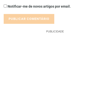
Notificar-me de novos artigos por email.
PUBLICIDADE