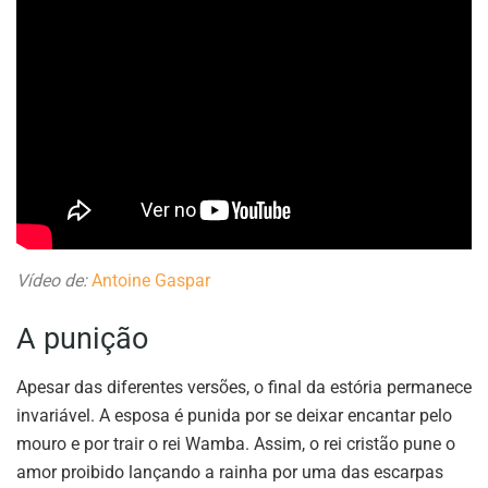
Vídeo de:
Antoine Gaspar
A punição
Apesar das diferentes versões, o final da estória permanece
invariável. A esposa é punida por se deixar encantar pelo
mouro e por trair o rei Wamba. Assim, o rei cristão pune o
amor proibido lançando a rainha por uma das escarpas