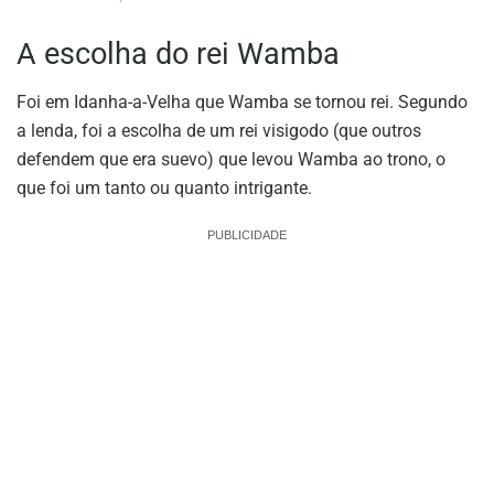
A escolha do rei Wamba
Foi em Idanha-a-Velha que Wamba se tornou rei. Segundo
a lenda, foi a escolha de um rei visigodo (que outros
defendem que era suevo) que levou Wamba ao trono, o
que foi um tanto ou quanto intrigante.
PUBLICIDADE