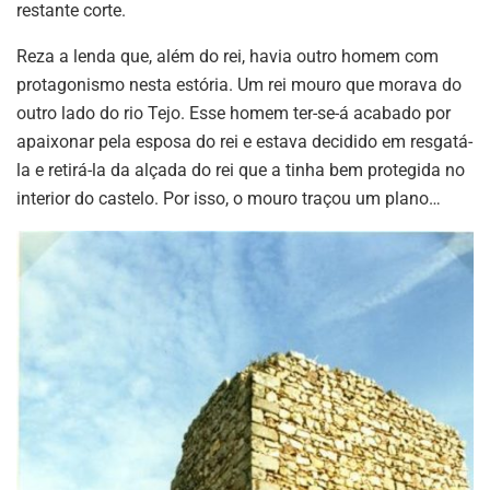
restante corte.
Reza a lenda que, além do rei, havia outro homem com
protagonismo nesta estória. Um rei mouro que morava do
outro lado do rio Tejo. Esse homem ter-se-á acabado por
apaixonar pela esposa do rei e estava decidido em resgatá-
la e retirá-la da alçada do rei que a tinha bem protegida no
interior do castelo. Por isso, o mouro traçou um plano…