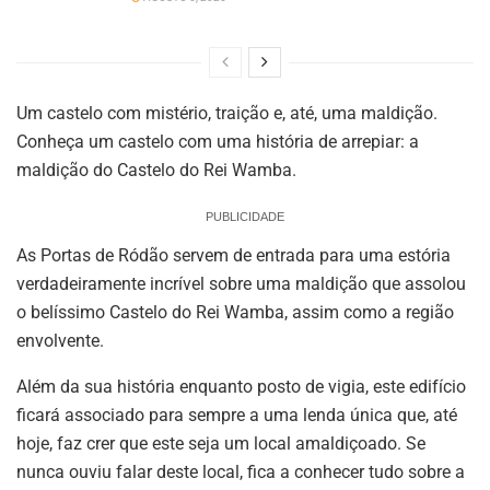
Um castelo com mistério, traição e, até, uma maldição.
Conheça um castelo com uma história de arrepiar: a
maldição do Castelo do Rei Wamba.
PUBLICIDADE
As Portas de Ródão servem de entrada para uma estória
verdadeiramente incrível sobre uma maldição que assolou
o belíssimo Castelo do Rei Wamba, assim como a região
envolvente.
Além da sua história enquanto posto de vigia, este edifício
ficará associado para sempre a uma lenda única que, até
hoje, faz crer que este seja um local amaldiçoado. Se
nunca ouviu falar deste local, fica a conhecer tudo sobre a