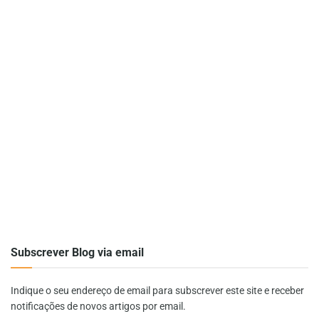
Subscrever Blog via email
Indique o seu endereço de email para subscrever este site e receber
notificações de novos artigos por email.