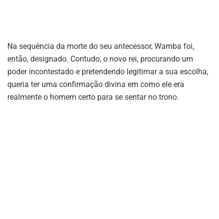
Na sequência da morte do seu antecessor, Wamba foi,
então, designado. Contudo, o novo rei, procurando um
poder incontestado e pretendendo legitimar a sua escolha,
queria ter uma confirmação divina em como ele era
realmente o homem certo para se sentar no trono.