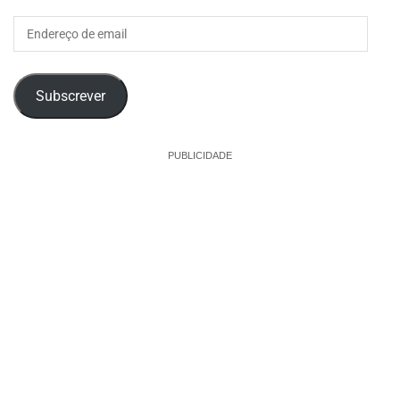
Endereço
de
email
Subscrever
PUBLICIDADE