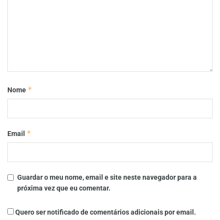
*
Nome
*
Email
Guardar o meu nome, email e site neste navegador para a
próxima vez que eu comentar.
Quero ser notificado de comentários adicionais por email.