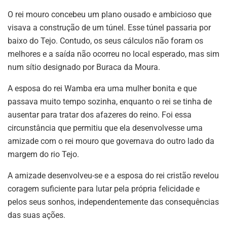
O rei mouro concebeu um plano ousado e ambicioso que
visava a construção de um túnel. Esse túnel passaria por
baixo do Tejo. Contudo, os seus cálculos não foram os
melhores e a saída não ocorreu no local esperado, mas sim
num sítio designado por Buraca da Moura.
A esposa do rei Wamba era uma mulher bonita e que
passava muito tempo sozinha, enquanto o rei se tinha de
ausentar para tratar dos afazeres do reino. Foi essa
circunstância que permitiu que ela desenvolvesse uma
amizade com o rei mouro que governava do outro lado da
margem do rio Tejo.
A amizade desenvolveu-se e a esposa do rei cristão revelou
coragem suficiente para lutar pela própria felicidade e
pelos seus sonhos, independentemente das consequências
das suas ações.