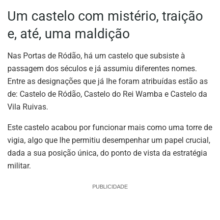
Um castelo com mistério, traição
e, até, uma maldição
Nas Portas de Ródão, há um castelo que subsiste à
passagem dos séculos e já assumiu diferentes nomes.
Entre as designações que já lhe foram atribuídas estão as
de: Castelo de Ródão, Castelo do Rei Wamba e Castelo da
Vila Ruivas.
Este castelo acabou por funcionar mais como uma torre de
vigia, algo que lhe permitiu desempenhar um papel crucial,
dada a sua posição única, do ponto de vista da estratégia
militar.
PUBLICIDADE