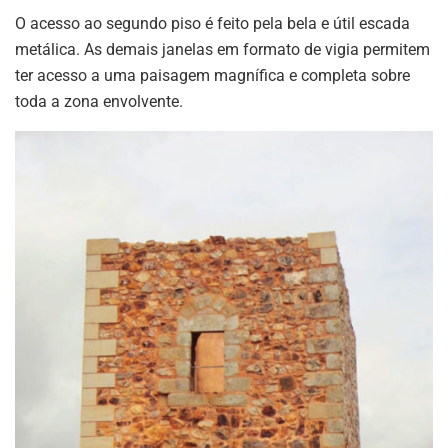
O acesso ao segundo piso é feito pela bela e útil escada
metálica. As demais janelas em formato de vigia permitem
ter acesso a uma paisagem magnífica e completa sobre
toda a zona envolvente.