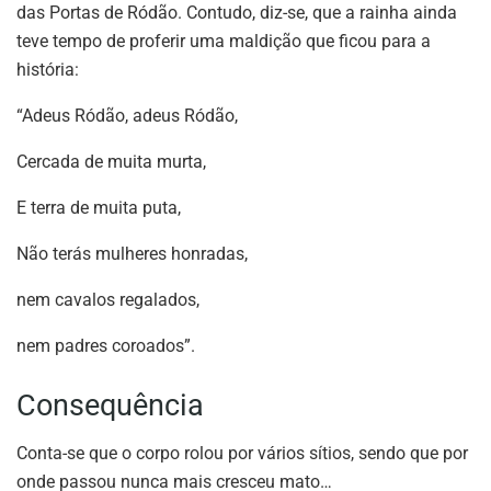
das Portas de Ródão. Contudo, diz-se, que a rainha ainda
teve tempo de proferir uma maldição que ficou para a
história:
“Adeus Ródão, adeus Ródão,
Cercada de muita murta,
E terra de muita puta,
Não terás mulheres honradas,
nem cavalos regalados,
nem padres coroados”.
Consequência
Conta-se que o corpo rolou por vários sítios, sendo que por
onde passou nunca mais cresceu mato…