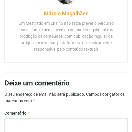
Márcio Magalhães
Um Mestrado em Ensino não fazia prever o percurso
consolidado e bem sucedido no marketing digital e na
produção de conteúdos, com publicação regular de
artigos em diversas plataformas. (exclusivamente
responsável pelo conteúdo textual)
Deixe um comentário
O seu endereço de email não será publicado.
Campos obrigatórios
*
marcados com
*
Comentário