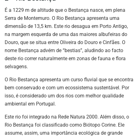
É a 1229 m de altitude que o Bestança nasce, em plena
Serra de Montemuro. O Rio Bestança apresenta uma
dimensão de 13,5 km. Este rio desagua em Porto Antigo,
na margem esquerda de uma das maiores albufeiras do
Douro, que se situa entre Oliveira do Douro e Cinfães. O
nome Bestança advém de “bestias”, aludindo ao facto
deste rio correr naturalmente em zonas de fauna e flora
selvagens.
O Rio Bestança apresenta um curso fluvial que se encontra
bem conservado e com um ecossistema sustentável. Por
isso, é considerado um dos rios com melhor qualidade
ambiental em Portugal.
Este rio foi integrado na Rede Natura 2000. Além disso, o
Rio Bestança foi classificado como Biótopo Corine. Ele
assume, assim, uma importância ecológica de grande