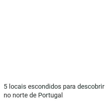
5 locais escondidos para descobrir
no norte de Portugal