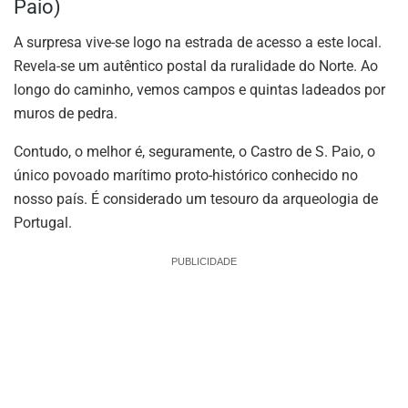
Paio)
A surpresa vive-se logo na estrada de acesso a este local.
Revela-se um autêntico postal da ruralidade do Norte. Ao
longo do caminho, vemos campos e quintas ladeados por
muros de pedra.
Contudo, o melhor é, seguramente, o Castro de S. Paio, o
único povoado marítimo proto-histórico conhecido no
nosso país. É considerado um tesouro da arqueologia de
Portugal.
PUBLICIDADE