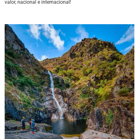
valor, nacional e internacional!