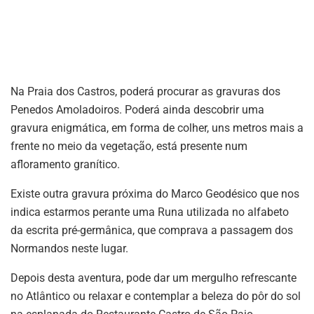
Na Praia dos Castros, poderá procurar as gravuras dos
Penedos Amoladoiros. Poderá ainda descobrir uma
gravura enigmática, em forma de colher, uns metros mais a
frente no meio da vegetação, está presente num
afloramento granítico.
Existe outra gravura próxima do Marco Geodésico que nos
indica estarmos perante uma Runa utilizada no alfabeto
da escrita pré-germânica, que comprava a passagem dos
Normandos neste lugar.
Depois desta aventura, pode dar um mergulho refrescante
no Atlântico ou relaxar e contemplar a beleza do pôr do sol