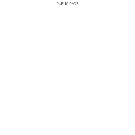
PUBLICIDADE