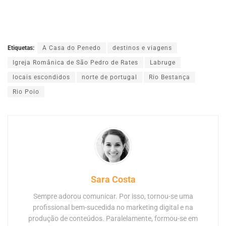
Etiquetas:
A Casa do Penedo
destinos e viagens
Igreja Românica de São Pedro de Rates
Labruge
locais escondidos
norte de portugal
Rio Bestança
Rio Poio
Sara Costa
Sempre adorou comunicar. Por isso, tornou-se uma
profissional bem-sucedida no marketing digital e na
produção de conteúdos. Paralelamente, formou-se em