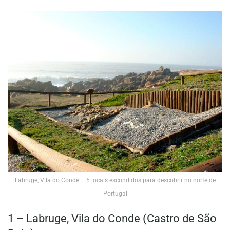
Labruge, Vila do Conde – 5 locais escondidos para descobrir no norte de
Portugal
1 – Labruge, Vila do Conde (Castro de São