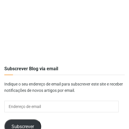
Subscrever Blog via email
Indique o seu endereço de email para subscrever este site e receber
notificações de novos artigos por email.
Endereço
de
email
Subscrever