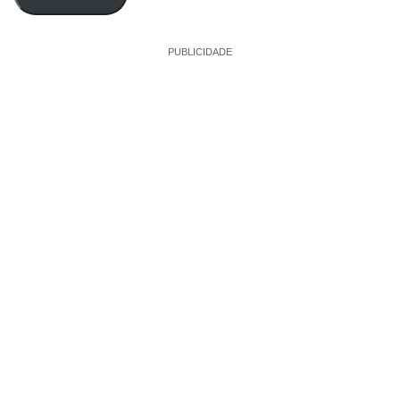
PUBLICIDADE