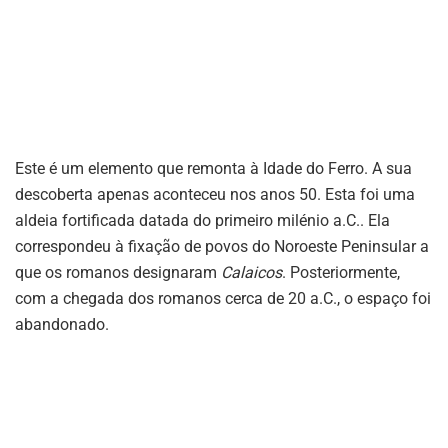
Este é um elemento que remonta à Idade do Ferro. A sua
descoberta apenas aconteceu nos anos 50. Esta foi uma
aldeia fortificada datada do primeiro milénio a.C.. Ela
correspondeu à fixação de povos do Noroeste Peninsular a
que os romanos designaram
Calaicos
. Posteriormente,
com a chegada dos romanos cerca de 20 a.C., o espaço foi
abandonado.