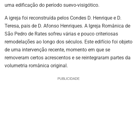
uma edificação do período suevo-visigótico.
A igreja foi reconstruída pelos Condes D. Henrique e D.
Teresa, pais de D. Afonso Henriques. A Igreja Românica de
São Pedro de Rates sofreu várias e pouco criteriosas
remodelações ao longo dos séculos. Este edifício foi objeto
de uma intervenção recente, momento em que se
removeram certos acrescentos e se reintegraram partes da
volumetria românica original.
PUBLICIDADE