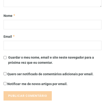
*
Nome
*
Email
Guardar o meu nome, email e site neste navegador para a
próxima vez que eu comentar.
Quero ser notificado de comentários adicionais por email.
Notificar-me de novos artigos por email.