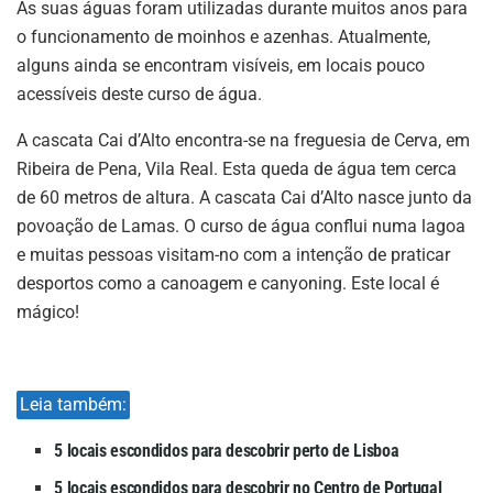
As suas águas foram utilizadas durante muitos anos para
o funcionamento de moinhos e azenhas. Atualmente,
alguns ainda se encontram visíveis, em locais pouco
acessíveis deste curso de água.
A cascata Cai d’Alto encontra-se na freguesia de Cerva, em
Ribeira de Pena, Vila Real. Esta queda de água tem cerca
de 60 metros de altura. A cascata Cai d’Alto nasce junto da
povoação de Lamas. O curso de água conflui numa lagoa
e muitas pessoas visitam-no com a intenção de praticar
desportos como a canoagem e canyoning. Este local é
mágico!
Leia também:
5 locais escondidos para descobrir perto de Lisboa
5 locais escondidos para descobrir no Centro de Portugal