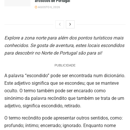
artísticos de Portugal
AGOSTO 6, 2026
Explore a zona norte para além dos pontos turísticos mais
conhecidos. Se gosta de aventura, estes locais escondidos
para descobrir no Norte de Portugal são para si!
PUBLICIDADE
A palavra “escondido” pode ser encontrada num dicionário.
Este adjetivo significa que se escondeu; que se manteve
oculto. O termo também pode ser encarado como
sinónimo da palavra recôndito que também se trata de um
adjetivo, significa escondido, retirado.
O termo recôndito pode apresentar outros sentidos, como:
profundo; íntimo; encerrado; ignorado. Enquanto nome