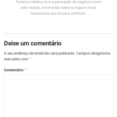
Turismo e dedica-se à organização de viagens e tours
pelo mundo, escrevendo sobre os lugares mais
fascinantes que há para conhecer.
Deixe um comentário
O seu endereço de email não será publicado.
Campos obrigatórios
*
marcados com
*
Comentário