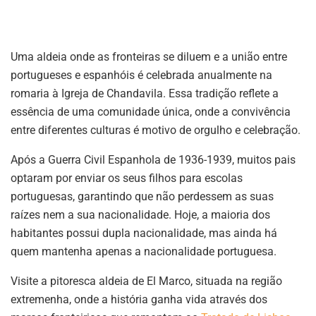
Uma aldeia onde as fronteiras se diluem e a união entre
portugueses e espanhóis é celebrada anualmente na
romaria à Igreja de Chandavila. Essa tradição reflete a
essência de uma comunidade única, onde a convivência
entre diferentes culturas é motivo de orgulho e celebração.
Após a Guerra Civil Espanhola de 1936-1939, muitos pais
optaram por enviar os seus filhos para escolas
portuguesas, garantindo que não perdessem as suas
raízes nem a sua nacionalidade. Hoje, a maioria dos
habitantes possui dupla nacionalidade, mas ainda há
quem mantenha apenas a nacionalidade portuguesa.
Visite a pitoresca aldeia de El Marco, situada na região
extremenha, onde a história ganha vida através dos