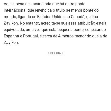
Vale a pena destacar ainda que há outra ponte
internacional que reivindica o título de menor ponte do
mundo, ligando os Estados Unidos ao Canadá, na ilha
Zavikon. No entanto, acredita-se que essa atribuição esteja
equivocada, uma vez que esta pequena ponte, conectando
Espanha e Portugal, é cerca de 4 metros menor do que a de
Zavikon.
PUBLICIDADE