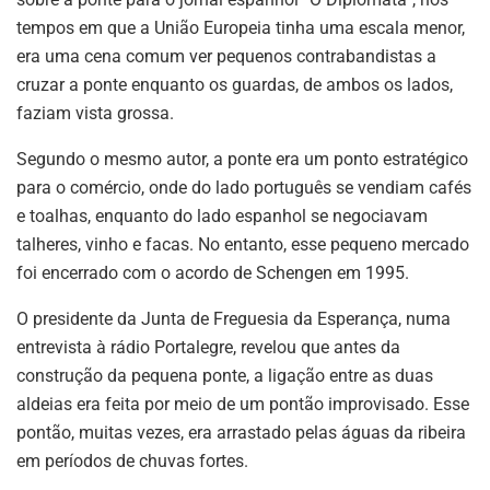
tempos em que a União Europeia tinha uma escala menor,
era uma cena comum ver pequenos contrabandistas a
cruzar a ponte enquanto os guardas, de ambos os lados,
faziam vista grossa.
Segundo o mesmo autor, a ponte era um ponto estratégico
para o comércio, onde do lado português se vendiam cafés
e toalhas, enquanto do lado espanhol se negociavam
talheres, vinho e facas. No entanto, esse pequeno mercado
foi encerrado com o acordo de Schengen em 1995.
O presidente da Junta de Freguesia da Esperança, numa
entrevista à rádio Portalegre, revelou que antes da
construção da pequena ponte, a ligação entre as duas
aldeias era feita por meio de um pontão improvisado. Esse
pontão, muitas vezes, era arrastado pelas águas da ribeira
em períodos de chuvas fortes.