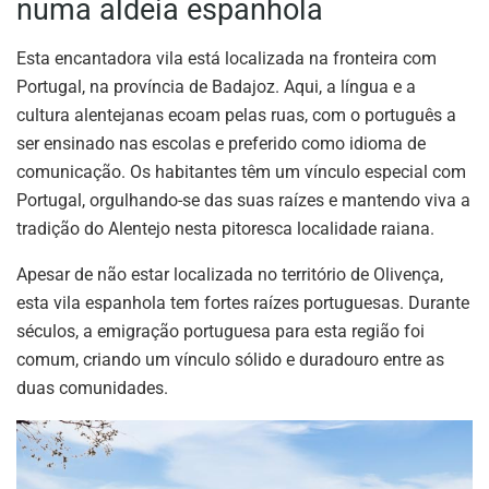
numa aldeia espanhola
Esta encantadora vila está localizada na fronteira com
Portugal, na província de Badajoz. Aqui, a língua e a
cultura alentejanas ecoam pelas ruas, com o português a
ser ensinado nas escolas e preferido como idioma de
comunicação. Os habitantes têm um vínculo especial com
Portugal, orgulhando-se das suas raízes e mantendo viva a
tradição do Alentejo nesta pitoresca localidade raiana.
Apesar de não estar localizada no território de Olivença,
esta vila espanhola tem fortes raízes portuguesas. Durante
séculos, a emigração portuguesa para esta região foi
comum, criando um vínculo sólido e duradouro entre as
duas comunidades.