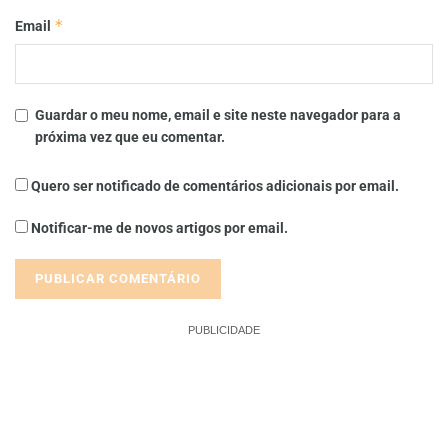
*
Email
Guardar o meu nome, email e site neste navegador para a
próxima vez que eu comentar.
Quero ser notificado de comentários adicionais por email.
Notificar-me de novos artigos por email.
PUBLICIDADE