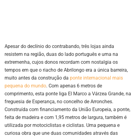
Apesar do declínio do contrabando, três lojas ainda
resistem na região, duas do lado português e uma na
extremenha, cujos donos recordam com nostalgia os
tempos em que o riacho de Abrilongo era a única barreira,
muito antes da construção da
ponte internacional mais
pequena do mundo
. Com apenas 6 metros de
comprimento, esta ponte liga El Marco a Várzea Grande, na
freguesia de Esperança, no concelho de Arronches.
Construída com financiamento da União Europeia, a ponte,
feita de madeira e com 1,95 metros de largura, também é
utilizada por motociclistas e ciclistas. Uma pequena e
curiosa obra que une duas comunidades através das