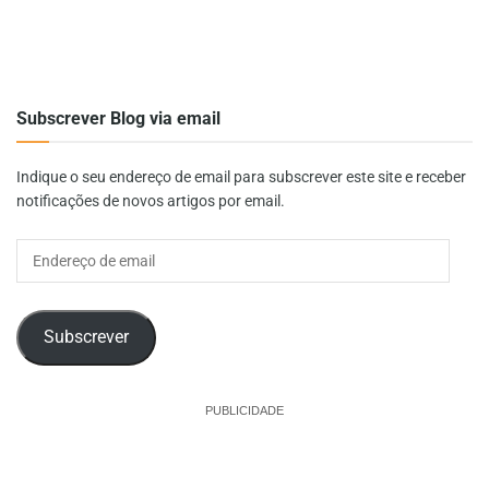
Subscrever Blog via email
Indique o seu endereço de email para subscrever este site e receber
notificações de novos artigos por email.
Endereço
de
email
Subscrever
PUBLICIDADE