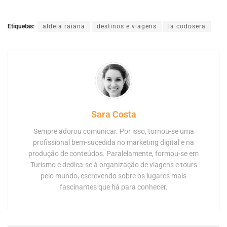
Etiquetas:
aldeia raiana
destinos e viagens
la codosera
Sara Costa
Sempre adorou comunicar. Por isso, tornou-se uma
profissional bem-sucedida no marketing digital e na
produção de conteúdos. Paralelamente, formou-se em
Turismo e dedica-se à organização de viagens e tours
pelo mundo, escrevendo sobre os lugares mais
fascinantes que há para conhecer.