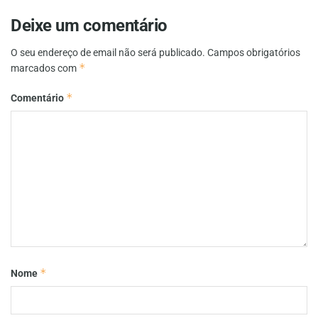
Deixe um comentário
O seu endereço de email não será publicado.
Campos obrigatórios
*
marcados com
*
Comentário
*
Nome