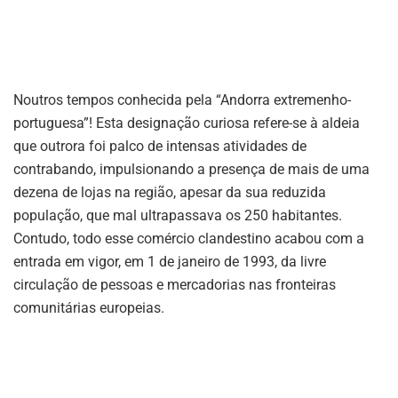
Noutros tempos conhecida pela “Andorra extremenho-
portuguesa”! Esta designação curiosa refere-se à aldeia
que outrora foi palco de intensas atividades de
contrabando, impulsionando a presença de mais de uma
dezena de lojas na região, apesar da sua reduzida
população, que mal ultrapassava os 250 habitantes.
Contudo, todo esse comércio clandestino acabou com a
entrada em vigor, em 1 de janeiro de 1993, da livre
circulação de pessoas e mercadorias nas fronteiras
comunitárias europeias.