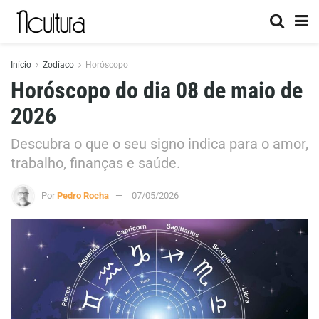
Início
Zodíaco
Horóscopo
Horóscopo do dia 08 de maio de
2026
Descubra o que o seu signo indica para o amor,
trabalho, finanças e saúde.
Por
Pedro Rocha
07/05/2026