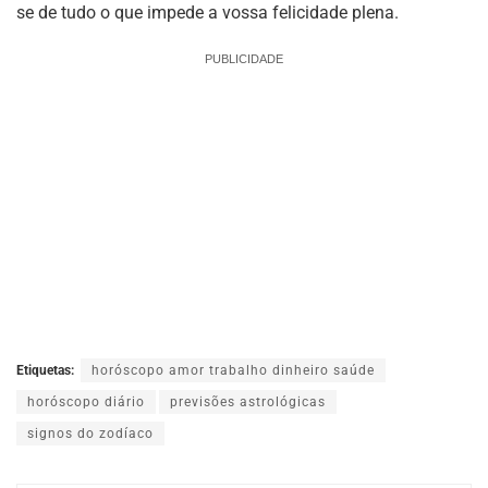
se de tudo o que impede a vossa felicidade plena.
PUBLICIDADE
Etiquetas:
horóscopo amor trabalho dinheiro saúde
horóscopo diário
previsões astrológicas
signos do zodíaco