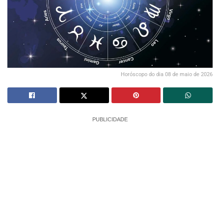
Horóscopo do dia 08 de maio de 2026
PUBLICIDADE