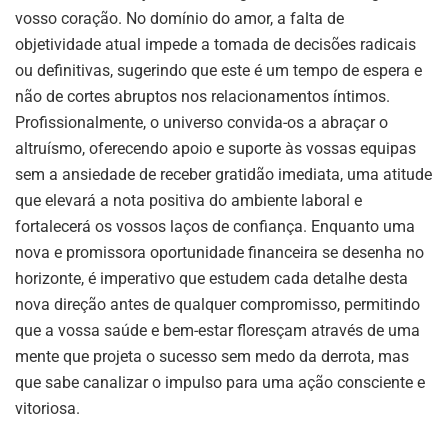
vosso coração. No domínio do amor, a falta de
objetividade atual impede a tomada de decisões radicais
ou definitivas, sugerindo que este é um tempo de espera e
não de cortes abruptos nos relacionamentos íntimos.
Profissionalmente, o universo convida-os a abraçar o
altruísmo, oferecendo apoio e suporte às vossas equipas
sem a ansiedade de receber gratidão imediata, uma atitude
que elevará a nota positiva do ambiente laboral e
fortalecerá os vossos laços de confiança. Enquanto uma
nova e promissora oportunidade financeira se desenha no
horizonte, é imperativo que estudem cada detalhe desta
nova direção antes de qualquer compromisso, permitindo
que a vossa saúde e bem-estar floresçam através de uma
mente que projeta o sucesso sem medo da derrota, mas
que sabe canalizar o impulso para uma ação consciente e
vitoriosa.