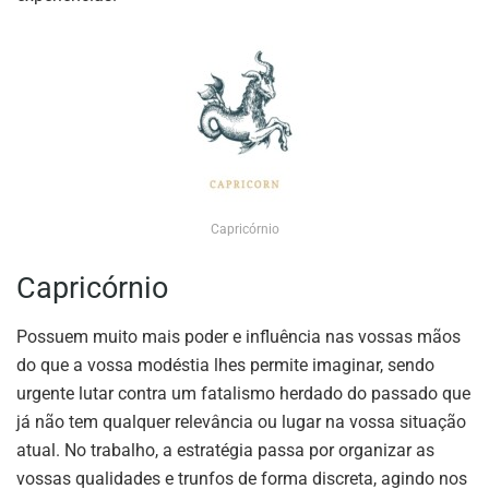
Capricórnio
Capricórnio
Possuem muito mais poder e influência nas vossas mãos
do que a vossa modéstia lhes permite imaginar, sendo
urgente lutar contra um fatalismo herdado do passado que
já não tem qualquer relevância ou lugar na vossa situação
atual. No trabalho, a estratégia passa por organizar as
vossas qualidades e trunfos de forma discreta, agindo nos