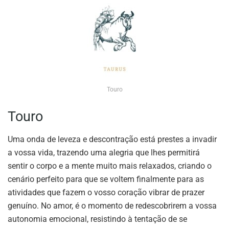
Touro
Touro
Uma onda de leveza e descontração está prestes a invadir
a vossa vida, trazendo uma alegria que lhes permitirá
sentir o corpo e a mente muito mais relaxados, criando o
cenário perfeito para que se voltem finalmente para as
atividades que fazem o vosso coração vibrar de prazer
genuíno. No amor, é o momento de redescobrirem a vossa
autonomia emocional, resistindo à tentação de se