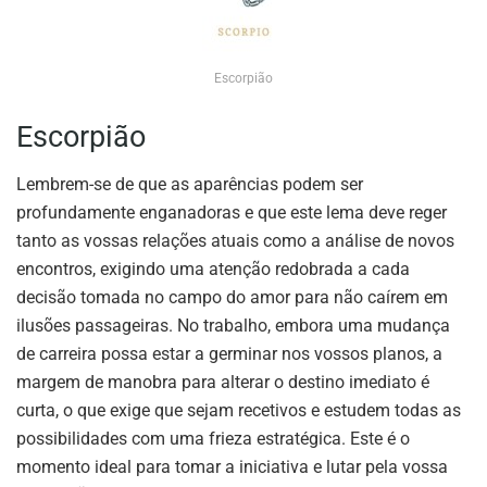
Escorpião
Escorpião
Lembrem-se de que as aparências podem ser
profundamente enganadoras e que este lema deve reger
tanto as vossas relações atuais como a análise de novos
encontros, exigindo uma atenção redobrada a cada
decisão tomada no campo do amor para não caírem em
ilusões passageiras. No trabalho, embora uma mudança
de carreira possa estar a germinar nos vossos planos, a
margem de manobra para alterar o destino imediato é
curta, o que exige que sejam recetivos e estudem todas as
possibilidades com uma frieza estratégica. Este é o
momento ideal para tomar a iniciativa e lutar pela vossa