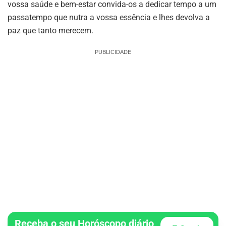
vossa saúde e bem-estar convida-os a dedicar tempo a um
passatempo que nutra a vossa essência e lhes devolva a
paz que tanto merecem.
PUBLICIDADE
Receba o seu Horóscopo diário