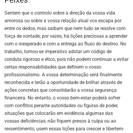
Sentem que o controlo sobre a direção da vossa vida
amorosa ou sobre a vossa relação atual vos escapa por
entre os dedos, mas saibam que nem tudo se resolve com
força de vontade; por vezes, há lições preciosas a aprender
com o inesperado e com a entrega ao fluxo do destino. No
trabalho, tornou-se imperativo adotar um código de
conduta rigoroso e ético, pois não podem continuar a evitar
certas responsabilidades que definem o vosso
profissionalismo. A vossa determinação será finalmente
reconhecida e terão a oportunidade de brilhar através de
ações concretas que consolidarão a vossa segurança
financeira. No entanto, o vosso bem-estar poderá sofrer
com conflitos perante autoridades ou figuras de poder,
situações que colocarão em evidência algumas das
vossas deficiências; não fiquem presos à culpa ou ao
ressentimento, usem essas lições para crescer e libertem-