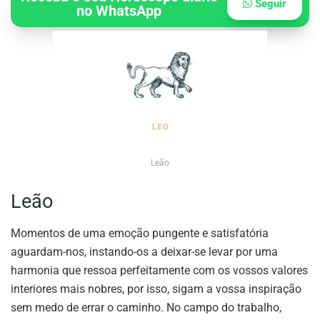
Seguir
no WhatsApp
Leão
Leão
Momentos de uma emoção pungente e satisfatória
aguardam-nos, instando-os a deixar-se levar por uma
harmonia que ressoa perfeitamente com os vossos valores
interiores mais nobres, por isso, sigam a vossa inspiração
sem medo de errar o caminho. No campo do trabalho,