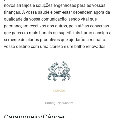
novos arranjos e soluções engenhosas para as vossas
finanças. A vossa saúde e bem-estar dependem agora da
qualidade da vossa comunicação, sendo vital que
permaneçam recetivos aos outros, pois até as conversas
que parecem mais banais ou superficiais trarão consigo a
semente de planos produtivos que ajudarão a refinar o
vosso destino com uma clareza e um brilho renovados.
Caranguejo/Câncer
Caranguejo/Câncer