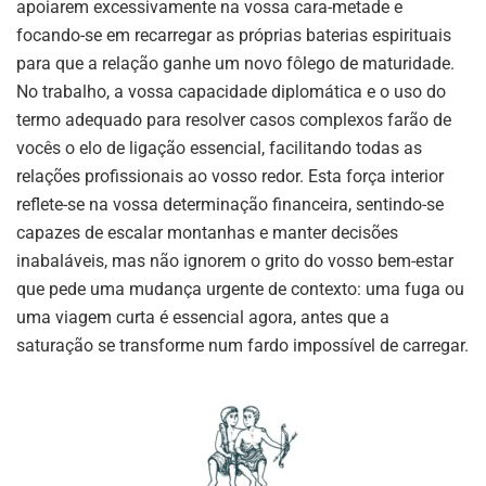
apoiarem excessivamente na vossa cara-metade e
focando-se em recarregar as próprias baterias espirituais
para que a relação ganhe um novo fôlego de maturidade.
No trabalho, a vossa capacidade diplomática e o uso do
termo adequado para resolver casos complexos farão de
vocês o elo de ligação essencial, facilitando todas as
relações profissionais ao vosso redor. Esta força interior
reflete-se na vossa determinação financeira, sentindo-se
capazes de escalar montanhas e manter decisões
inabaláveis, mas não ignorem o grito do vosso bem-estar
que pede uma mudança urgente de contexto: uma fuga ou
uma viagem curta é essencial agora, antes que a
saturação se transforme num fardo impossível de carregar.