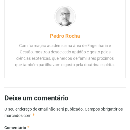
Pedro Rocha
Com formação académica na área de Engenharia e
Gestão, mostrou desde cedo aptidão e gosto pelas
ciências esotéricas, que herdou de familiares próximos
que também partilhavam o gosto pela doutrina espírita.
Deixe um comentário
O seu endereço de email não será publicado.
Campos obrigatórios
*
marcados com
*
Comentário