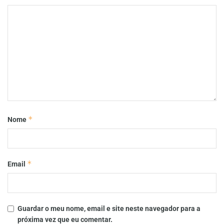
*
Nome
*
Email
Guardar o meu nome, email e site neste navegador para a
próxima vez que eu comentar.