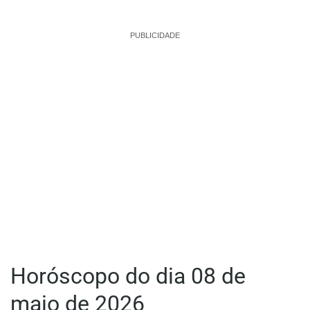
PUBLICIDADE
Horóscopo do dia 08 de
maio de 2026