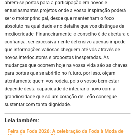
abrem-se portas para a participação em novos e
entusiasmantes projetos onde a vossa inspiração poderá
ser o motor principal, desde que mantenham o foco
absoluto na qualidade e no detalhe que vos distingue da
mediocridade. Financeiramente, o conselho é de abertura e
confiança: ser excessivamente defensivo apenas impede
que informações valiosas cheguem até vós através de
novos interlocutores e propostas inesperadas. As
mudanças que ocorrem hoje na vossa vida são as chaves
para portas que se abrirão no futuro, por isso, oiçam
atentamente quem vos rodeia, pois o vosso bem-estar
depende desta capacidade de integrar o novo com a
grandiosidade que só um coração de Leão consegue
sustentar com tanta dignidade.
Leia também:
Feira da Foda 2026: A celebração da Foda à Moda de