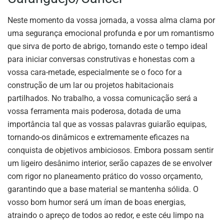
Neste momento da vossa jornada, a vossa alma clama por
uma segurança emocional profunda e por um romantismo
que sirva de porto de abrigo, tornando este o tempo ideal
para iniciar conversas construtivas e honestas com a
vossa cara-metade, especialmente se o foco for a
construção de um lar ou projetos habitacionais
partilhados. No trabalho, a vossa comunicação será a
vossa ferramenta mais poderosa, dotada de uma
importância tal que as vossas palavras guiarão equipas,
tornando-os dinâmicos e extremamente eficazes na
conquista de objetivos ambiciosos. Embora possam sentir
um ligeiro desânimo interior, serão capazes de se envolver
com rigor no planeamento prático do vosso orçamento,
garantindo que a base material se mantenha sólida. O
vosso bom humor será um íman de boas energias,
atraindo o apreço de todos ao redor, e este céu limpo na