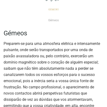
Gémeos
Gémeos
Preparem-se para uma atmosfera elétrica e intensamente
pulsante, onde serão transportados por uma onda de
paixão avassaladora ou, pelo contrário, exercerão um
domínio magnético sobre o coração de alguém especial;
saibam que não têm absolutamente nada a perder se
canalizarem todos os vossos esforços para o sucesso
emocional, pois a inércia seria a vossa única fonte de
frustração. No campo profissional, o aparecimento de
novos contactos abrirá perspetivas futuristas que
dissiparão de vez as dúvidas que vos atormentavam,
permitindo que a vossa criatividade, em alta, encontre