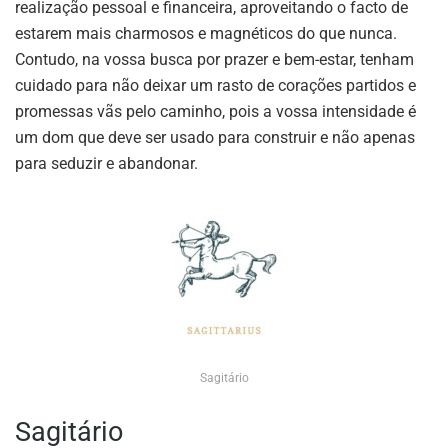
realização pessoal e financeira, aproveitando o facto de
estarem mais charmosos e magnéticos do que nunca.
Contudo, na vossa busca por prazer e bem-estar, tenham
cuidado para não deixar um rasto de corações partidos e
promessas vãs pelo caminho, pois a vossa intensidade é
um dom que deve ser usado para construir e não apenas
para seduzir e abandonar.
Sagitário
Sagitário