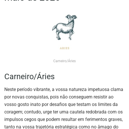
Carneiro/Áries
Carneiro/Áries
Neste período vibrante, a vossa natureza impetuosa clama
por novas conquistas, pois não conseguem resistir ao
vosso gosto inato por desafios que testam os limites da
coragem; contudo, urge ter uma cautela redobrada com os
impulsos cegos que podem resultar em ferimentos graves,
tanto na vossa trajetória estratégica como no âmago do