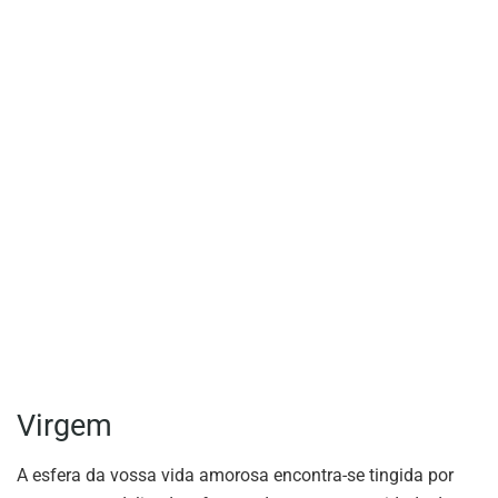
Virgem
A esfera da vossa vida amorosa encontra-se tingida por