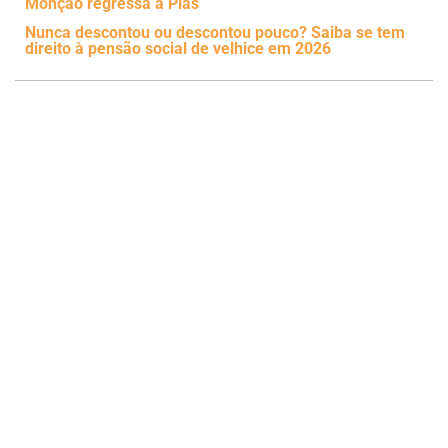
Monção regressa a Pias
Nunca descontou ou descontou pouco? Saiba se tem
direito à pensão social de velhice em 2026