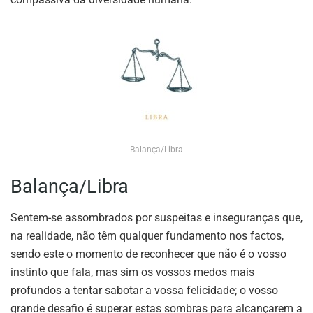
Balança/Libra
Balança/Libra
Sentem-se assombrados por suspeitas e inseguranças que,
na realidade, não têm qualquer fundamento nos factos,
sendo este o momento de reconhecer que não é o vosso
instinto que fala, mas sim os vossos medos mais
profundos a tentar sabotar a vossa felicidade; o vosso
grande desafio é superar estas sombras para alcançarem a