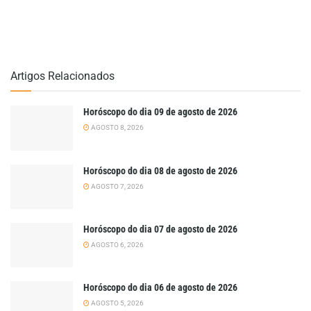
Artigos Relacionados
Horóscopo do dia 09 de agosto de 2026
AGOSTO 8, 2026
Horóscopo do dia 08 de agosto de 2026
AGOSTO 7, 2026
Horóscopo do dia 07 de agosto de 2026
AGOSTO 6, 2026
Horóscopo do dia 06 de agosto de 2026
AGOSTO 5, 2026