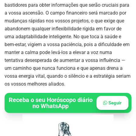
bastidores para obter informações que serão cruciais para
a vossa ascensão. O campo financeiro será marcado por
mudanças rápidas nos vossos projetos, o que exige que
abandonem qualquer inflexibilidade rígida em favor de
uma adaptabilidade inteligente. No que toca à saúde e
bem-estar, vigiem a vossa paciência, pois a dificuldade em
manter a calma pode levá-los a elevar a voz numa
tentativa desesperada de aumentar a vossa influência —
um caminho que nunca funciona e que apenas drena a
vossa energia vital, quando o silêncio e a estratégia seriam
os vossos melhores aliados.
Receba o seu Horóscopo diário
Seguir
no WhatsApp