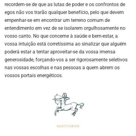
recordem-se de que as lutas de poder e os confrontos de
egos não vos trarão qualquer benefício, pelo que devem
empenhar-se em encontrar um terreno comum de
entendimento em vez de se isolarem orgulhosamente no
vosso canto. No que concerne à saúde e bem-estar, a
vossa intuição está corretíssima ao sinalizar que alguém
poderá estar a tentar aproveitar-se da vossa imensa
generosidade, forçando-vos a ser rigorosamente seletivos
nas vossas escolhas e nas pessoas a quem abrem os
vossos portais energéticos.