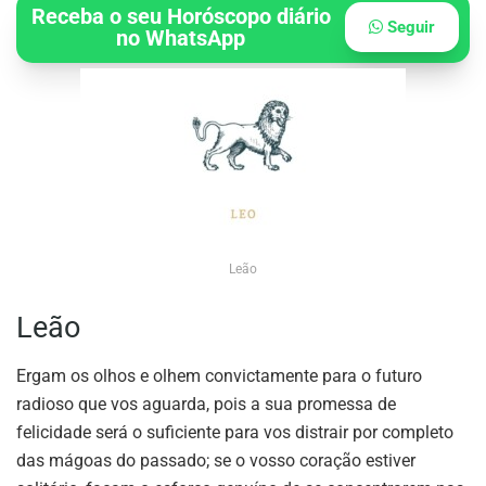
Receba o seu Horóscopo diário
Seguir
no WhatsApp
Leão
Leão
Ergam os olhos e olhem convictamente para o futuro
radioso que vos aguarda, pois a sua promessa de
felicidade será o suficiente para vos distrair por completo
das mágoas do passado; se o vosso coração estiver