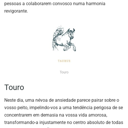
pessoas a colaborarem convosco numa harmonia
revigorante.
Touro
Touro
Neste dia, uma névoa de ansiedade parece pairar sobre o
vosso peito, impelindo-vos a uma tendência perigosa de se
concentrarem em demasia na vossa vida amorosa,
transformando-a injustamente no centro absoluto de todas