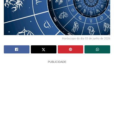
Horóscopo do dia 03 de junho de 2026
PUBLICIDADE