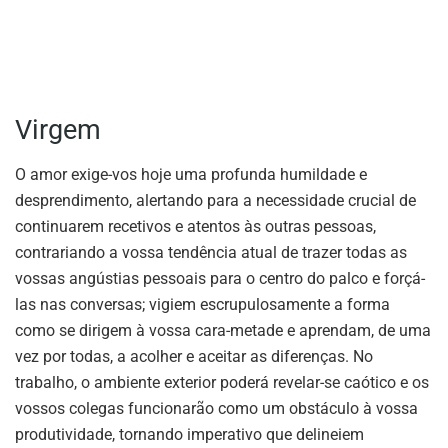
Virgem
O amor exige-vos hoje uma profunda humildade e
desprendimento, alertando para a necessidade crucial de
continuarem recetivos e atentos às outras pessoas,
contrariando a vossa tendência atual de trazer todas as
vossas angústias pessoais para o centro do palco e forçá-
las nas conversas; vigiem escrupulosamente a forma
como se dirigem à vossa cara-metade e aprendam, de uma
vez por todas, a acolher e aceitar as diferenças. No
trabalho, o ambiente exterior poderá revelar-se caótico e os
vossos colegas funcionarão como um obstáculo à vossa
produtividade, tornando imperativo que delineiem