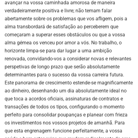
avançar na vossa caminhada amorosa de maneira
verdadeiramente positiva e livre; não temam falar
abertamente sobre os problemas que vos afligem, pois a
alma transbordará de satisfação ao perceberem que
começaram a superar esses obstáculos ou que a vossa
alma gémea os venceu por amor a vós. No trabalho, o
horizonte limpa-se para dar lugar a uma ambição
renovada, convidando-vos a considerar novas e relevantes
perspetivas de longo prazo que serão absolutamente
determinantes para o sucesso da vossa carreira futura.
Este panorama de crescimento estende-se magnificamente
ao dinheiro, desenhando um dia absolutamente ideal no
que toca a acordos oficiais, assinaturas de contratos e
transações de todos os tipos, configurando o momento
perfeito para consolidar poupanças e planear com frieza
os investimentos nos vossos projetos de amanhã. Para
que esta engrenagem funcione perfeitamente, a vossa