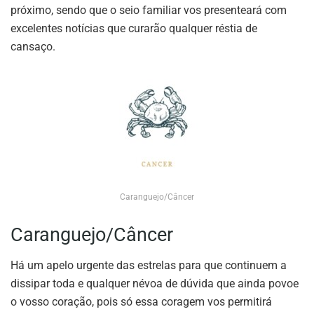
próximo, sendo que o seio familiar vos presenteará com
excelentes notícias que curarão qualquer réstia de
cansaço.
Caranguejo/Câncer
Caranguejo/Câncer
Há um apelo urgente das estrelas para que continuem a
dissipar toda e qualquer névoa de dúvida que ainda povoe
o vosso coração, pois só essa coragem vos permitirá