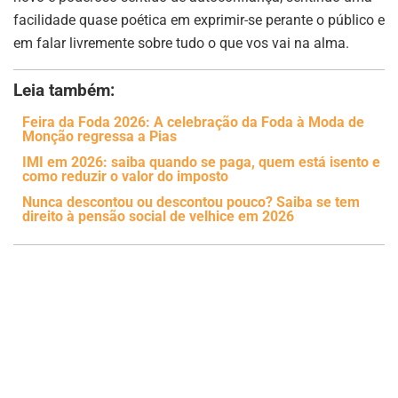
facilidade quase poética em exprimir-se perante o público e
em falar livremente sobre tudo o que vos vai na alma.
Leia também:
Feira da Foda 2026: A celebração da Foda à Moda de
Monção regressa a Pias
IMI em 2026: saiba quando se paga, quem está isento e
como reduzir o valor do imposto
Nunca descontou ou descontou pouco? Saiba se tem
direito à pensão social de velhice em 2026