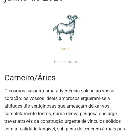
Carneiro/Áries
Carneiro/Áries
O cosmos sussurra uma advertência solene ao vosso
coração: os vossos ideais amorosos ergueram-se a
altitudes tão vertiginosas que ameaçam deixar-vos
completamente tontos, numa deriva perigosa que urge
travar através da construção urgente de vínculos sólidos
com a realidade tangível, sob pena de cederem à mais pura