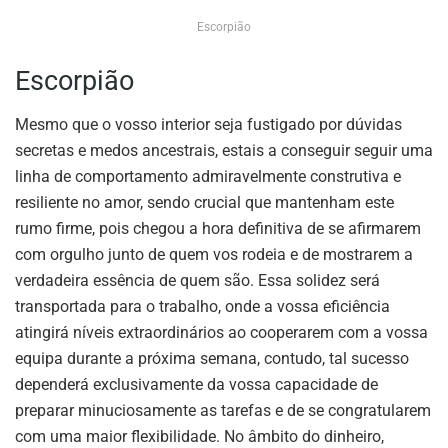
Escorpião
Escorpião
Mesmo que o vosso interior seja fustigado por dúvidas
secretas e medos ancestrais, estais a conseguir seguir uma
linha de comportamento admiravelmente construtiva e
resiliente no amor, sendo crucial que mantenham este
rumo firme, pois chegou a hora definitiva de se afirmarem
com orgulho junto de quem vos rodeia e de mostrarem a
verdadeira essência de quem são. Essa solidez será
transportada para o trabalho, onde a vossa eficiência
atingirá níveis extraordinários ao cooperarem com a vossa
equipa durante a próxima semana, contudo, tal sucesso
dependerá exclusivamente da vossa capacidade de
preparar minuciosamente as tarefas e de se congratularem
com uma maior flexibilidade. No âmbito do dinheiro,