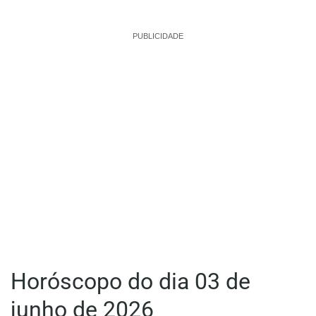
PUBLICIDADE
Horóscopo do dia 03 de
junho de 2026