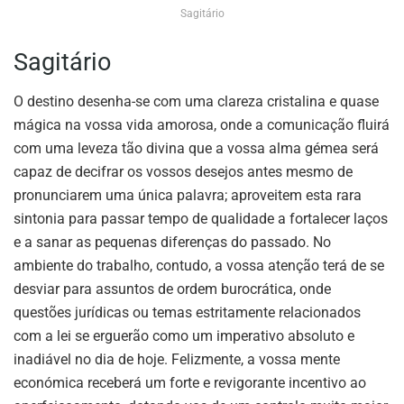
Sagitário
Sagitário
O destino desenha-se com uma clareza cristalina e quase
mágica na vossa vida amorosa, onde a comunicação fluirá
com uma leveza tão divina que a vossa alma gémea será
capaz de decifrar os vossos desejos antes mesmo de
pronunciarem uma única palavra; aproveitem esta rara
sintonia para passar tempo de qualidade a fortalecer laços
e a sanar as pequenas diferenças do passado. No
ambiente do trabalho, contudo, a vossa atenção terá de se
desviar para assuntos de ordem burocrática, onde
questões jurídicas ou temas estritamente relacionados
com a lei se erguerão como um imperativo absoluto e
inadiável no dia de hoje. Felizmente, a vossa mente
económica receberá um forte e revigorante incentivo ao