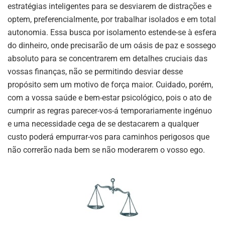
estratégias inteligentes para se desviarem de distrações e
optem, preferencialmente, por trabalhar isolados e em total
autonomia. Essa busca por isolamento estende-se à esfera
do dinheiro, onde precisarão de um oásis de paz e sossego
absoluto para se concentrarem em detalhes cruciais das
vossas finanças, não se permitindo desviar desse
propósito sem um motivo de força maior. Cuidado, porém,
com a vossa saúde e bem-estar psicológico, pois o ato de
cumprir as regras parecer-vos-á temporariamente ingénuo
e uma necessidade cega de se destacarem a qualquer
custo poderá empurrar-vos para caminhos perigosos que
não correrão nada bem se não moderarem o vosso ego.