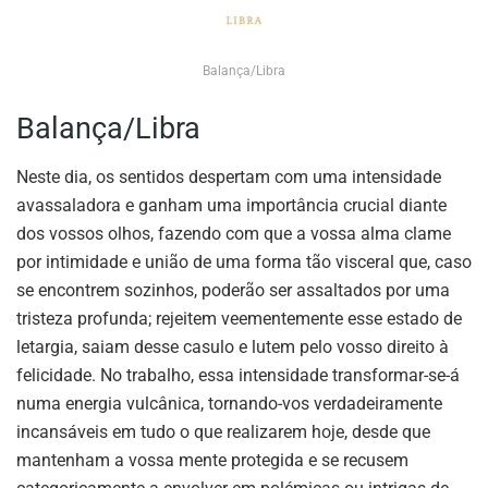
Balança/Libra
Balança/Libra
Neste dia, os sentidos despertam com uma intensidade
avassaladora e ganham uma importância crucial diante
dos vossos olhos, fazendo com que a vossa alma clame
por intimidade e união de uma forma tão visceral que, caso
se encontrem sozinhos, poderão ser assaltados por uma
tristeza profunda; rejeitem veementemente esse estado de
letargia, saiam desse casulo e lutem pelo vosso direito à
felicidade. No trabalho, essa intensidade transformar-se-á
numa energia vulcânica, tornando-vos verdadeiramente
incansáveis em tudo o que realizarem hoje, desde que
mantenham a vossa mente protegida e se recusem