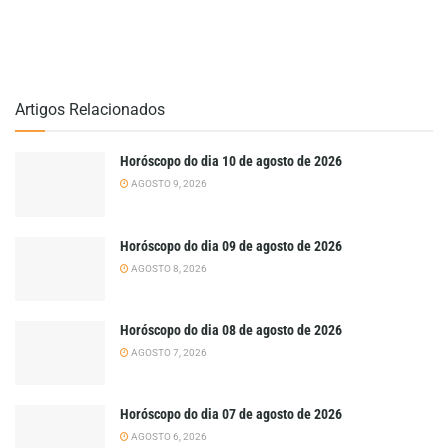
Artigos Relacionados
Horóscopo do dia 10 de agosto de 2026
AGOSTO 9, 2026
Horóscopo do dia 09 de agosto de 2026
AGOSTO 8, 2026
Horóscopo do dia 08 de agosto de 2026
AGOSTO 7, 2026
Horóscopo do dia 07 de agosto de 2026
AGOSTO 6, 2026