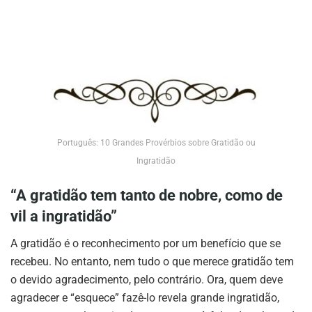
Português: 10 Grandes Provérbios sobre Gratidão ou
Ingratidão
“A gratidão tem tanto de nobre, como de
vil a ingratidão”
A gratidão é o reconhecimento por um benefício que se
recebeu. No entanto, nem tudo o que merece gratidão tem
o devido agradecimento, pelo contrário. Ora, quem deve
agradecer e “esquece” fazê-lo revela grande ingratidão,