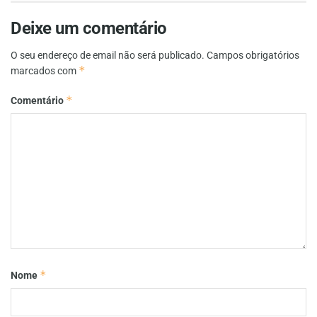
Deixe um comentário
O seu endereço de email não será publicado.
Campos obrigatórios
*
marcados com
*
Comentário
*
Nome