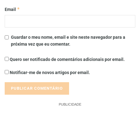
*
Email
Guardar o meu nome, email e site neste navegador para a
próxima vez que eu comentar.
Quero ser notificado de comentários adicionais por email.
Notificar-me de novos artigos por email.
PUBLICIDADE