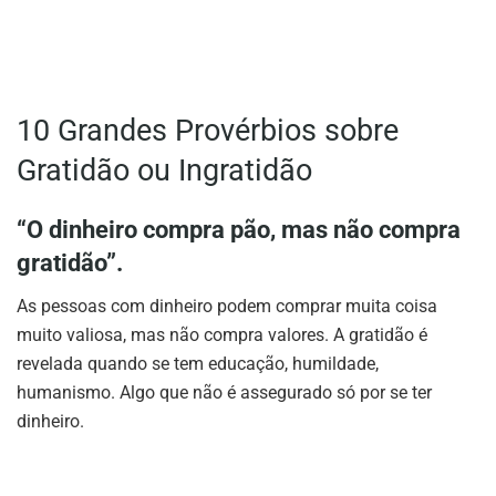
10 Grandes Provérbios sobre
Gratidão ou Ingratidão
“O dinheiro compra pão, mas não compra
gratidão”.
As pessoas com dinheiro podem comprar muita coisa
muito valiosa, mas não compra valores. A gratidão é
revelada quando se tem educação, humildade,
humanismo. Algo que não é assegurado só por se ter
dinheiro.