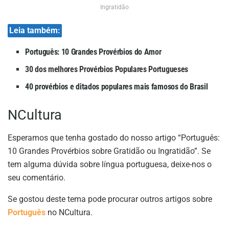
Ingratidão
Leia também:
Português: 10 Grandes Provérbios do Amor
30 dos melhores Provérbios Populares Portugueses
40 provérbios e ditados populares mais famosos do Brasil
NCultura
Esperamos que tenha gostado do nosso artigo “Português:
10 Grandes Provérbios sobre Gratidão ou Ingratidão”. Se
tem alguma dúvida sobre língua portuguesa, deixe-nos o
seu comentário.
Se gostou deste tema pode procurar outros artigos sobre
Português
no NCultura.