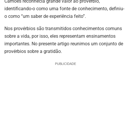
Camões reconhecia grande valor ao provérbio,
identificando-o como uma fonte de conhecimento, definiu-
o como “um saber de experiência feito”.
Nos provérbios são transmitidos conhecimentos comuns
sobre a vida, por isso, eles representam ensinamentos
importantes. No presente artigo reunimos um conjunto de
provérbios sobre a gratidão.
PUBLICIDADE