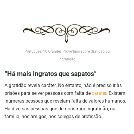
Português: 10 Grandes Provérbios sobre Gratidão ou
Ingratidão
“Há mais ingratos que sapatos”
A gratidão revela caráter. No entanto, não é preciso ir às
prisões para se ver pessoas com falta de
caráter
. Existem
inúmeras pessoas que revelam falta de valores humanos.
Há diversas pessoas que demonstram ingratidão, na
família, nos amigos, nos colegas de profissão…