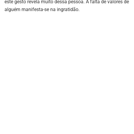
este gesto revela muito dessa pessoa. A falta de valores de
alguém manifesta-se na ingratidão.