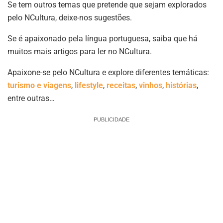
Se tem outros temas que pretende que sejam explorados
pelo NCultura, deixe-nos sugestões.
Se é apaixonado pela língua portuguesa, saiba que há
muitos mais artigos para ler no NCultura.
Apaixone-se pelo NCultura e explore diferentes temáticas:
turismo e viagens
,
lifestyle
,
receitas
,
vinhos
,
histórias
,
entre outras…
PUBLICIDADE