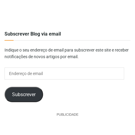
Subscrever Blog via email
Indique o seu endereço de email para subscrever este site e receber
notificações de novos artigos por email.
Endereço
de
email
Subscrever
PUBLICIDADE