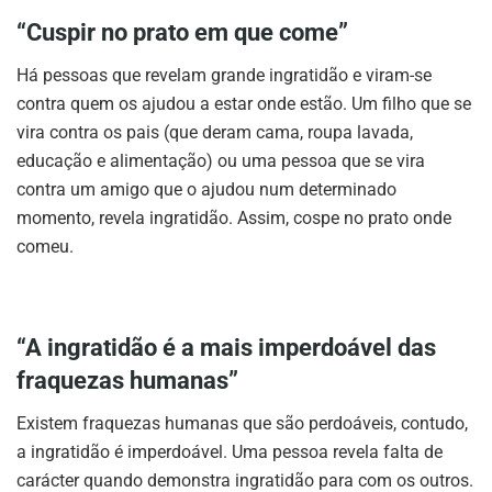
“Cuspir no prato em que come”
Há pessoas que revelam grande ingratidão e viram-se
contra quem os ajudou a estar onde estão. Um filho que se
vira contra os pais (que deram cama, roupa lavada,
educação e alimentação) ou uma pessoa que se vira
contra um amigo que o ajudou num determinado
momento, revela ingratidão. Assim, cospe no prato onde
comeu.
“A ingratidão é a mais imperdoável das
fraquezas humanas”
Existem fraquezas humanas que são perdoáveis, contudo,
a ingratidão é imperdoável. Uma pessoa revela falta de
carácter quando demonstra ingratidão para com os outros.