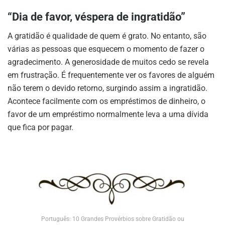
“Dia de favor, véspera de ingratidão”
A gratidão é qualidade de quem é grato. No entanto, são
várias as pessoas que esquecem o momento de fazer o
agradecimento. A generosidade de muitos cedo se revela
em frustração. É frequentemente ver os favores de alguém
não terem o devido retorno, surgindo assim a ingratidão.
Acontece facilmente com os empréstimos de dinheiro, o
favor de um empréstimo normalmente leva a uma dívida
que fica por pagar.
Português: 10 Grandes Provérbios sobre Gratidão ou