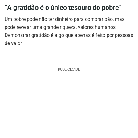
“A gratidão é o único tesouro do pobre”
Um pobre pode não ter dinheiro para comprar pão, mas
pode revelar uma grande riqueza, valores humanos.
Demonstrar gratidão é algo que apenas é feito por pessoas
de valor.
PUBLICIDADE