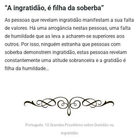
“A ingratidão, é filha da soberba”
As pessoas que revelam ingratidão manifestam a sua falta
de valores. Há uma arrogância nestas pessoas, uma falta
de humildade que as leva a acharem-se superiores aos
outros. Por isso, ninguém estranha que pessoas com
soberba demonstrem ingratidão, estas pessoas revelam
constantemente uma atitude sobranceira e a gratidão é
filha da humildade…
Português: 10 Grandes Provérbios sobre Gratidão ou
Ingratidão