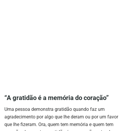
“A gratidão é a memória do coração”
Uma pessoa demonstra gratidão quando faz um
agradecimento por algo que lhe deram ou por um favor
que lhe fizeram. Ora, quem tem memória e quem tem