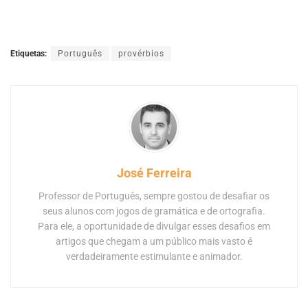
Etiquetas:
Português
provérbios
José Ferreira
Professor de Português, sempre gostou de desafiar os
seus alunos com jogos de gramática e de ortografia.
Para ele, a oportunidade de divulgar esses desafios em
artigos que chegam a um público mais vasto é
verdadeiramente estimulante e animador.