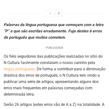
Palavras da língua portuguesa que começam com a letra
“P” e que são escritas erradamente. Fuja destes 6 erros
de português que muitos cometem.
PUBLICIDADE
Os fiéis seguidores das publicações realizadas no sítio do
N Cultura facilmente constatam o nosso carinho pela
língua portuguesa
. De forma a contribuir para a diminuição
drástica dos erros de português, o N Cultura tem vindo a
publicar uma série de artigos, apresentando alguns dos
erros mais frequentes em palavras começadas com
determinada letra.
Serão 26 artigos (estes erros vão de A a Z) na totalidade. A