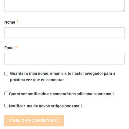
*
Nome
*
Email
Guardar o meu nome, email e site neste navegador para a
próxima vez que eu comentar.
Quero ser notificado de comentários adicionais por email.
Notificar-me de novos artigos por email.