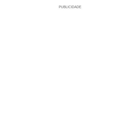
PUBLICIDADE