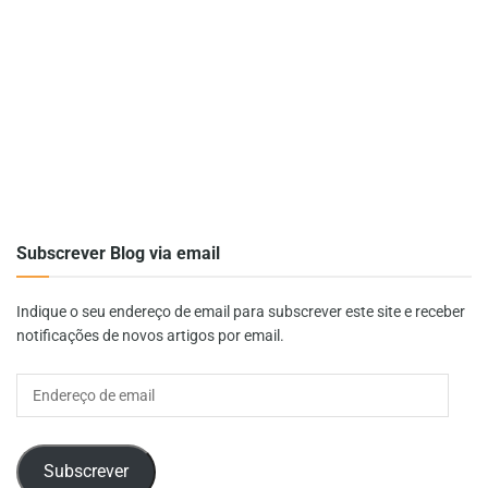
Subscrever Blog via email
Indique o seu endereço de email para subscrever este site e receber
notificações de novos artigos por email.
Endereço
de
email
Subscrever