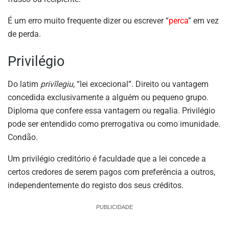
É um erro muito frequente dizer ou escrever “
perca
” em vez
de perda.
Privilégio
Do latim
privĭlegiu
, “lei excecional”. Direito ou vantagem
concedida exclusivamente a alguém ou pequeno grupo.
Diploma que confere essa vantagem ou regalia. Privilégio
pode ser entendido como prerrogativa ou como imunidade.
Condão.
Um privilégio creditório é faculdade que a lei concede a
certos credores de serem pagos com preferência a outros,
independentemente do registo dos seus créditos.
PUBLICIDADE