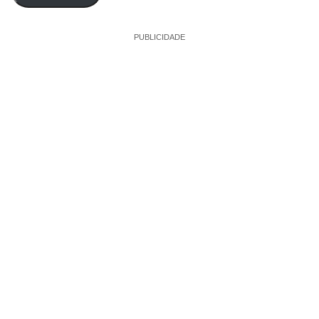
PUBLICIDADE