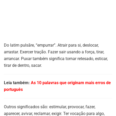
Do latim pulsāre, “empurrar”. Atrair para si, deslocar,
arrastar. Exercer tração. Fazer sair usando a força, tirar,
arrancar. Puxar também significa tornar retesado, esticar,
tirar de dentro, sacar.
Leia também:
As 10 palavras que originam mais erros de
português
Outros significados são: estimular, provocar, fazer,
aparecer, avivar, reclamar, exigir. Ter vocação para algo,