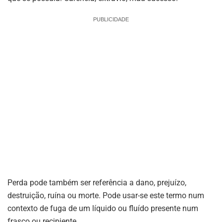
PUBLICIDADE
Perda pode também ser referência a dano, prejuízo,
destruição, ruína ou morte. Pode usar-se este termo num
contexto de fuga de um líquido ou fluído presente num
frasco ou recipiente.