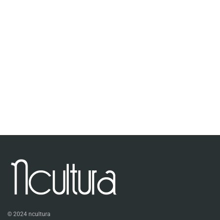
© 2024 ncultura