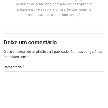
produção de conteúdos, com publicação regular de
artigos em diversas plataformas. (exclusivamente
responsável pelo conteúdo textual)
Deixe um comentário
O seu endereço de email não será publicado.
Campos obrigatórios
*
marcados com
*
Comentário