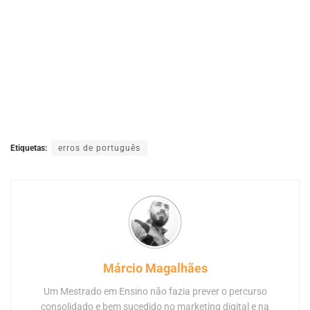
Etiquetas:
erros de português
Márcio Magalhães
Um Mestrado em Ensino não fazia prever o percurso
consolidado e bem sucedido no marketing digital e na