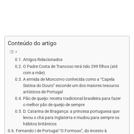
Conteúdo do artigo
Artigos Relacionados
O Padre Costa de Trancoso terá tido 299 filhos (até
com a mãe)
A ermida de Moncorvo conhecida como a “Capela
Sistina do Douro” esconde um dos maiores tesouros
artísticos de Portugal
Pão de queijo: receita tradicional brasileira para fazer
o melhor pão de queijo de sempre
D. Catarina de Bragança: a princesa portuguesa que
levou o chá para Inglaterra e mudou para sempre os
hábitos britânicos
Fernando I de Portugal “O Formoso”, do incesto à