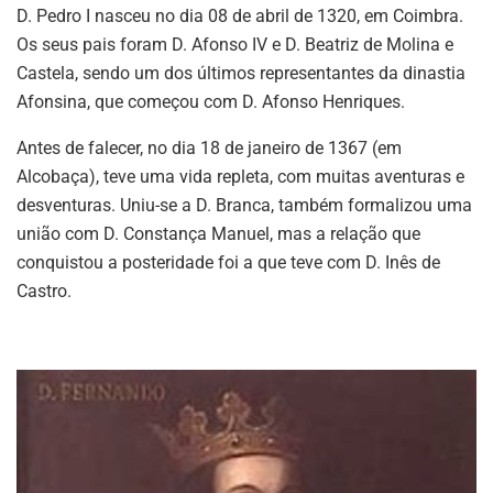
D. Pedro I nasceu no dia 08 de abril de 1320, em Coimbra.
Os seus pais foram D. Afonso IV e D. Beatriz de Molina e
Castela, sendo um dos últimos representantes da dinastia
Afonsina, que começou com D. Afonso Henriques.
Antes de falecer, no dia 18 de janeiro de 1367 (em
Alcobaça), teve uma vida repleta, com muitas aventuras e
desventuras. Uniu-se a D. Branca, também formalizou uma
união com D. Constança Manuel, mas a relação que
conquistou a posteridade foi a que teve com D. Inês de
Castro.