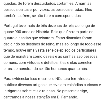
quedas. Se forem descuidados, cortam-se. Amam as
pessoas certas e, por vezes, as pessoas erradas. Eles
também sofrem, se não forem correspondidos.
Portugal teve mais de três dezenas de reis, ao longo de
quase 900 anos de História. Reis que fizeram parte de
quatro dinastias que reinaram. Estas dinastias foram
decidindo os destinos do reino, mas ao longo de todo esse
tempo, houve uma vasta série de episódios particulares
que demonstram como os reis e as rainhas são pessoas
comuns, com virtudes e defeitos. Eles e elas cometem
erros, demonstrando ser tão humanos quanto nós.
Para evidenciar isso mesmo, o NCultura tem vindo a
publicar diversos artigos que revelam episódios curiosos e
intrigantes sobre reis e rainhas. No presente artigo,
centramos a nossa atenção em D. Fernando.