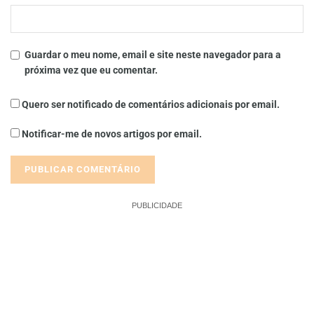
Guardar o meu nome, email e site neste navegador para a
próxima vez que eu comentar.
Quero ser notificado de comentários adicionais por email.
Notificar-me de novos artigos por email.
PUBLICIDADE