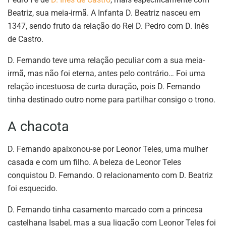
Beatriz, sua meia-irmã. A Infanta D. Beatriz nasceu em
1347, sendo fruto da relação do Rei D. Pedro com D. Inês
de Castro.
D. Fernando teve uma relação peculiar com a sua meia-
irmã, mas não foi eterna, antes pelo contrário… Foi uma
relação incestuosa de curta duração, pois D. Fernando
tinha destinado outro nome para partilhar consigo o trono.
A chacota
D. Fernando apaixonou-se por Leonor Teles, uma mulher
casada e com um filho. A beleza de Leonor Teles
conquistou D. Fernando. O relacionamento com D. Beatriz
foi esquecido.
D. Fernando tinha casamento marcado com a princesa
castelhana Isabel, mas a sua ligação com Leonor Teles foi