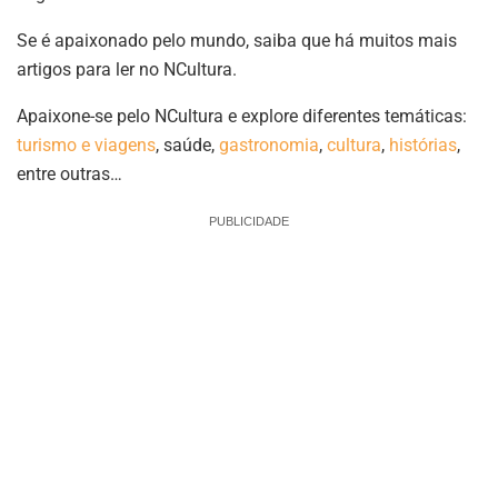
Se é apaixonado pelo mundo, saiba que há muitos mais
artigos para ler no NCultura.
Apaixone-se pelo NCultura e explore diferentes temáticas:
turismo e viagens
, saúde,
gastronomia
,
cultura
,
histórias
,
entre outras…
PUBLICIDADE