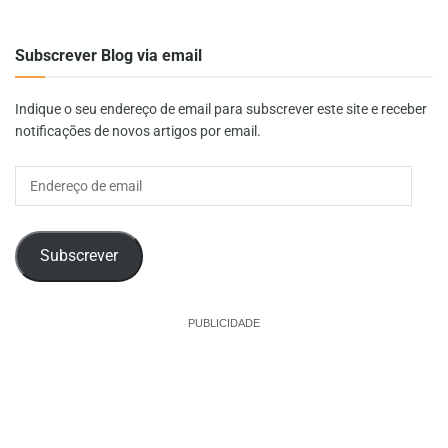
Subscrever Blog via email
Indique o seu endereço de email para subscrever este site e receber
notificações de novos artigos por email.
Endereço
de
email
Subscrever
PUBLICIDADE