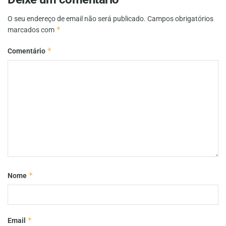
O seu endereço de email não será publicado.
Campos obrigatórios
*
marcados com
*
Comentário
*
Nome
*
Email