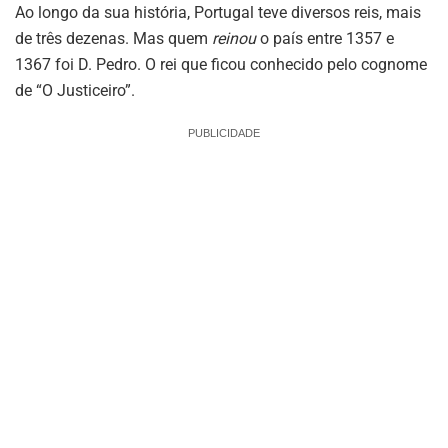
Ao longo da sua história, Portugal teve diversos reis, mais
de três dezenas. Mas quem
reinou
o país entre 1357 e
1367 foi D. Pedro. O rei que ficou conhecido pelo cognome
de “O Justiceiro”.
PUBLICIDADE