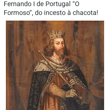
Fernando I de Portugal “O
Formoso”, do incesto à chacota!