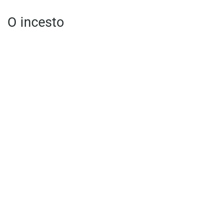
O incesto