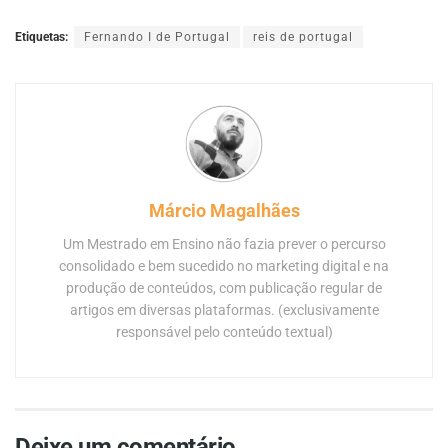
Etiquetas:
Fernando I de Portugal
reis de portugal
Márcio Magalhães
Um Mestrado em Ensino não fazia prever o percurso
consolidado e bem sucedido no marketing digital e na
produção de conteúdos, com publicação regular de
artigos em diversas plataformas. (exclusivamente
responsável pelo conteúdo textual)
Deixe um comentário