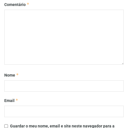
*
Comentário
*
Nome
*
Email
Guardar o meu nome, email e site neste navegador para a