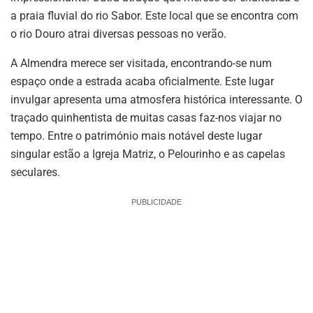
a praia fluvial do rio Sabor. Este local que se encontra com
o rio Douro atrai diversas pessoas no verão.
A Almendra merece ser visitada, encontrando-se num
espaço onde a estrada acaba oficialmente. Este lugar
invulgar apresenta uma atmosfera histórica interessante. O
traçado quinhentista de muitas casas faz-nos viajar no
tempo. Entre o património mais notável deste lugar
singular estão a Igreja Matriz, o Pelourinho e as capelas
seculares.
PUBLICIDADE