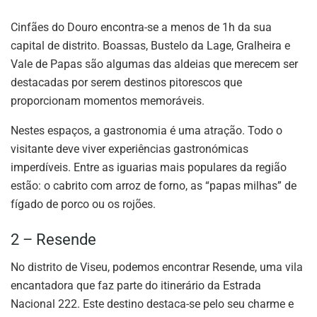
Cinfães do Douro encontra-se a menos de 1h da sua
capital de distrito. Boassas, Bustelo da Lage, Gralheira e
Vale de Papas são algumas das aldeias que merecem ser
destacadas por serem destinos pitorescos que
proporcionam momentos memoráveis.
Nestes espaços, a gastronomia é uma atração. Todo o
visitante deve viver experiências gastronómicas
imperdíveis. Entre as iguarias mais populares da região
estão: o cabrito com arroz de forno, as “papas milhas” de
fígado de porco ou os rojões.
2 – Resende
No distrito de Viseu, podemos encontrar Resende, uma vila
encantadora que faz parte do itinerário da Estrada
Nacional 222. Este destino destaca-se pelo seu charme e