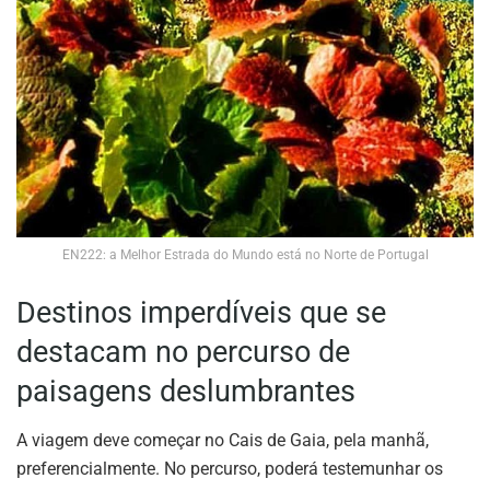
EN222: a Melhor Estrada do Mundo está no Norte de Portugal
Destinos imperdíveis que se
destacam no percurso de
paisagens deslumbrantes
A viagem deve começar no Cais de Gaia, pela manhã,
preferencialmente. No percurso, poderá testemunhar os