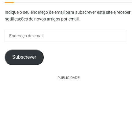
Indique o seu endereço de email para subscrever este site e receber
notificações de novos artigos por email.
Endereço
de
email
Subscrever
PUBLICIDADE