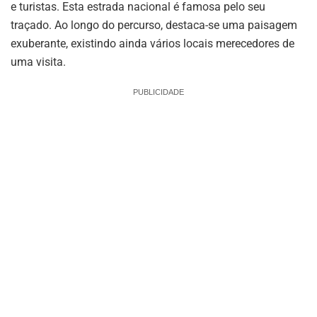
e turistas. Esta estrada nacional é famosa pelo seu
traçado. Ao longo do percurso, destaca-se uma paisagem
exuberante, existindo ainda vários locais merecedores de
uma visita.
PUBLICIDADE