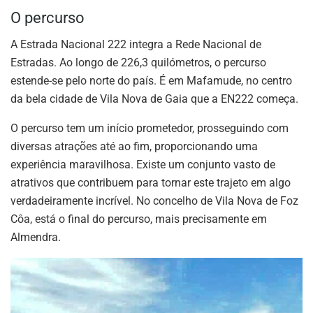
O percurso
A Estrada Nacional 222 integra a Rede Nacional de
Estradas. Ao longo de 226,3 quilómetros, o percurso
estende-se pelo norte do país. É em Mafamude, no centro
da bela cidade de Vila Nova de Gaia que a EN222 começa.
O percurso tem um início prometedor, prosseguindo com
diversas atrações até ao fim, proporcionando uma
experiência maravilhosa. Existe um conjunto vasto de
atrativos que contribuem para tornar este trajeto em algo
verdadeiramente incrível. No concelho de Vila Nova de Foz
Côa, está o final do percurso, mais precisamente em
Almendra.