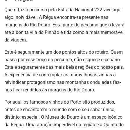
Quem faz o percurso pela Estrada Nacional 222 vive aqui
algo inolvidável. A Régua encontra-se presente nas
margens do Rio Douro. Esta parte do percurso que o levará
até à bonita vila do Pinhão é tida como a mais memorável
da viagem.
Este é seguramente um dos pontos altos do roteiro. Quem
passa por esse troço do percurso, não esquece o cenário.
Esta é seguramente das mais belas regiões do nosso país.
A experiência de contemplar as maravilhosas vinhas a
reivindicar protagonismo nas montanhas onduladas faz-
nos ficar rendidos às margens do Rio Douro.
Por aqui, os famosos vinhos do Porto são produzidos,
antes de encantarem o mundo com o seu sabor único,
distinto, especial. O Museu do Douro é um espaço icónico
da Régua. Uma atração imperdível da região é a Quinta do