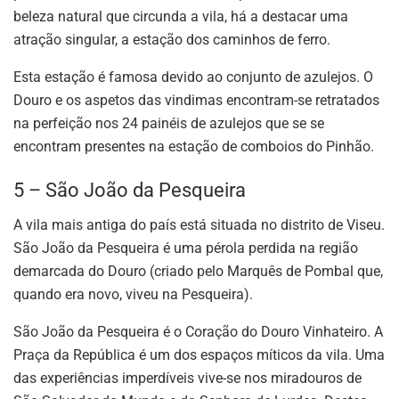
beleza natural que circunda a vila, há a destacar uma
atração singular, a estação dos caminhos de ferro.
Esta estação é famosa devido ao conjunto de azulejos. O
Douro e os aspetos das vindimas encontram-se retratados
na perfeição nos 24 painéis de azulejos que se se
encontram presentes na estação de comboios do Pinhão.
5 – São João da Pesqueira
A vila mais antiga do país está situada no distrito de Viseu.
São João da Pesqueira é uma pérola perdida na região
demarcada do Douro (criado pelo Marquês de Pombal que,
quando era novo, viveu na Pesqueira).
São João da Pesqueira é o Coração do Douro Vinhateiro. A
Praça da República é um dos espaços míticos da vila. Uma
das experiências imperdíveis vive-se nos miradouros de