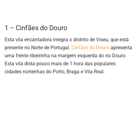
1 – Cinfães do Douro
Esta vila encantadora integra o distrito de Viseu, que está
presente no Norte de Portugal.
Cinfães do Douro
apresenta
uma frente ribeirinha na margem esquerda do rio Douro.
Esta vila dista pouco mais de 1 hora das populares
cidades nortenhas do Porto, Braga e Vila Real.