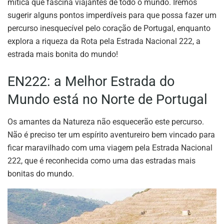
mítica que fascina viajantes de todo o mundo. Iremos
sugerir alguns pontos imperdíveis para que possa fazer um
percurso inesquecível pelo coração de Portugal, enquanto
explora a riqueza da Rota pela Estrada Nacional 222, a
estrada mais bonita do mundo!
EN222: a Melhor Estrada do
Mundo está no Norte de Portugal
Os amantes da Natureza não esquecerão este percurso.
Não é preciso ter um espírito aventureiro bem vincado para
ficar maravilhado com uma viagem pela Estrada Nacional
222, que é reconhecida como uma das estradas mais
bonitas do mundo.