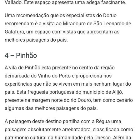
Vallado. Este espaço apresenta uma adega fascinante.
Uma recomendação que os especialistas do Doruo
recomendam é a visita ao Miradouro de São Leonardo de
Galafura, um espaço com vistas que apresentam as
melhores paisagens do país.
4 – Pinhão
A vila de Pinhão está presente no centro da região
demarcada do Vinho do Porto e proporciona-nos
experiências que não se vivem em mais nenhum lugar do
país. Esta freguesia portuguesa do município de Alijó,
presente na margem norte do rio Douro, tem como cenário
algumas das melhores paisagens do país.
A paisagem deste destino partilha com a Régua uma
paisagem absolutamente arrebatadora, classificada como
património cultural da humanidade pela Unesco. Além da