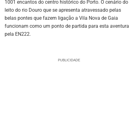
1001 encantos do centro histórico do Porto. O cenário do
leito do rio Douro que se apresenta atravessado pelas
belas pontes que fazem ligação a Vila Nova de Gaia
funcionam como um ponto de partida para esta aventura
pela EN222.
PUBLICIDADE