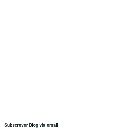
Subscrever Blog via email