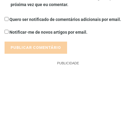
próxima vez que eu comentar.
Quero ser notificado de comentários adicionais por email.
Notificar-me de novos artigos por email.
PUBLICIDADE