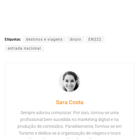
Etiquetas:
destinos e viagens
douro
EN222
estrada nacional
Sara Costa
Sempre adorou comunicar. Por isso, tornou-se uma
profissional bem-sucedida no marketing digital e na
produção de conteúdos. Paralelamente, formou-se em
Turismo e dedica-se à organização de viagens e tours