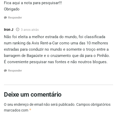
Fica aqui a nota para pesquisar!!!
Obrigado
Responder
Iron J
3 anos atrás
Não foi eleita a melhor estrada do mundo, foi classificada
num ranking da Avis Rent-a-Car como uma das 10 melhores
estradas para conduzir no mundo e somente o troço entre a
barragem de Bagaúste e o cruzamento que dá para o Pinhão.
É conveniente pesquisar nas fontes e não noutros blogues.
Responder
Deixe um comentário
O seu endereço de email não será publicado.
Campos obrigatórios
*
marcados com