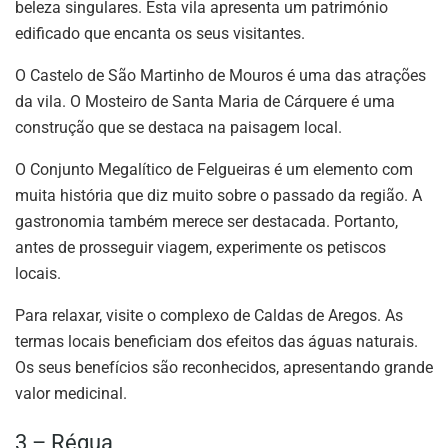
beleza singulares. Esta vila apresenta um património
edificado que encanta os seus visitantes.
O Castelo de São Martinho de Mouros é uma das atrações
da vila. O Mosteiro de Santa Maria de Cárquere é uma
construção que se destaca na paisagem local.
O Conjunto Megalítico de Felgueiras é um elemento com
muita história que diz muito sobre o passado da região. A
gastronomia também merece ser destacada. Portanto,
antes de prosseguir viagem, experimente os petiscos
locais.
Para relaxar, visite o complexo de Caldas de Aregos. As
termas locais beneficiam dos efeitos das águas naturais.
Os seus benefícios são reconhecidos, apresentando grande
valor medicinal.
3 – Régua