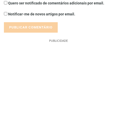
Quero ser notificado de comentários adicionais por email.
Notificar-me de novos artigos por email.
PUBLICIDADE