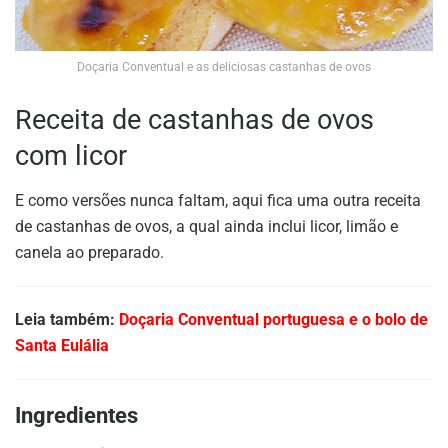
Doçaria Conventual e as deliciosas castanhas de ovos
Receita de castanhas de ovos
com licor
E como versões nunca faltam, aqui fica uma outra receita
de castanhas de ovos, a qual ainda inclui licor, limão e
canela ao preparado.
Leia também:
Doçaria Conventual portuguesa e o bolo de
Santa Eulália
Ingredientes