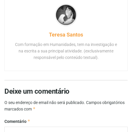
Teresa Santos
Com formação em Humanidades, tem na investigação e
na escrita a sua principal atividade. (exclusivamente
responsável pelo conteúdo textual).
Deixe um comentário
O seu endereço de email não será publicado.
Campos obrigatórios
*
marcados com
*
Comentário