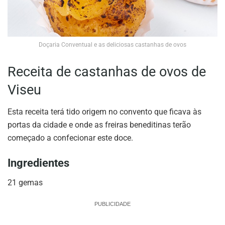
Doçaria Conventual e as deliciosas castanhas de ovos
Receita de castanhas de ovos de
Viseu
Esta receita terá tido origem no convento que ficava às
portas da cidade e onde as freiras beneditinas terão
começado a confecionar este doce.
Ingredientes
21 gemas
PUBLICIDADE