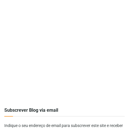
Subscrever Blog via email
Indique o seu endereço de email para subscrever este site e receber