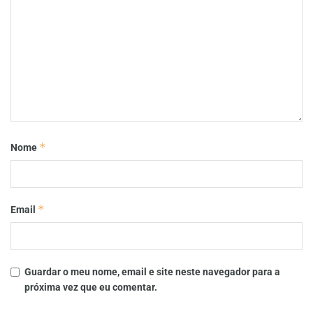
*
Nome
*
Email
Guardar o meu nome, email e site neste navegador para a
próxima vez que eu comentar.