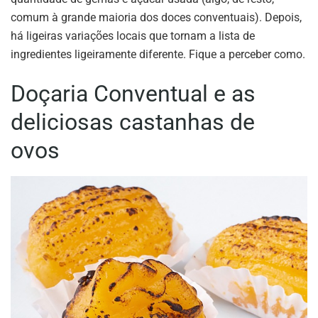
comum à grande maioria dos doces conventuais). Depois,
há ligeiras variações locais que tornam a lista de
ingredientes ligeiramente diferente. Fique a perceber como.
Doçaria Conventual e as
deliciosas castanhas de
ovos