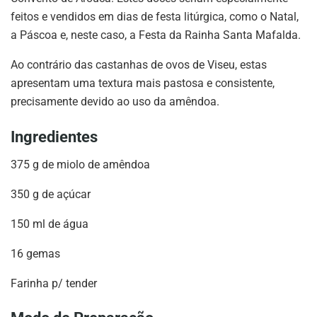
feitos e vendidos em dias de festa litúrgica, como o Natal,
a Páscoa e, neste caso, a Festa da Rainha Santa Mafalda.
Ao contrário das castanhas de ovos de Viseu, estas
apresentam uma textura mais pastosa e consistente,
precisamente devido ao uso da amêndoa.
Ingredientes
375 g de miolo de amêndoa
350 g de açúcar
150 ml de água
16 gemas
Farinha p/ tender