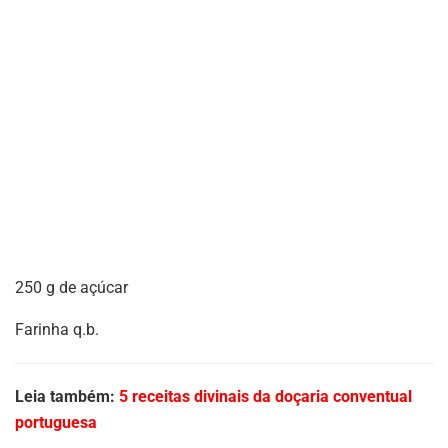
250 g de açúcar
Farinha q.b.
Leia também:
5 receitas divinais da doçaria conventual
portuguesa