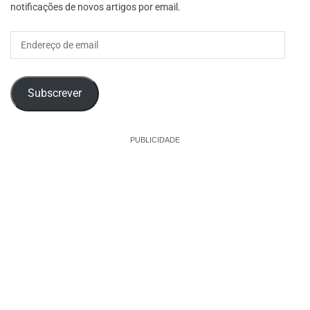
notificações de novos artigos por email.
Endereço
de
email
Subscrever
PUBLICIDADE