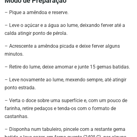
Modo de Preparação
– Pique a amêndoa e reserve.
– Leve o açúcar e a água ao lume, deixando ferver até a
calda atingir ponto de pérola.
– Acrescente a amêndoa picada e deixe ferver alguns
minutos.
– Retire do lume, deixe amornar e junte 15 gemas batidas.
– Leve novamente ao lume, mexendo sempre, até atingir
ponto estrada.
– Verta o doce sobre uma superfície e, com um pouco de
farinha, retire pedaços e tenda-os com o formato de
castanhas.
– Disponha num tabuleiro, pincele com a restante gema