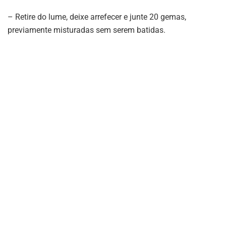
– Retire do lume, deixe arrefecer e junte 20 gemas,
previamente misturadas sem serem batidas.