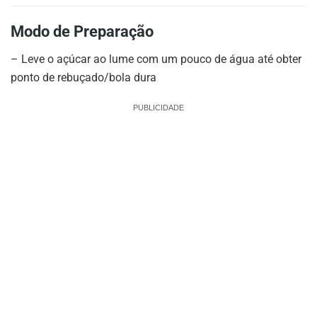
Modo de Preparação
– Leve o açúcar ao lume com um pouco de água até obter
ponto de rebuçado/bola dura
PUBLICIDADE