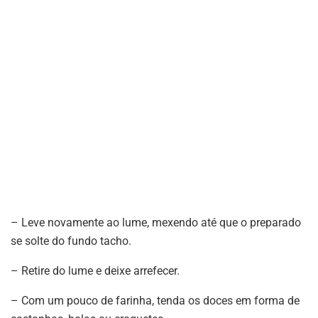
– Leve novamente ao lume, mexendo até que o preparado
se solte do fundo tacho.
– Retire do lume e deixe arrefecer.
– Com um pouco de farinha, tenda os doces em forma de