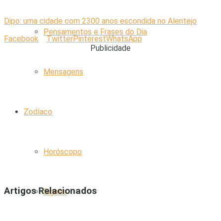
Dipo: uma cidade com 2300 anos escondida no Alentejo
Pensamentos e Frases do Dia
Facebook
Twitter
Pinterest
WhatsApp
Publicidade
Mensagens
Zodíaco
Horóscopo
Artigos Relacionados
Signos