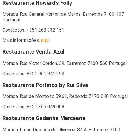
Restaurante Howard’s Folly
Morada: Rua General Norton de Matos, Estremoz 7100-107
Portugal
Contactos: +351 268 332 151
Mais informações,
aqui
.
Restaurante Venda Azul
Morada: Rua Victor Cordon, 39, Estremoz 7100-560 Portugal
Contactos: +351 961 941 394
Restaurante Porfirios by Rui Silva
Morada: Rua de Montoito 59,61, Redondo 7170-040 Portugal
Contactos: +351 266 049 008
Restaurante Gadanha Mercearia
Morada: Largo Dragões de Olivença, 84 A, Estremoz 7100-