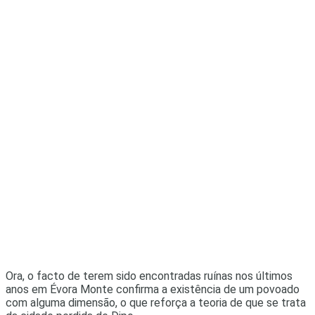
Ora, o facto de terem sido encontradas ruínas nos últimos
anos em Évora Monte confirma a existência de um povoado
com alguma dimensão, o que reforça a teoria de que se trata