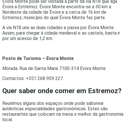
Évora Monte pode ser visitada a partir da via N18 que liga
Évora a Estremoz. Évora Monte encontra-se a 30 km a
Nordeste da cidade de Évora e a cerca de 16 km de
Estremoz, município do qual Évora Monte faz parte.
A via N18 une as duas cidades e passa por Évora Monte.
Assim, para chegar à cidade medieval e ao castelo, basta ir
por um acesso de 1,2 km.
Posto de Turismo – Évora Monte
Morada: Rua de Santa Maria 7100-314 Évora Monte
Contactos: +351 268 959 227.
Quer saber onde comer em Estremoz?
Reunimos alguns dos espaços onde pode saborear
autênticas especialidades gastronómicas. Estes são
restaurantes que colocam na mesa o melhor da gastronomia
local.