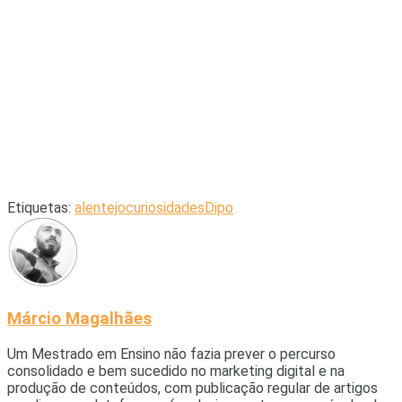
Etiquetas:
alentejo
curiosidades
Dipo
Márcio Magalhães
Um Mestrado em Ensino não fazia prever o percurso
consolidado e bem sucedido no marketing digital e na
produção de conteúdos, com publicação regular de artigos