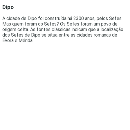
Dipo
A cidade de Dipo foi construída há 2300 anos, pelos Sefes.
Mas quem foram os Sefes? Os Sefes foram um povo de
origem celta. As fontes clássicas indicam que a localização
dos Sefes de Dipo se situa entre as cidades romanas de
Évora e Mérida.