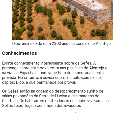
Dipo: uma cidade com 2300 anos escondida no Alentejo
Conhecimentos
Existe conhecimento interessante sobre os Sefes. A
presença sobre este povo celta nas planícies do Alentejo e
na vizinha Espanha encontra-se bem documentada e está
provada. No entanto, a dúvida sobre a localização da sua
capital, Dipo, é que permanece por provar.
Os Sefes estão na origem do desaparecimento súbito de
várias povoações da Serra de Huelva e das margens do
Guadiana. Os habitantes destes locais que sobreviveram aos
Sefes terão fugido com medo dos invasores.