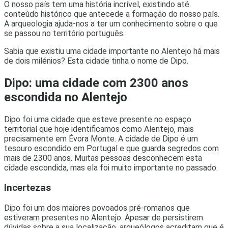
O nosso país tem uma história incrível, existindo até
conteúdo histórico que antecede a formação do nosso país.
A arqueologia ajuda-nos a ter um conhecimento sobre o que
se passou no território português.
Sabia que existiu uma cidade importante no Alentejo há mais
de dois milénios? Esta cidade tinha o nome de Dipo.
Dipo: uma cidade com 2300 anos
escondida no Alentejo
Dipo foi uma cidade que esteve presente no espaço
territorial que hoje identificamos como Alentejo, mais
precisamente em Évora Monte. A cidade de Dipo é um
tesouro escondido em Portugal e que guarda segredos com
mais de 2300 anos. Muitas pessoas desconhecem esta
cidade escondida, mas ela foi muito importante no passado.
Incertezas
Dipo foi um dos maiores povoados pré-romanos que
estiveram presentes no Alentejo. Apesar de persistirem
dúvidas sobre a sua localização, arqueólogos acreditam que é