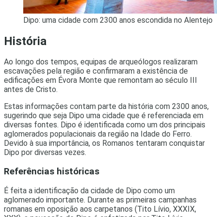
Dipo: uma cidade com 2300 anos escondida no Alentejo
História
Ao longo dos tempos, equipas de arqueólogos realizaram
escavações pela região e confirmaram a existência de
edificações em Évora Monte que remontam ao século III
antes de Cristo.
Estas informações contam parte da história com 2300 anos,
sugerindo que seja Dipo uma cidade que é referenciada em
diversas fontes. Dipo é identificada como um dos principais
aglomerados populacionais da região na Idade do Ferro.
Devido à sua importância, os Romanos tentaram conquistar
Dipo por diversas vezes.
Referências históricas
É feita a identificação da cidade de Dipo como um
aglomerado importante. Durante as primeiras campanhas
romanas em oposição aos carpetanos (Tito Lívio, XXXIX,