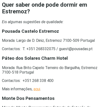
Quer saber onde pode dormir em
Estremoz?
Eis algumas sugestões de qualidade:
Pousada Castelo Estremoz
Morada: Largo de D. Diniz, Estremoz 7100-509 Portugal
Contactos: T. +351 268332075 /
guest@pousadas.pt
Páteo dos Solares Charm Hotel
Morada: Rua Brito Capelo Terreiro do Barguilha, Estremoz
7100-518 Portugal
Contactos: +351 268 338 400
Mais informações,
aqui
.
Monte Dos Pensamentos