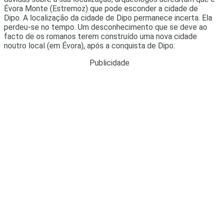
Évora Monte (Estremoz) que pode esconder a cidade de
Dipo. A localização da cidade de Dipo permanece incerta. Ela
perdeu-se no tempo. Um desconhecimento que se deve ao
facto de os romanos terem construído uma nova cidade
noutro local (em Évora), após a conquista de Dipo.
Publicidade