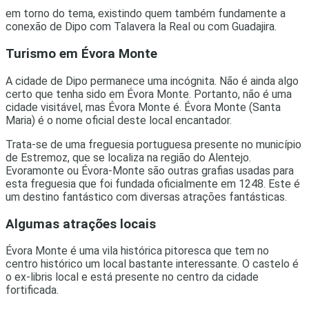
em torno do tema, existindo quem também fundamente a
conexão de Dipo com Talavera la Real ou com Guadajira.
Turismo em Évora Monte
A cidade de Dipo permanece uma incógnita. Não é ainda algo
certo que tenha sido em Évora Monte. Portanto, não é uma
cidade visitável, mas Évora Monte é. Évora Monte (Santa
Maria) é o nome oficial deste local encantador.
Trata-se de uma freguesia portuguesa presente no município
de Estremoz, que se localiza na região do Alentejo.
Evoramonte ou Évora-Monte são outras grafias usadas para
esta freguesia que foi fundada oficialmente em 1248. Este é
um destino fantástico com diversas atrações fantásticas.
Algumas atrações locais
Évora Monte é uma vila histórica pitoresca que tem no
centro histórico um local bastante interessante. O castelo é
o ex-libris local e está presente no centro da cidade
fortificada.