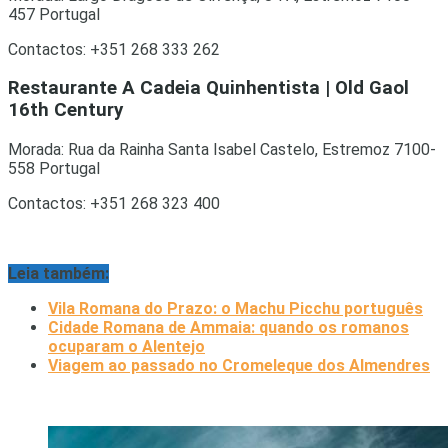
457 Portugal
Contactos: +351 268 333 262
Restaurante A Cadeia Quinhentista | Old Gaol
16th Century
Morada: Rua da Rainha Santa Isabel Castelo, Estremoz 7100-
558 Portugal
Contactos: +351 268 323 400
Leia também:
Vila Romana do Prazo: o Machu Picchu português
Cidade Romana de Ammaia: quando os romanos
ocuparam o Alentejo
Viagem ao passado no Cromeleque dos Almendres