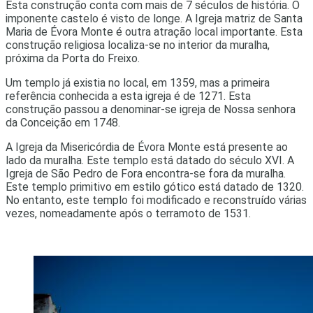
Esta construção conta com mais de 7 séculos de história. O
imponente castelo é visto de longe. A Igreja matriz de Santa
Maria de Évora Monte é outra atração local importante. Esta
construção religiosa localiza-se no interior da muralha,
próxima da Porta do Freixo.
Um templo já existia no local, em 1359, mas a primeira
referência conhecida a esta igreja é de 1271. Esta
construção passou a denominar-se igreja de Nossa senhora
da Conceição em 1748.
A Igreja da Misericórdia de Évora Monte está presente ao
lado da muralha. Este templo está datado do século XVI. A
Igreja de São Pedro de Fora encontra-se fora da muralha.
Este templo primitivo em estilo gótico está datado de 1320.
No entanto, este templo foi modificado e reconstruído várias
vezes, nomeadamente após o terramoto de 1531.