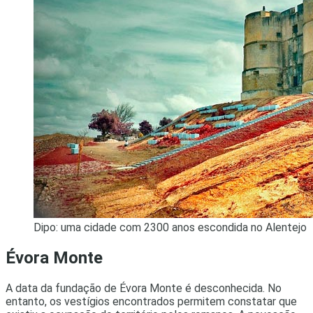
Dipo: uma cidade com 2300 anos escondida no Alentejo
Évora Monte
A data da fundação de Évora Monte é desconhecida. No
entanto, os vestígios encontrados permitem constatar que