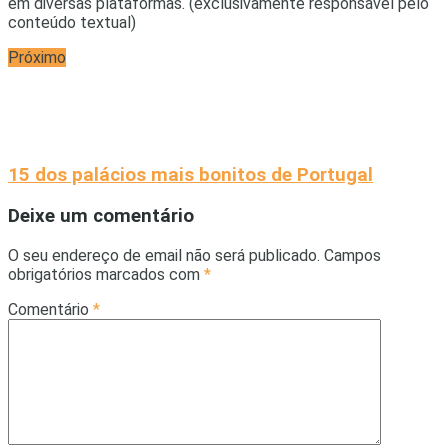
em diversas plataformas. (exclusivamente responsável pelo
conteúdo textual)
Próximo
15 dos palácios mais bonitos de Portugal
Deixe um comentário
O seu endereço de email não será publicado.
Campos
obrigatórios marcados com
*
Comentário
*