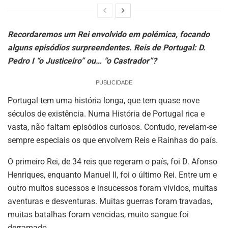
Recordaremos um Rei envolvido em polémica, focando
alguns episódios surpreendentes. Reis de Portugal: D.
Pedro I “o Justiceiro” ou… “o Castrador”?
PUBLICIDADE
Portugal tem uma história longa, que tem quase nove
séculos de existência. Numa História de Portugal rica e
vasta, não faltam episódios curiosos. Contudo, revelam-se
sempre especiais os que envolvem Reis e Rainhas do país.
O primeiro Rei, de 34 reis que regeram o país, foi D. Afonso
Henriques, enquanto Manuel II, foi o último Rei. Entre um e
outro muitos sucessos e insucessos foram vividos, muitas
aventuras e desventuras. Muitas guerras foram travadas,
muitas batalhas foram vencidas, muito sangue foi
derramado.