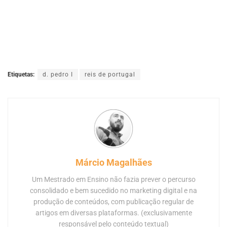
Etiquetas:
d. pedro I
reis de portugal
Márcio Magalhães
Um Mestrado em Ensino não fazia prever o percurso
consolidado e bem sucedido no marketing digital e na
produção de conteúdos, com publicação regular de
artigos em diversas plataformas. (exclusivamente
responsável pelo conteúdo textual)