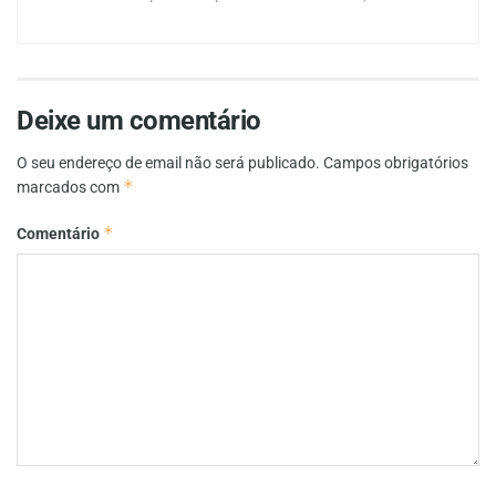
Deixe um comentário
O seu endereço de email não será publicado.
Campos obrigatórios
*
marcados com
*
Comentário