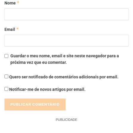
*
Nome
*
Email
Guardar o meu nome, email e site neste navegador para a
próxima vez que eu comentar.
Quero ser notificado de comentários adicionais por email.
Notificar-me de novos artigos por email.
PUBLICIDADE