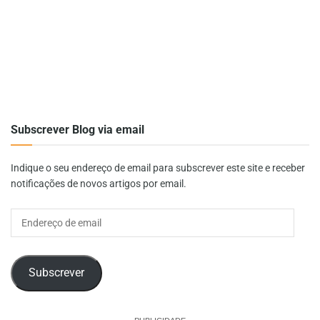
Subscrever Blog via email
Indique o seu endereço de email para subscrever este site e receber
notificações de novos artigos por email.
Endereço
de
email
Subscrever