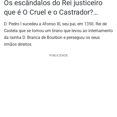
Os escândalos do Rei justiceiro
que é O Cruel e o Castrador?…
D. Pedro I sucedeu a Afonso XI, seu pai, em 1350. Rei de
Castela que se tornou um tirano que levou ao internamento
da rainha D. Branca de Bourbon e perseguiu os seus
irmãos direitos.
PUBLICIDADE