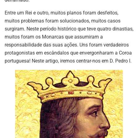
Entre um Rei e outro, muitos planos foram desfeitos,
muitos problemas foram solucionados, muitos casos
surgiram. Neste período histórico que teve quatro dinastias,
muitos foram os Monarcas que assumiram a
responsabilidade das suas ações. Uns foram verdadeiros
protagonistas em escândalos que envergonharam a Coroa
portuguesa! Neste artigo, iremos centrar-nos em D. Pedro I.