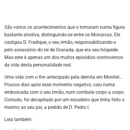
São vários os acontecimentos que o tornaram numa figura
bastante atrativa, distinguindo-se entre os Monarcas. Ele
castigou D. Fradique, o seu irmão, responsabilizando-o
pelo assassínio do rei de Granada, que era seu hóspede.
Mas este é apenas um dos muitos episódios controversos
da vida desta personalidade real.
Uma vida com o fim antecipado pela derrota em Montiel…
Poucos dias após esse momento negativo, caiu numa
emboscada com o seu irmão, num combate corpo a corpo.
Contudo, foi decapitado por um escudeiro que tinha feito o
mesmo ao seu pai, a pedido de D. Pedro I.
Leia também: