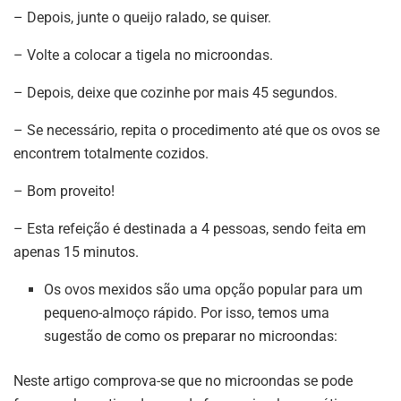
– Depois, junte o queijo ralado, se quiser.
– Volte a colocar a tigela no microondas.
– Depois, deixe que cozinhe por mais 45 segundos.
– Se necessário, repita o procedimento até que os ovos se
encontrem totalmente cozidos.
– Bom proveito!
– Esta refeição é destinada a 4 pessoas, sendo feita em
apenas 15 minutos.
Os ovos mexidos são uma opção popular para um
pequeno-almoço rápido. Por isso, temos uma
sugestão de como os preparar no microondas:
Neste artigo comprova-se que no microondas se pode