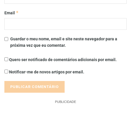
*
Email
Guardar o meu nome, email e site neste navegador para a
próxima vez que eu comentar.
Quero ser notificado de comentários adicionais por email.
Notificar-me de novos artigos por email.
PUBLICIDADE