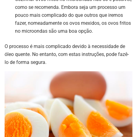
como se recomenda. Embora seja um processo um
pouco mais complicado do que outros que iremos
fazer, nomeadamente os ovos mexidos, os ovos fritos
no microondas são uma boa opção.
O processo é mais complicado devido à necessidade de
óleo quente. No entanto, com estas instruções, pode fazê-
lo de forma segura.