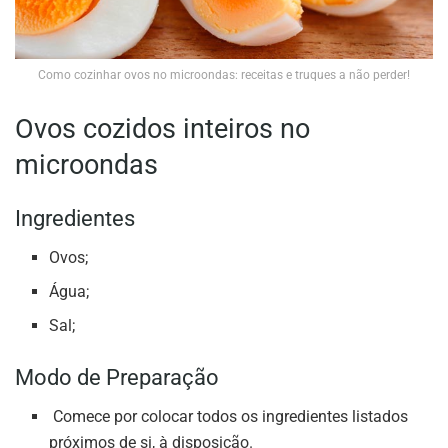
Como cozinhar ovos no microondas: receitas e truques a não perder!
Ovos cozidos inteiros no
microondas
Ingredientes
Ovos;
Água;
Sal;
Modo de Preparação
Comece por colocar todos os ingredientes listados
próximos de si, à disposição.