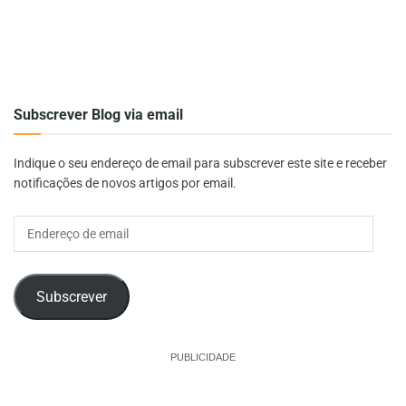
Subscrever Blog via email
Indique o seu endereço de email para subscrever este site e receber
notificações de novos artigos por email.
Endereço
de
email
Subscrever
PUBLICIDADE