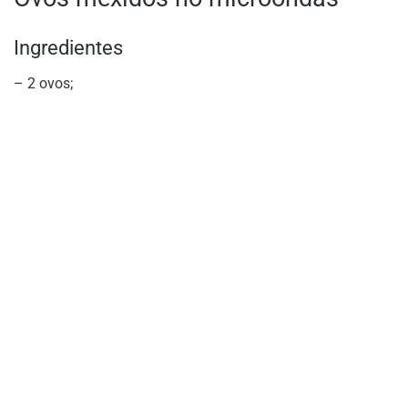
Ingredientes
– 2 ovos;