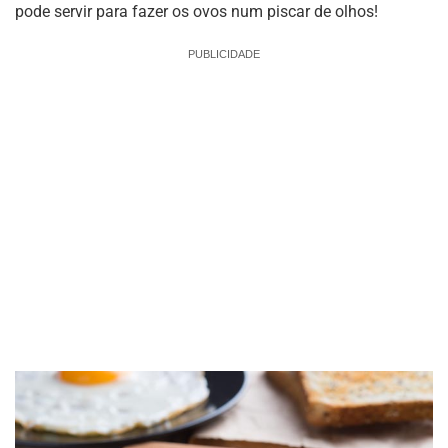
pode servir para fazer os ovos num piscar de olhos!
PUBLICIDADE