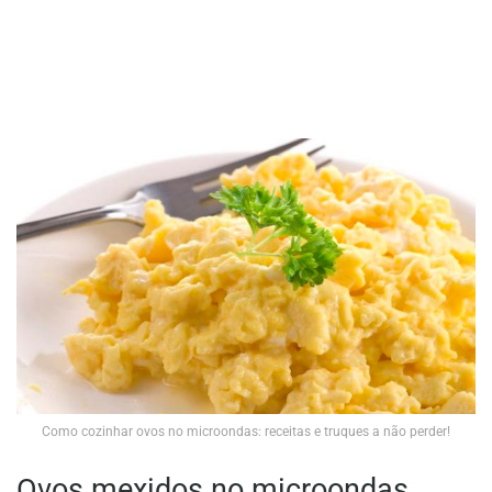
Como cozinhar ovos no microondas: receitas e truques a não perder!
Ovos mexidos no microondas