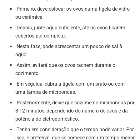
Primeiro, deve colocar os ovos numa tigela de vidro
ou cerâmica.
Depois, junte água suficiente, até os ovos ficarem
cobertos por completo.
Nesta fase, pode acrescentar um pouco de sal à
água.
Assim, evitará que os ovos rachem durante o
cozimento.
Em seguida, cubra a tigela com um prato ou com
uma tampa de microondas.
Posteriormente, deixe que cozinhe no microondas por
8-12 minutos, dependendo do número de ovos e da
potência do eletrodoméstico.
Tenha em consideração que o tempo pode variar. Por
isso, é preferível que se comece com um tempo menor