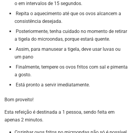
o em intervalos de 15 segundos.
Repita o aquecimento até que os ovos alcancem a
consistência desejada.
Posteriormente, tenha cuidado no momento de retirar
a tigela do microondas, porque estará quente.
Assim, para manusear a tigela, deve usar luvas ou
um pano
Finalmente, tempere os ovos fritos com sal e pimenta
a gosto.
Está pronto a servir imediatamente.
Bom proveito!
Esta refeição é destinada a 1 pessoa, sendo feita em
apenas 2 minutos.
Cozinhar ovos fritos no microondas não só é possível,