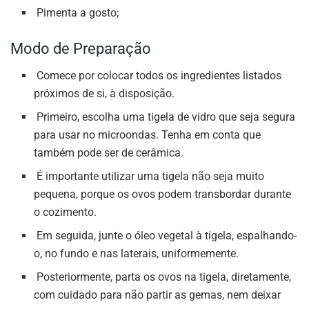
Pimenta a gosto;
Modo de Preparação
Comece por colocar todos os ingredientes listados
próximos de si, à disposição.
Primeiro, escolha uma tigela de vidro que seja segura
para usar no microondas. Tenha em conta que
também pode ser de cerâmica.
É importante utilizar uma tigela não seja muito
pequena, porque os ovos podem transbordar durante
o cozimento.
Em seguida, junte o óleo vegetal à tigela, espalhando-
o, no fundo e nas laterais, uniformemente.
Posteriormente, parta os ovos na tigela, diretamente,
com cuidado para não partir as gemas, nem deixar