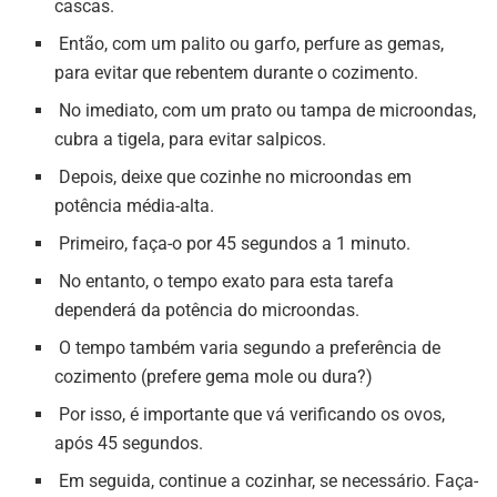
cascas.
Então, com um palito ou garfo, perfure as gemas,
para evitar que rebentem durante o cozimento.
No imediato, com um prato ou tampa de microondas,
cubra a tigela, para evitar salpicos.
Depois, deixe que cozinhe no microondas em
potência média-alta.
Primeiro, faça-o por 45 segundos a 1 minuto.
No entanto, o tempo exato para esta tarefa
dependerá da potência do microondas.
O tempo também varia segundo a preferência de
cozimento (prefere gema mole ou dura?)
Por isso, é importante que vá verificando os ovos,
após 45 segundos.
Em seguida, continue a cozinhar, se necessário. Faça-