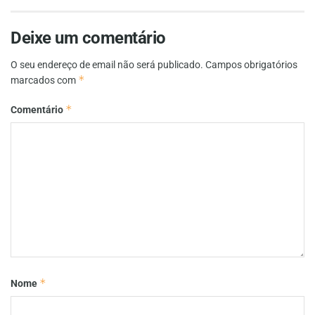
Deixe um comentário
O seu endereço de email não será publicado.
Campos obrigatórios
*
marcados com
*
Comentário
*
Nome