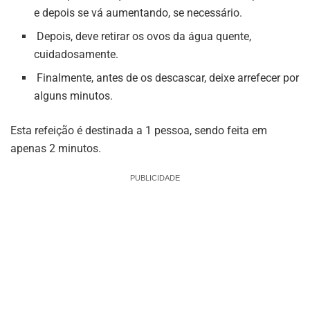
e depois se vá aumentando, se necessário.
Depois, deve retirar os ovos da água quente,
cuidadosamente.
Finalmente, antes de os descascar, deixe arrefecer por
alguns minutos.
Esta refeição é destinada a 1 pessoa, sendo feita em
apenas 2 minutos.
PUBLICIDADE