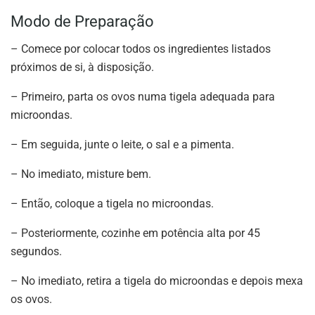
Modo de Preparação
– Comece por colocar todos os ingredientes listados
próximos de si, à disposição.
– Primeiro, parta os ovos numa tigela adequada para
microondas.
– Em seguida, junte o leite, o sal e a pimenta.
– No imediato, misture bem.
– Então, coloque a tigela no microondas.
– Posteriormente, cozinhe em potência alta por 45
segundos.
– No imediato, retira a tigela do microondas e depois mexa
os ovos.