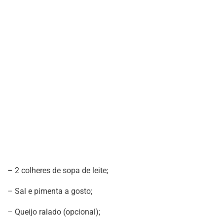
– 2 colheres de sopa de leite;
– Sal e pimenta a gosto;
– Queijo ralado (opcional);