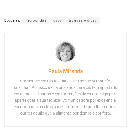
Etiquetas:
microondas
ovos
truques e dicas
Paula Miranda
Formou-se em Direito, mas o seu sonho sempre foi
cozinhar. Por isso, de há uns anos para cá, tem apostado
em cursos culinários e em formações de cake design para
aperfeiçoar a sua técnica. Comunicadora por excelência,
encontra nas receitas a melhor forma de partilhar com os
outros aquilo que a alimenta por dentro e por fora.