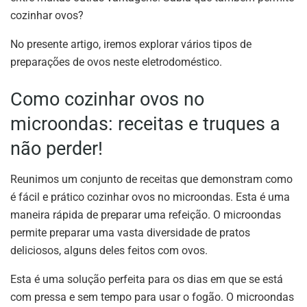
cozinhar ovos?
No presente artigo, iremos explorar vários tipos de
preparações de ovos neste eletrodoméstico.
Como cozinhar ovos no
microondas: receitas e truques a
não perder!
Reunimos um conjunto de receitas que demonstram como
é fácil e prático cozinhar ovos no microondas. Esta é uma
maneira rápida de preparar uma refeição. O microondas
permite preparar uma vasta diversidade de pratos
deliciosos, alguns deles feitos com ovos.
Esta é uma solução perfeita para os dias em que se está
com pressa e sem tempo para usar o fogão. O microondas