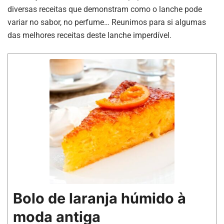
diversas receitas que demonstram como o lanche pode
variar no sabor, no perfume… Reunimos para si algumas
das melhores receitas deste lanche imperdível.
Bolo de laranja húmido à
moda antiga