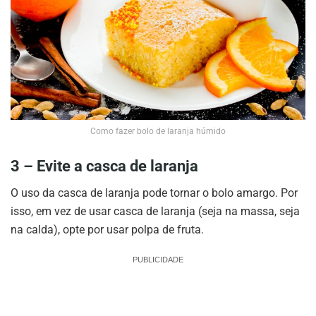
Como fazer bolo de laranja húmido
3 – Evite a casca de laranja
O uso da casca de laranja pode tornar o bolo amargo. Por
isso, em vez de usar casca de laranja (seja na massa, seja
na calda), opte por usar polpa de fruta.
PUBLICIDADE