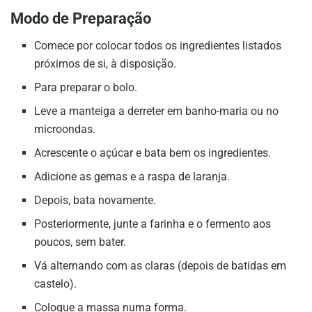
Modo de Preparação
Comece por colocar todos os ingredientes listados
próximos de si, à disposição.
Para preparar o bolo.
Leve a manteiga a derreter em banho-maria ou no
microondas.
Acrescente o açúcar e bata bem os ingredientes.
Adicione as gemas e a raspa de laranja.
Depois, bata novamente.
Posteriormente, junte a farinha e o fermento aos
poucos, sem bater.
Vá alternando com as claras (depois de batidas em
castelo).
Coloque a massa numa forma.