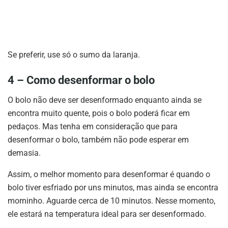
Se preferir, use só o sumo da laranja.
4 – Como desenformar o bolo
O bolo não deve ser desenformado enquanto ainda se
encontra muito quente, pois o bolo poderá ficar em
pedaços. Mas tenha em consideração que para
desenformar o bolo, também não pode esperar em
demasia.
Assim, o melhor momento para desenformar é quando o
bolo tiver esfriado por uns minutos, mas ainda se encontra
morninho. Aguarde cerca de 10 minutos. Nesse momento,
ele estará na temperatura ideal para ser desenformado.