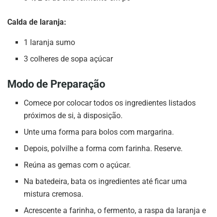
Calda de laranja:
1 laranja sumo
3 colheres de sopa açúcar
Modo de Preparação
Comece por colocar todos os ingredientes listados
próximos de si, à disposição.
Unte uma forma para bolos com margarina.
Depois, polvilhe a forma com farinha. Reserve.
Reúna as gemas com o açúcar.
Na batedeira, bata os ingredientes até ficar uma
mistura cremosa.
Acrescente a farinha, o fermento, a raspa da laranja e