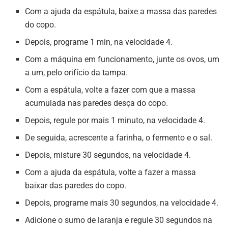
Com a ajuda da espátula, baixe a massa das paredes
do copo.
Depois, programe 1 min, na velocidade 4.
Com a máquina em funcionamento, junte os ovos, um
a um, pelo orifício da tampa.
Com a espátula, volte a fazer com que a massa
acumulada nas paredes desça do copo.
Depois, regule por mais 1 minuto, na velocidade 4.
De seguida, acrescente a farinha, o fermento e o sal.
Depois, misture 30 segundos, na velocidade 4.
Com a ajuda da espátula, volte a fazer a massa
baixar das paredes do copo.
Depois, programe mais 30 segundos, na velocidade 4.
Adicione o sumo de laranja e regule 30 segundos na