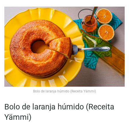
Bolo de laranja húmido (Receita Yämmi)
Bolo de laranja húmido (Receita
Yämmi)