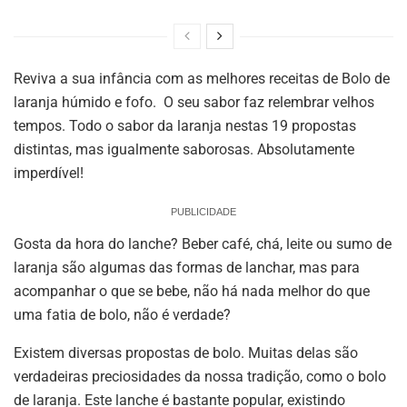
Reviva a sua infância com as melhores receitas de Bolo de
laranja húmido e fofo. O seu sabor faz relembrar velhos
tempos. Todo o sabor da laranja nestas 19 propostas
distintas, mas igualmente saborosas. Absolutamente
imperdível!
PUBLICIDADE
Gosta da hora do lanche? Beber café, chá, leite ou sumo de
laranja são algumas das formas de lanchar, mas para
acompanhar o que se bebe, não há nada melhor do que
uma fatia de bolo, não é verdade?
Existem diversas propostas de bolo. Muitas delas são
verdadeiras preciosidades da nossa tradição, como o bolo
de laranja. Este lanche é bastante popular, existindo