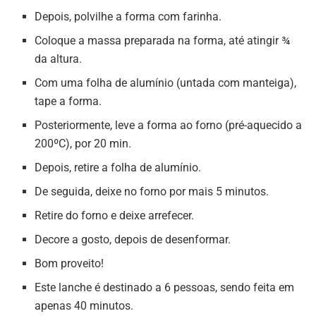
Depois, polvilhe a forma com farinha.
Coloque a massa preparada na forma, até atingir ¾
da altura.
Com uma folha de alumínio (untada com manteiga),
tape a forma.
Posteriormente, leve a forma ao forno (pré-aquecido a
200ºC), por 20 min.
Depois, retire a folha de alumínio.
De seguida, deixe no forno por mais 5 minutos.
Retire do forno e deixe arrefecer.
Decore a gosto, depois de desenformar.
Bom proveito!
Este lanche é destinado a 6 pessoas, sendo feita em
apenas 40 minutos.