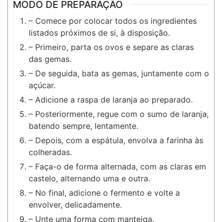
MODO DE PREPARAÇÃO
– Comece por colocar todos os ingredientes
listados próximos de si, à disposição.
– Primeiro, parta os ovos e separe as claras
das gemas.
– De seguida, bata as gemas, juntamente com o
açúcar.
– Adicione a raspa de laranja ao preparado.
– Posteriormente, regue com o sumo de laranja,
batendo sempre, lentamente.
– Depois, com a espátula, envolva a farinha às
colheradas.
– Faça-o de forma alternada, com as claras em
castelo, alternando uma e outra.
– No final, adicione o fermento e volte a
envolver, delicadamente.
– Unte uma forma com manteiga.