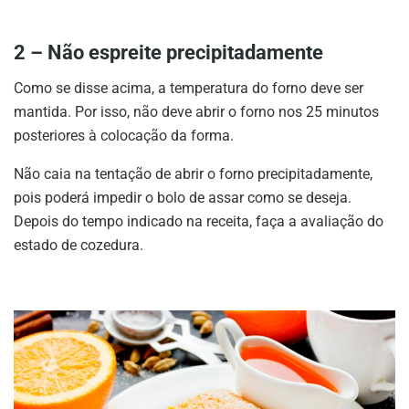
2 – Não espreite precipitadamente
Como se disse acima, a temperatura do forno deve ser
mantida. Por isso, não deve abrir o forno nos 25 minutos
posteriores à colocação da forma.
Não caia na tentação de abrir o forno precipitadamente,
pois poderá impedir o bolo de assar como se deseja.
Depois do tempo indicado na receita, faça a avaliação do
estado de cozedura.