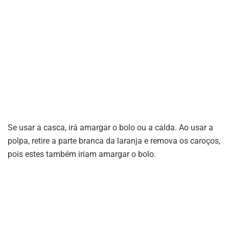
Se usar a casca, irá amargar o bolo ou a calda. Ao usar a
polpa, retire a parte branca da laranja e remova os caroços,
pois estes também iriam amargar o bolo.