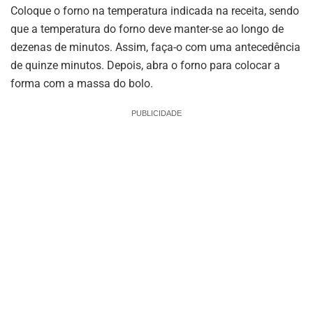
Coloque o forno na temperatura indicada na receita, sendo
que a temperatura do forno deve manter-se ao longo de
dezenas de minutos. Assim, faça-o com uma antecedência
de quinze minutos. Depois, abra o forno para colocar a
forma com a massa do bolo.
PUBLICIDADE