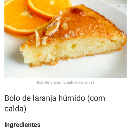
Bolo de laranja húmido (com calda)
Bolo de laranja húmido (com
calda)
Ingredientes