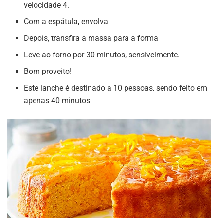
velocidade 4.
Com a espátula, envolva.
Depois, transfira a massa para a forma
Leve ao forno por 30 minutos, sensivelmente.
Bom proveito!
Este lanche é destinado a 10 pessoas, sendo feito em
apenas 40 minutos.