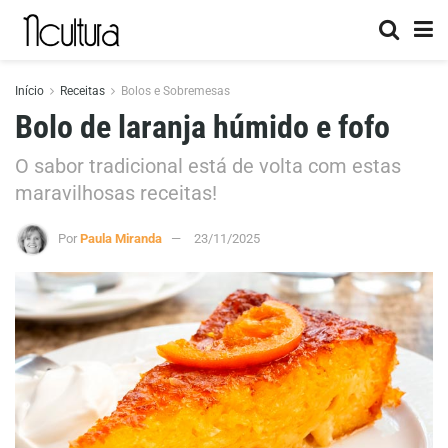
Início
Receitas
Bolos e Sobremesas
Bolo de laranja húmido e fofo
O sabor tradicional está de volta com estas
maravilhosas receitas!
Por
Paula Miranda
23/11/2025