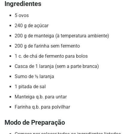
Ingredientes
5 ovos
240 g de açúcar
200 g de manteiga (à temperatura ambiente)
200 g de farinha sem fermento
1 c. de chá de fermento para bolos
Casca de 1 laranja (sem a parte branca)
Sumo de ½ laranja
1 pitada de sal
Manteiga q.b. para untar
Farinha q.b. para polvilhar
Modo de Preparação