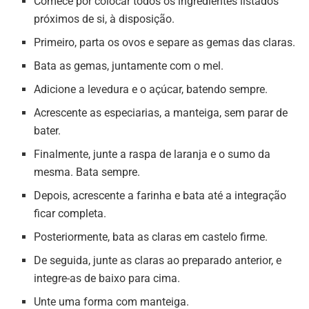
Comece por colocar todos os ingredientes listados
próximos de si, à disposição.
Primeiro, parta os ovos e separe as gemas das claras.
Bata as gemas, juntamente com o mel.
Adicione a levedura e o açúcar, batendo sempre.
Acrescente as especiarias, a manteiga, sem parar de
bater.
Finalmente, junte a raspa de laranja e o sumo da
mesma. Bata sempre.
Depois, acrescente a farinha e bata até a integração
ficar completa.
Posteriormente, bata as claras em castelo firme.
De seguida, junte as claras ao preparado anterior, e
integre-as de baixo para cima.
Unte uma forma com manteiga.