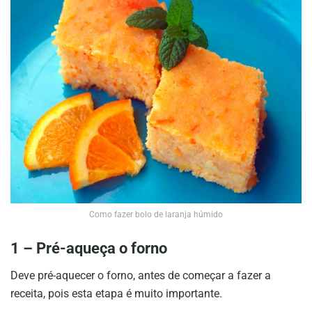
Como fazer bolo de laranja húmido
1 – Pré-aqueça o forno
Deve pré-aquecer o forno, antes de começar a fazer a
receita, pois esta etapa é muito importante.