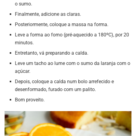
o sumo.
Finalmente, adicione as claras.
Posteriormente, coloque a massa na forma.
Leve a forma ao forno (pré-aquecido a 180ºC), por 20
minutos.
Entretanto, vá preparando a calda.
Leve um tacho ao lume com o sumo da laranja com o
açúcar.
Depois, coloque a calda num bolo arrefecido e
desenformado, furado com um palito.
Bom proveito.