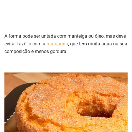
A forma pode ser untada com manteiga ou óleo, mas deve
evitar fazê-lo com a
margarina
, que tem muita água na sua
composição e menos gordura.