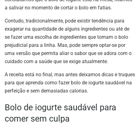
a salivar no momento de cortar o bolo em fatias.
Contudo, tradicionalmente, pode existir tendência para
exagerar na quantidade de alguns ingredientes ou até de
se fazer uma escolha de ingredientes que tornam o bolo
prejudicial para a linha. Mas, pode sempre optar-se por
uma versão que permita aliar o sabor que se adora com o
cuidado com a saúde que se exige atualmente.
A receita está no final, mas antes deixamos dicas e truques
para que aprenda como fazer bolo de iogurte saudável na
perfeição e sem demasiadas calorias.
Bolo de iogurte saudável para
comer sem culpa