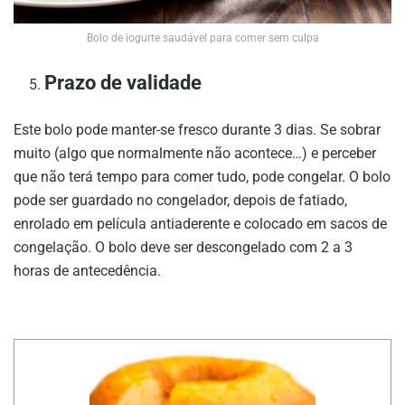
Bolo de iogurte saudável para comer sem culpa
Prazo de validade
Este bolo pode manter-se fresco durante 3 dias. Se sobrar
muito (algo que normalmente não acontece…) e perceber
que não terá tempo para comer tudo, pode congelar. O bolo
pode ser guardado no congelador, depois de fatiado,
enrolado em película antiaderente e colocado em sacos de
congelação. O bolo deve ser descongelado com 2 a 3
horas de antecedência.