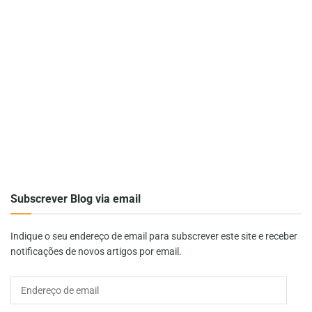
Subscrever Blog via email
Indique o seu endereço de email para subscrever este site e receber
notificações de novos artigos por email.
Endereço
de