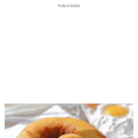
PUBLICIDADE