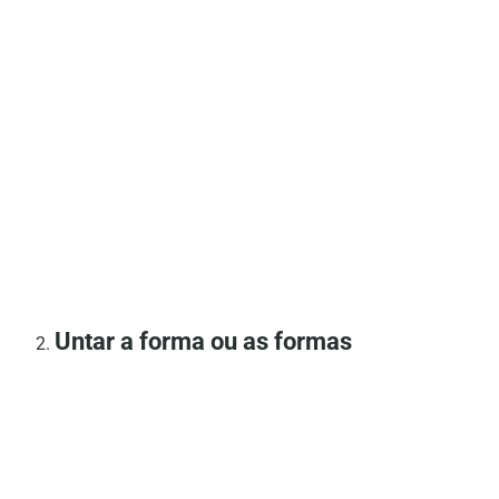
Untar a forma ou as formas