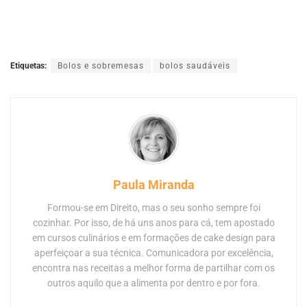
Etiquetas:
Bolos e sobremesas
bolos saudáveis
Paula Miranda
Formou-se em Direito, mas o seu sonho sempre foi
cozinhar. Por isso, de há uns anos para cá, tem apostado
em cursos culinários e em formações de cake design para
aperfeiçoar a sua técnica. Comunicadora por excelência,
encontra nas receitas a melhor forma de partilhar com os
outros aquilo que a alimenta por dentro e por fora.