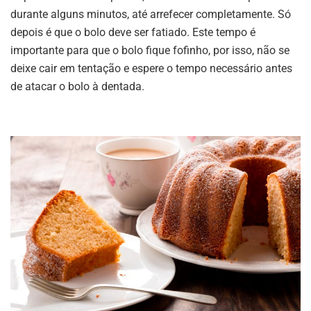
durante alguns minutos, até arrefecer completamente. Só
depois é que o bolo deve ser fatiado. Este tempo é
importante para que o bolo fique fofinho, por isso, não se
deixe cair em tentação e espere o tempo necessário antes
de atacar o bolo à dentada.