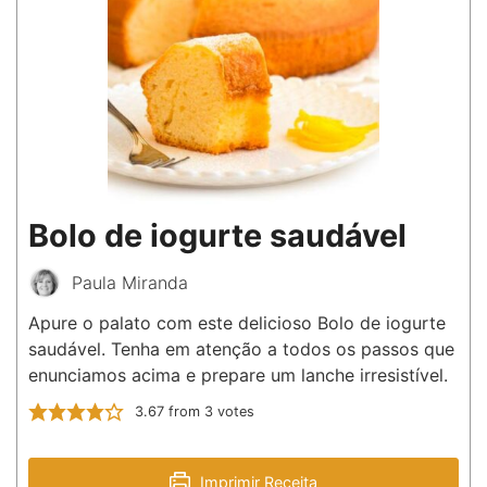
Bolo de iogurte saudável
Paula Miranda
Apure o palato com este delicioso Bolo de iogurte
saudável. Tenha em atenção a todos os passos que
enunciamos acima e prepare um lanche irresistível.
3.67
from
3
votes
Imprimir Receita