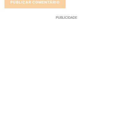
PUBLICIDADE