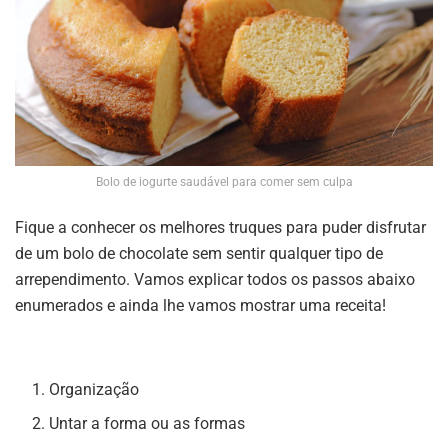
Bolo de iogurte saudável para comer sem culpa
Fique a conhecer os melhores truques para puder disfrutar
de um bolo de chocolate sem sentir qualquer tipo de
arrependimento. Vamos explicar todos os passos abaixo
enumerados e ainda lhe vamos mostrar uma receita!
Organização
Untar a forma ou as formas