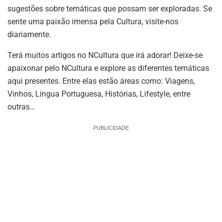
sugestões sobre temáticas que possam ser exploradas. Se
sente uma paixão imensa pela Cultura, visite-nos
diariamente.
Terá muitos artigos no NCultura que irá adorar! Deixe-se
apaixonar pelo NCultura e explore as diferentes temáticas
aqui presentes. Entre elas estão áreas como: Viagens,
Vinhos, Língua Portuguesa, Histórias, Lifestyle, entre
outras…
PUBLICIDADE