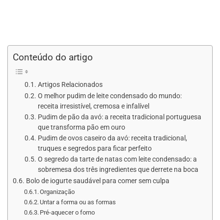
Conteúdo do artigo
Artigos Relacionados
O melhor pudim de leite condensado do mundo:
receita irresistível, cremosa e infalível
Pudim de pão da avó: a receita tradicional portuguesa
que transforma pão em ouro
Pudim de ovos caseiro da avó: receita tradicional,
truques e segredos para ficar perfeito
O segredo da tarte de natas com leite condensado: a
sobremesa dos três ingredientes que derrete na boca
Bolo de iogurte saudável para comer sem culpa
Organização
Untar a forma ou as formas
Pré-aquecer o forno