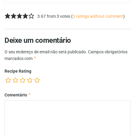
3.67 from 3 votes (
3 ratings without comment
)
Deixe um comentário
O seu endereço de email não será publicado.
Campos obrigatórios
*
marcados com
Recipe Rating
*
Comentário