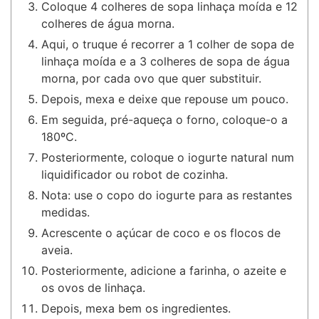
Coloque 4 colheres de sopa linhaça moída e 12
colheres de água morna.
Aqui, o truque é recorrer a 1 colher de sopa de
linhaça moída e a 3 colheres de sopa de água
morna, por cada ovo que quer substituir.
Depois, mexa e deixe que repouse um pouco.
Em seguida, pré-aqueça o forno, coloque-o a
180ºC.
Posteriormente, coloque o iogurte natural num
liquidificador ou robot de cozinha.
Nota: use o copo do iogurte para as restantes
medidas.
Acrescente o açúcar de coco e os flocos de
aveia.
Posteriormente, adicione a farinha, o azeite e
os ovos de linhaça.
Depois, mexa bem os ingredientes.