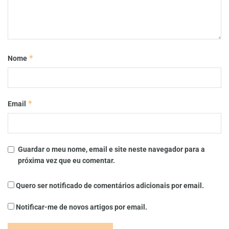
*
Nome
*
Email
Guardar o meu nome, email e site neste navegador para a
próxima vez que eu comentar.
Quero ser notificado de comentários adicionais por email.
Notificar-me de novos artigos por email.