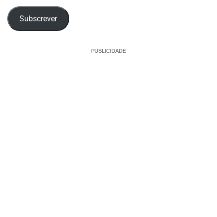
email
Subscrever
PUBLICIDADE