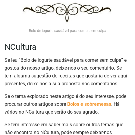
Bolo de iogurte saudável para comer sem culpa
NCultura
Se leu “Bolo de iogurte saudável para comer sem culpa” e
gostou do nosso artigo, deixe-nos o seu comentário. Se
tem alguma sugestão de receitas que gostaria de ver aqui
presentes, deixe-nos a sua proposta nos comentários.
Se o tema explorado neste artigo é do seu interesse, pode
procurar outros artigos sobre
Bolos e sobremesas
. Há
vários no NCultura que serão do seu agrado.
Se tem interesse em saber mais sobre outros temas que
não encontra no NCultura, pode sempre deixar-nos