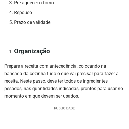
Pré-aquecer o forno
Repouso
Prazo de validade
Organização
Prepare a receita com antecedência, colocando na
bancada da cozinha tudo o que vai precisar para fazer a
receita. Neste passo, deve ter todos os ingredientes
pesados, nas quantidades indicadas, prontos para usar no
momento em que devem ser usados.
PUBLICIDADE