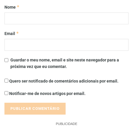
*
Nome
*
Email
Guardar o meu nome, email e site neste navegador para a
próxima vez que eu comentar.
Quero ser notificado de comentários adicionais por email.
Notificar-me de novos artigos por email.
PUBLICIDADE