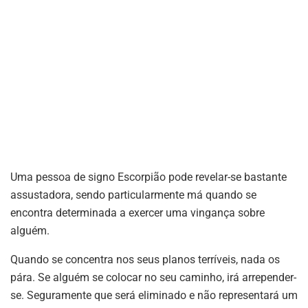
Uma pessoa de signo Escorpião pode revelar-se bastante
assustadora, sendo particularmente má quando se
encontra determinada a exercer uma vingança sobre
alguém.
Quando se concentra nos seus planos terríveis, nada os
pára. Se alguém se colocar no seu caminho, irá arrepender-
se. Seguramente que será eliminado e não representará um