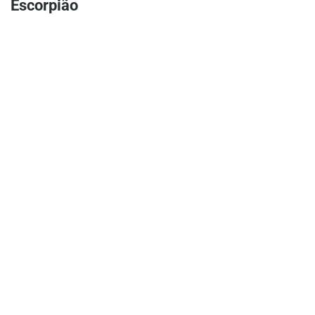
Escorpião