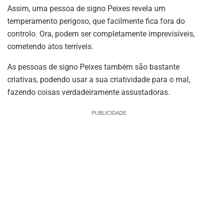
Assim, uma pessoa de signo Peixes revela um
temperamento perigoso, que facilmente fica fora do
controlo. Ora, podem ser completamente imprevisíveis,
cometendo atos terríveis.
As pessoas de signo Peixes também são bastante
criativas, podendo usar a sua criatividade para o mal,
fazendo coisas verdadeiramente assustadoras.
PUBLICIDADE