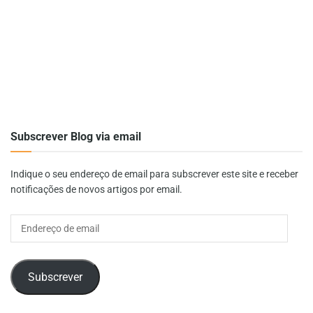
Subscrever Blog via email
Indique o seu endereço de email para subscrever este site e receber
notificações de novos artigos por email.
Endereço
de
email
Subscrever