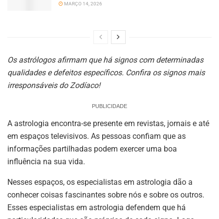
MARÇO 14, 2026
Os astrólogos afirmam que há signos com determinadas
qualidades e defeitos específicos. Confira os signos mais
irresponsáveis do Zodíaco!
PUBLICIDADE
A astrologia encontra-se presente em revistas, jornais e até
em espaços televisivos. As pessoas confiam que as
informações partilhadas podem exercer uma boa
influência na sua vida.
Nesses espaços, os especialistas em astrologia dão a
conhecer coisas fascinantes sobre nós e sobre os outros.
Esses especialistas em astrologia defendem que há