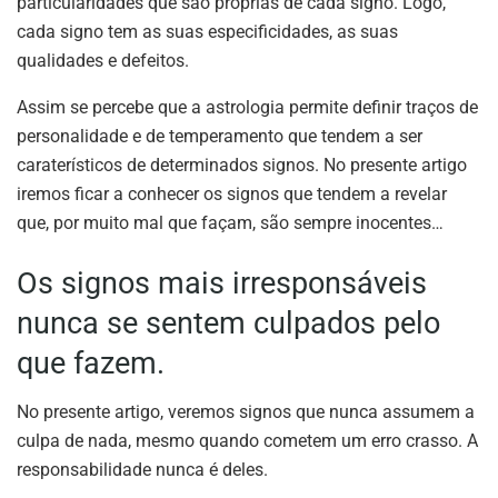
particularidades que são próprias de cada signo. Logo,
cada signo tem as suas especificidades, as suas
qualidades e defeitos.
Assim se percebe que a astrologia permite definir traços de
personalidade e de temperamento que tendem a ser
caraterísticos de determinados signos. No presente artigo
iremos ficar a conhecer os signos que tendem a revelar
que, por muito mal que façam, são sempre inocentes…
Os signos mais irresponsáveis
nunca se sentem culpados pelo
que fazem.
No presente artigo, veremos signos que nunca assumem a
culpa de nada, mesmo quando cometem um erro crasso. A
responsabilidade nunca é deles.