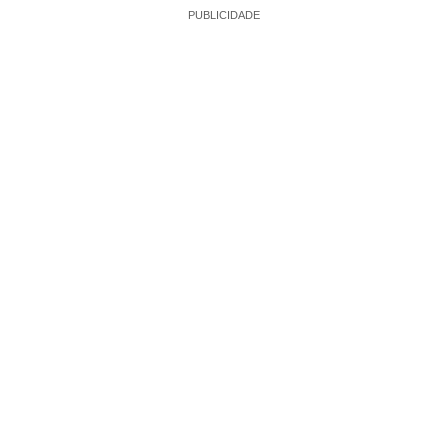
PUBLICIDADE