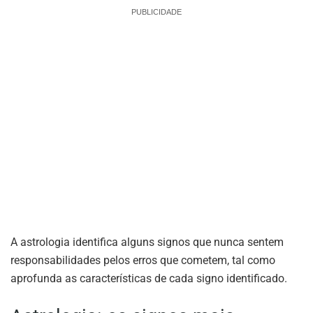
PUBLICIDADE
A astrologia identifica alguns signos que nunca sentem
responsabilidades pelos erros que cometem, tal como
aprofunda as características de cada signo identificado.