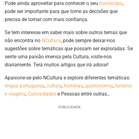
Pode ainda aproveitar para conhecer o seu
horóscopo
,
pode ser importante para que tome as decisões que
precisa de tomar com mais confiança.
Se tem interesse em saber mais sobre outros temas que
não encontra no
NCultura
, pode sempre deixar-nos
sugestões sobre temáticas que possam ser exploradas. Se
sente uma paixão imensa pela Cultura, visite-nos
diariamente. Terá muitos artigos que irá adorar!
Apaixone-se pelo NCultura e explore diferentes temáticas:
língua portuguesa
,
cultura
,
histórias
,
gastronomia
,
turismo
e viagens
,
Curiosidades
e Pessoas entre outras…
PUBLICIDADE