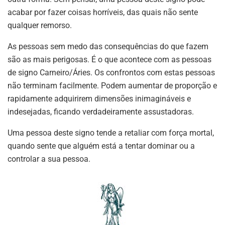
acabar por fazer coisas horríveis, das quais não sente
qualquer remorso.
As pessoas sem medo das consequências do que fazem
são as mais perigosas. É o que acontece com as pessoas
de signo Carneiro/Áries. Os confrontos com estas pessoas
não terminam facilmente. Podem aumentar de proporção e
rapidamente adquirirem dimensões inimagináveis e
indesejadas, ficando verdadeiramente assustadoras.
Uma pessoa deste signo tende a retaliar com força mortal,
quando sente que alguém está a tentar dominar ou a
controlar a sua pessoa.