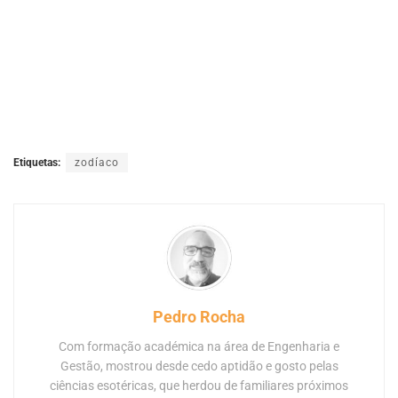
Etiquetas:
zodíaco
Pedro Rocha
Com formação académica na área de Engenharia e
Gestão, mostrou desde cedo aptidão e gosto pelas
ciências esotéricas, que herdou de familiares próximos