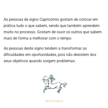
As pessoas de signo Capricórnio gostam de colocar em
prática tudo o que sabem, sendo que também aprendem
muito no processo. Gostam de ouvir os outros que sabem
mais de forma a melhorar com o tempo.
As pessoas deste signo tendem a transformar as
dificuldades em oportunidades, pois não desistem dos
seus objetivos quando surgem problemas.