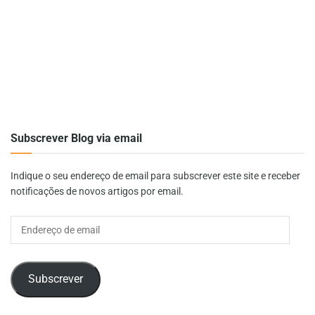
Subscrever Blog via email
Indique o seu endereço de email para subscrever este site e receber
notificações de novos artigos por email.
Endereço
de
email
Subscrever