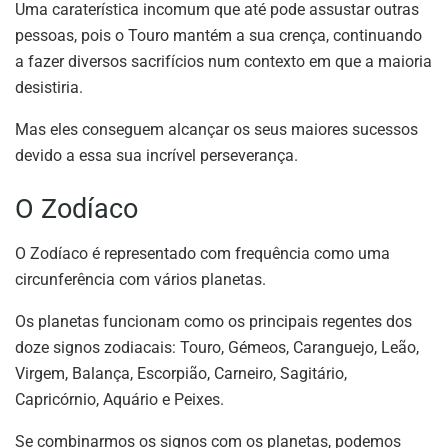
Uma caraterística incomum que até pode assustar outras
pessoas, pois o Touro mantém a sua crença, continuando
a fazer diversos sacrifícios num contexto em que a maioria
desistiria.
Mas eles conseguem alcançar os seus maiores sucessos
devido a essa sua incrível perseverança.
O Zodíaco
O Zodíaco é representado com frequência como uma
circunferência com vários planetas.
Os planetas funcionam como os principais regentes dos
doze signos zodiacais: Touro, Gémeos, Caranguejo, Leão,
Virgem, Balança, Escorpião, Carneiro, Sagitário,
Capricórnio, Aquário e Peixes.
Se combinarmos os signos com os planetas, podemos