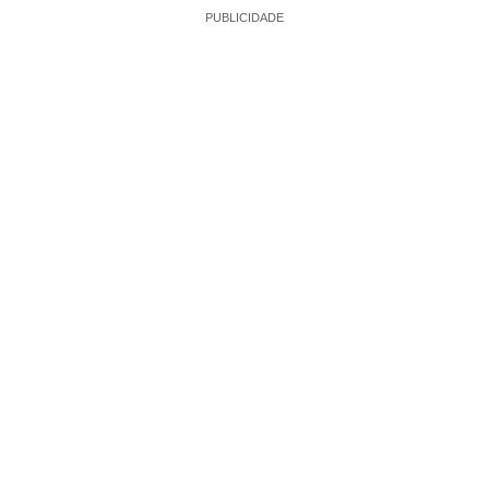
PUBLICIDADE