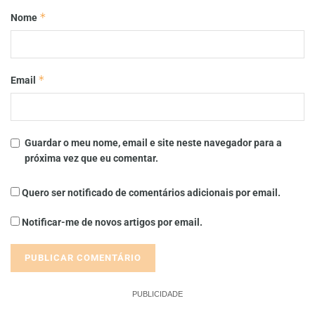
*
Nome
*
Email
Guardar o meu nome, email e site neste navegador para a
próxima vez que eu comentar.
Quero ser notificado de comentários adicionais por email.
Notificar-me de novos artigos por email.
PUBLICIDADE