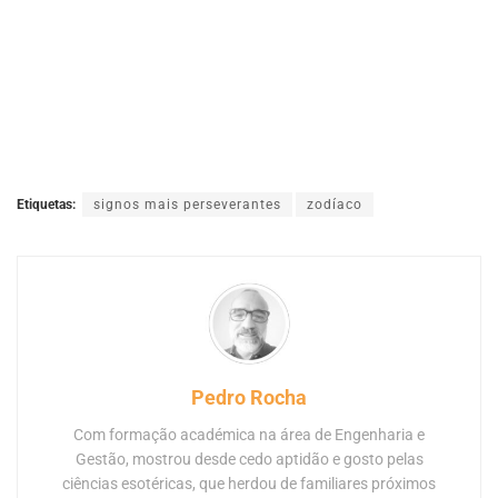
Etiquetas:
signos mais perseverantes
zodíaco
Pedro Rocha
Com formação académica na área de Engenharia e
Gestão, mostrou desde cedo aptidão e gosto pelas
ciências esotéricas, que herdou de familiares próximos