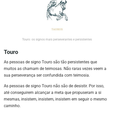
Touro: os signos mais perseverantes e persistentes
Touro
As pessoas de signo Touro são tão persistentes que
muitos as chamam de teimosas. Não raras vezes veem a
sua perseverança ser confundida com teimosia.
As pessoas de signo Touro não são de desistir. Por isso,
até conseguirem alcançar a meta que propuseram a si
mesmas, insistem, insistem, insistem em seguir o mesmo
caminho.