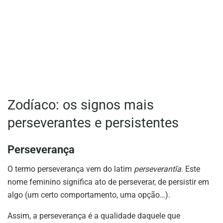
Zodíaco: os signos mais
perseverantes e persistentes
Perseverança
O termo perseverança vem do latim
perseverantĭa
. Este
nome feminino significa ato de perseverar, de persistir em
algo (um certo comportamento, uma opção…).
Assim, a perseverança é a qualidade daquele que