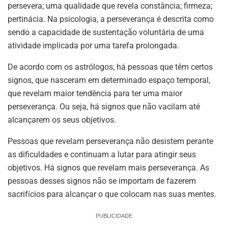
persevera; uma qualidade que revela constância; firmeza;
pertinácia. Na psicologia, a perseverança é descrita como
sendo a capacidade de sustentação voluntária de uma
atividade implicada por uma tarefa prolongada.
De acordo com os astrólogos, há pessoas que têm certos
signos, que nasceram em determinado espaço temporal,
que revelam maior tendência para ter uma maior
perseverança. Ou seja, há signos que não vacilam até
alcançarem os seus objetivos.
Pessoas que revelam perseverança não desistem perante
as dificuldades e continuam a lutar para atingir seus
objetivos. Há signos que revelam mais perseverança. As
pessoas desses signos não se importam de fazerem
sacrifícios para alcançar o que colocam nas suas mentes.
PUBLICIDADE