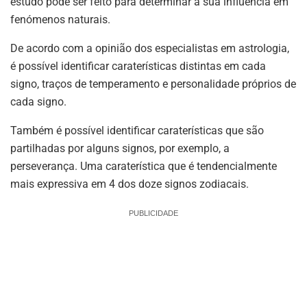
estudo pode ser feito para determinar a sua influência em
fenómenos naturais.
De acordo com a opinião dos especialistas em astrologia,
é possível identificar caraterísticas distintas em cada
signo, traços de temperamento e personalidade próprios de
cada signo.
Também é possível identificar caraterísticas que são
partilhadas por alguns signos, por exemplo, a
perseverança. Uma caraterística que é tendencialmente
mais expressiva em 4 dos doze signos zodiacais.
PUBLICIDADE