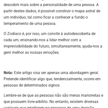
descobrir mais sobre a personalidade de uma pessoa. A
partir destes dados, é possível construir o mapa astral de
um indivíduo, tal como ficar a conhecer a fundo o
temperamento de uma pessoa.
O Zodíaco é, por isso, um convite à autodescoberta de
cada um, ensinando-nos a lidar melhor com a
imprevisibilidade do futuro, simultaneamente, ajuda-nos a
gerir melhor as nossas emoções.
Nota:
Este artigo visa ser apenas uma abordagem geral.
Pretende identificar algo que, tendencialmente, ocorre em
pessoas de determinados signos.
Lembre-se de que as pessoas não são meras marionetas e
que possuem livre-arbítrio. No entanto, existem diversas
variáveis que interferem no processo de uma decisão,