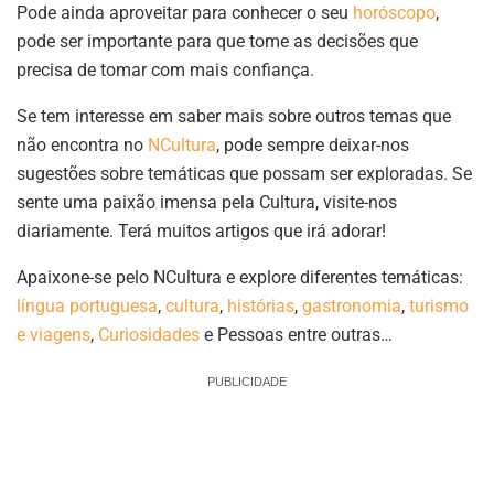
Pode ainda aproveitar para conhecer o seu
horóscopo
,
pode ser importante para que tome as decisões que
precisa de tomar com mais confiança.
Se tem interesse em saber mais sobre outros temas que
não encontra no
NCultura
, pode sempre deixar-nos
sugestões sobre temáticas que possam ser exploradas. Se
sente uma paixão imensa pela Cultura, visite-nos
diariamente. Terá muitos artigos que irá adorar!
Apaixone-se pelo NCultura e explore diferentes temáticas:
língua portuguesa
,
cultura
,
histórias
,
gastronomia
,
turismo
e viagens
,
Curiosidades
e Pessoas entre outras…
PUBLICIDADE