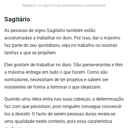
Sagitário: os signos mais perseverantes e persistentes
Sagitário
As pessoas de signo Sagitário também estão
acostumadas a trabalhar no duro. Por isso, dar o máximo
faz parte do seu quotidiano, seja no trabalho ou noutras
tarefas a que se propõem.
Eles gostam de trabalhar no duro. São perseverantes e têm
a máxima entrega em tudo o que fazem. Como são
sonhadores, necessitam de ter projetos e sabem ser
insistentes de forma a terminar o que idealizam.
Quando uma ideia entra nas suas cabeças, a determinação
faz com que persistam, pois ninguém consegue convencê-
los a desistir. O facto de serem pessoas duras revela-se
uma qualidade neste contexto, pois essa caraterística