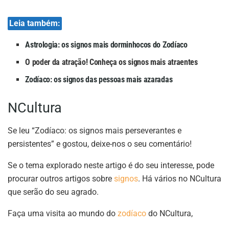
Leia também:
Astrologia: os signos mais dorminhocos do Zodíaco
O poder da atração! Conheça os signos mais atraentes
Zodíaco: os signos das pessoas mais azaradas
NCultura
Se leu “Zodíaco: os signos mais perseverantes e
persistentes” e gostou, deixe-nos o seu comentário!
Se o tema explorado neste artigo é do seu interesse, pode
procurar outros artigos sobre
signos
. Há vários no NCultura
que serão do seu agrado.
Faça uma visita ao mundo do
zodíaco
do NCultura,