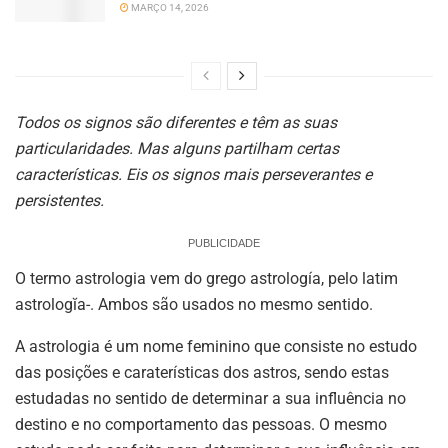
MARÇO 14, 2026
Todos os signos são diferentes e têm as suas
particularidades. Mas alguns partilham certas
características. Eis os signos mais perseverantes e
persistentes.
PUBLICIDADE
O termo astrologia vem do grego astrología, pelo latim
astrologĭa-. Ambos são usados no mesmo sentido.
A astrologia é um nome feminino que consiste no estudo
das posições e caraterísticas dos astros, sendo estas
estudadas no sentido de determinar a sua influência no
destino e no comportamento das pessoas. O mesmo