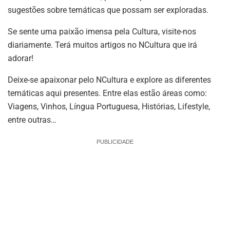
sugestões sobre temáticas que possam ser exploradas.
Se sente uma paixão imensa pela Cultura, visite-nos
diariamente. Terá muitos artigos no NCultura que irá
adorar!
Deixe-se apaixonar pelo NCultura e explore as diferentes
temáticas aqui presentes. Entre elas estão áreas como:
Viagens, Vinhos, Língua Portuguesa, Histórias, Lifestyle,
entre outras…
PUBLICIDADE