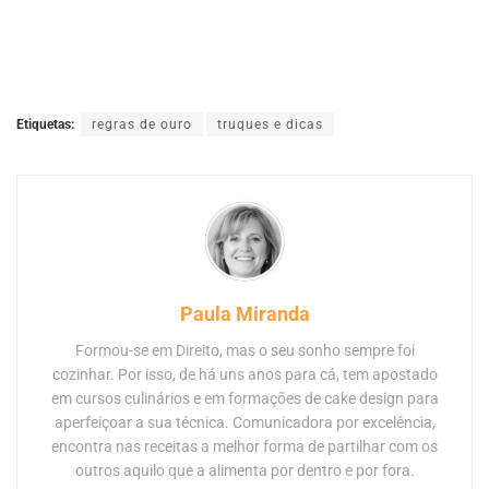
Etiquetas:
regras de ouro
truques e dicas
Paula Miranda
Formou-se em Direito, mas o seu sonho sempre foi
cozinhar. Por isso, de há uns anos para cá, tem apostado
em cursos culinários e em formações de cake design para
aperfeiçoar a sua técnica. Comunicadora por excelência,
encontra nas receitas a melhor forma de partilhar com os
outros aquilo que a alimenta por dentro e por fora.