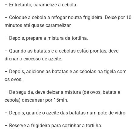
– Entretanto, caramelize a cebola.
– Coloque a cebola a refogar noutra frigideira. Deixe por 10
minutos até quase caramelizar.
– Depois, prepare a mistura da tortilha.
– Quando as batatas e a cebolas estão prontas, deve
drenar o excesso de azeite.
– Depois, adicione as batatas e as cebolas na tigela com
os ovos.
– De seguida, deve deixar a mistura (de ovos, batata e
cebola) descansar por 15min.
– Depois, guarde o azeite das batatas num pote de vidro.
– Reserve a frigideira para cozinhar a tortilha.