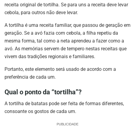
receita original de tortilha. Se para uns a receita deve levar
cebola, para outros não deve levar.
A tortilha é uma receita familiar, que passou de geração em
geração. Se a avó fazia com cebola, a filha repetiu da
mesma forma, tal como a neta aprendeu a fazer como a
avó. As memórias servem de tempero nestas receitas que
vivem das tradições regionais e familiares.
Portanto, este elemento será usado de acordo com a
preferência de cada um.
Qual o ponto da “tortilha”?
A tortilha de batatas pode ser feita de formas diferentes,
consoante os gostos de cada um.
PUBLICIDADE