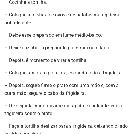
– Cozinhe a tortilha.
– Coloque a mistura de ovos e de batatas na frigideira
antiaderente.
– Deixe esse preparado em lume médio-baixo.
– Deixe cozinhar o preparado por 6 min num lado.
– Depois, é momento de virar a tortilha.
– Coloque um prato por cima, cobrindo toda a frigideira.
– Depois, segure firme o prato com uma mão e, com a
outra mão, segure o cabo da frigideira.
– De seguida, num movimento rápido e confiante, vire a
frigideira sobre o prato.
– Faça a tortilha deslizar para a frigideira, deixando o lado
cozido para cima.