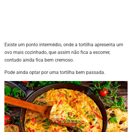
Existe um ponto intermédio, onde a tortilha apresenta um
ovo mais cozinhado, que assim não fica a escorrer,
contudo ainda fica bem cremoso.
Pode ainda optar por uma tortilha bem passada.