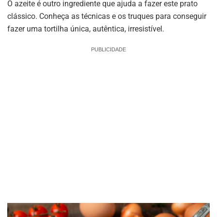
O azeite é outro ingrediente que ajuda a fazer este prato
clássico. Conheça as técnicas e os truques para conseguir
fazer uma tortilha única, autêntica, irresistível.
PUBLICIDADE