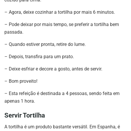
– Agora, deixe cozinhar a tortilha por mais 6 minutos.
– Pode deixar por mais tempo, se preferir a tortilha bem
passada.
– Quando estiver pronta, retire do lume.
– Depois, transfira para um prato.
– Deixe esfriar e decore a gosto, antes de servir.
– Bom proveito!
– Esta refeição é destinada a 4 pessoas, sendo feita em
apenas 1 hora.
Servir Tortilha
A tortilha é um produto bastante versátil. Em Espanha, é