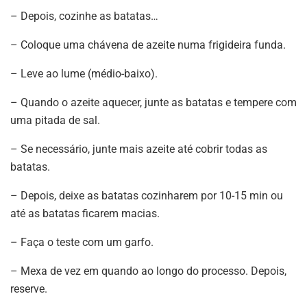
– Depois, cozinhe as batatas…
– Coloque uma chávena de azeite numa frigideira funda.
– Leve ao lume (médio-baixo).
– Quando o azeite aquecer, junte as batatas e tempere com
uma pitada de sal.
– Se necessário, junte mais azeite até cobrir todas as
batatas.
– Depois, deixe as batatas cozinharem por 10-15 min ou
até as batatas ficarem macias.
– Faça o teste com um garfo.
– Mexa de vez em quando ao longo do processo. Depois,
reserve.