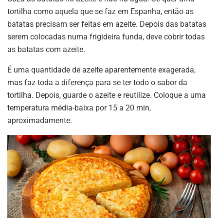
tortilha como aquela que se faz em Espanha, então as
batatas precisam ser feitas em azeite. Depois das batatas
serem colocadas numa frigideira funda, deve cobrir todas
as batatas com azeite.
É uma quantidade de azeite aparentemente exagerada,
mas faz toda a diferença para se ter todo o sabor da
tortilha. Depois, guarde o azeite e reutilize. Coloque a uma
temperatura média-baixa por 15 a 20 min,
aproximadamente.