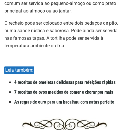
comum ser servida ao pequeno-almoço ou como prato
principal ao almoço ou ao jantar.
O recheio pode ser colocado entre dois pedaços de pão,
numa sande rústica e saborosa. Pode ainda ser servida
nas famosas tapas. A tortilha pode ser servida à
temperatura ambiente ou fria.
Leia também:
4 receitas de omeletas deliciosas para refeições rápidas
7 receitas de ovos mexidos de comer e chorar por mais
As regras de ouro para um bacalhau com natas perfeito