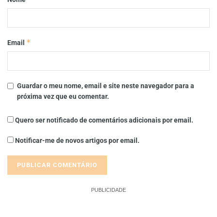
*
Email
Guardar o meu nome, email e site neste navegador para a
próxima vez que eu comentar.
Quero ser notificado de comentários adicionais por email.
Notificar-me de novos artigos por email.
PUBLICIDADE