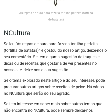
As regras de ouro para fazer a tortilha perfeita (tortilha
de batatas)
NCultura
Se leu “As regras de ouro para fazer a tortilha perfeita
(tortilha de batatas)” e gostou do nosso artigo, deixe-nos o
seu comentário. Se tem alguma sugestão de truques e
dicas ou de receitas que gostaria de ver presentes no
nosso site, deixe-nos a sua sugestão.
Se o tema explorado neste artigo é do seu interesse, pode
procurar outros artigos sobre receitas de peixe. Há vários
no NCultura que serão do seu agrado.
Se tem interesse em saber mais sobre outros temas que
não encontra no NCultura, pode sempre deixar-nos