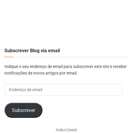
Subscrever Blog via email
Indique o seu endereço de email para subscrever este site e receber
notificações de novos artigos por email.
Endereço
de
email
Subscrever
PUBLICIDADE