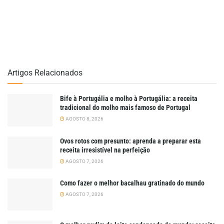
Artigos Relacionados
Bife à Portugália e molho à Portugália: a receita
tradicional do molho mais famoso de Portugal
AGOSTO 8, 2026
Ovos rotos com presunto: aprenda a preparar esta
receita irresistível na perfeição
AGOSTO 7, 2026
Como fazer o melhor bacalhau gratinado do mundo
AGOSTO 7, 2026