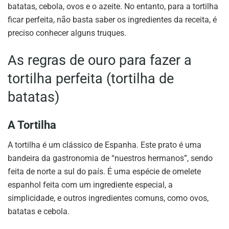
batatas, cebola, ovos e o azeite. No entanto, para a tortilha
ficar perfeita, não basta saber os ingredientes da receita, é
preciso conhecer alguns truques.
As regras de ouro para fazer a
tortilha perfeita (tortilha de
batatas)
A Tortilha
A tortilha é um clássico de Espanha. Este prato é uma
bandeira da gastronomia de “nuestros hermanos”, sendo
feita de norte a sul do país. É uma espécie de omelete
espanhol feita com um ingrediente especial, a
simplicidade, e outros ingredientes comuns, como ovos,
batatas e cebola.