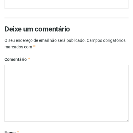
Deixe um comentário
O seu endereço de email não será publicado.
Campos obrigatórios
*
marcados com
*
Comentário
*
Nome