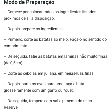
Modo de Preparação
– Comece por colocar todos os ingredientes listados
próximos de si, à disposição.
– Depois, prepare os ingredientes…
– Primeiro, corte as batatas ao meio. Faça-o no sentido do
comprimento.
– De seguida, fatie as batatas em lâminas não muito finas
(de 0,5cm).
– Corte as cebolas em juliana, em meias-luas finas.
– Depois, parta os ovos para uma taça e bata
grosseiramente com um garfo ou fouet.
– De seguida, tempere com sal e pimenta do reino.
Reserve.