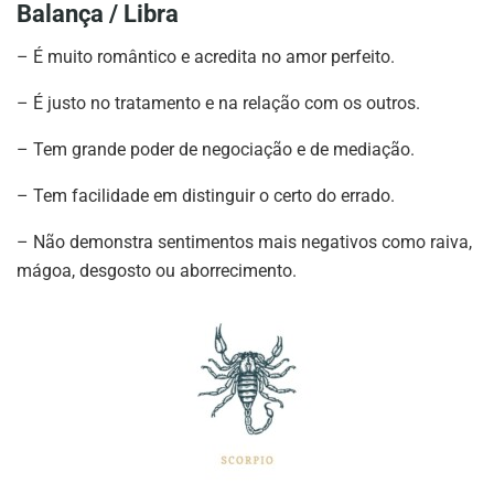
Balança / Libra
– É muito romântico e acredita no amor perfeito.
– É justo no tratamento e na relação com os outros.
– Tem grande poder de negociação e de mediação.
– Tem facilidade em distinguir o certo do errado.
– Não demonstra sentimentos mais negativos como raiva,
mágoa, desgosto ou aborrecimento.