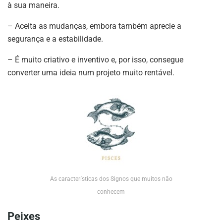
à sua maneira.
– Aceita as mudanças, embora também aprecie a
segurança e a estabilidade.
– É muito criativo e inventivo e, por isso, consegue
converter uma ideia num projeto muito rentável.
As características dos Signos que muitos não
conhecem
Peixes