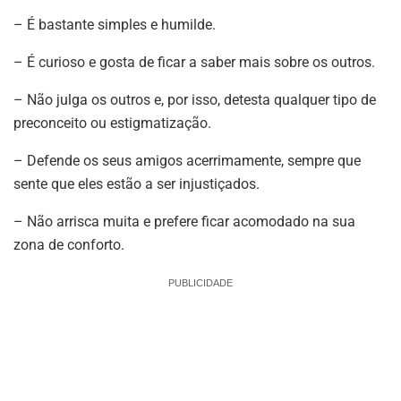
– É bastante simples e humilde.
– É curioso e gosta de ficar a saber mais sobre os outros.
– Não julga os outros e, por isso, detesta qualquer tipo de
preconceito ou estigmatização.
– Defende os seus amigos acerrimamente, sempre que
sente que eles estão a ser injustiçados.
– Não arrisca muita e prefere ficar acomodado na sua
zona de conforto.
PUBLICIDADE