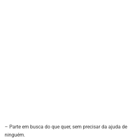
– Parte em busca do que quer, sem precisar da ajuda de
ninguém.