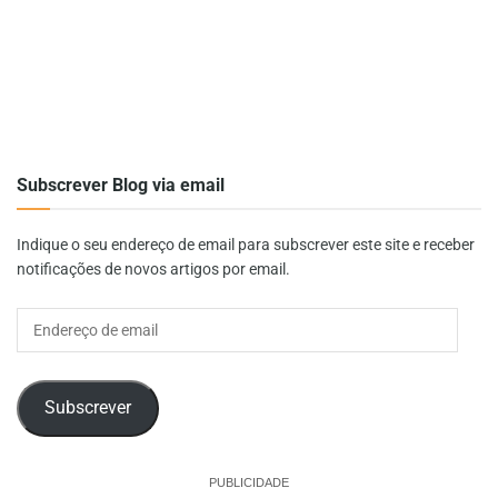
Subscrever Blog via email
Indique o seu endereço de email para subscrever este site e receber
notificações de novos artigos por email.
Endereço
de
email
Subscrever
PUBLICIDADE