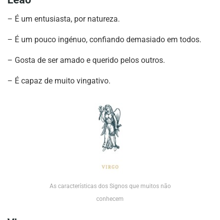
– É um entusiasta, por natureza.
– É um pouco ingénuo, confiando demasiado em todos.
– Gosta de ser amado e querido pelos outros.
– É capaz de muito vingativo.
As características dos Signos que muitos não
conhecem