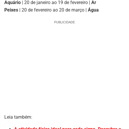
Aquário
| 20 de janeiro ao 19 de fevereiro |
Ar
Peixes
| 20 de fevereiro ao 20 de março |
Água
PUBLICIDADE
Leia também: