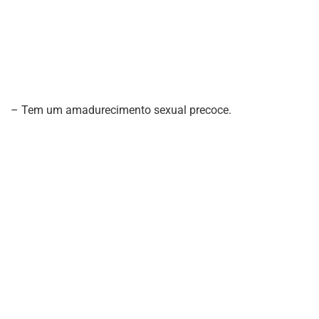
– Tem um amadurecimento sexual precoce.