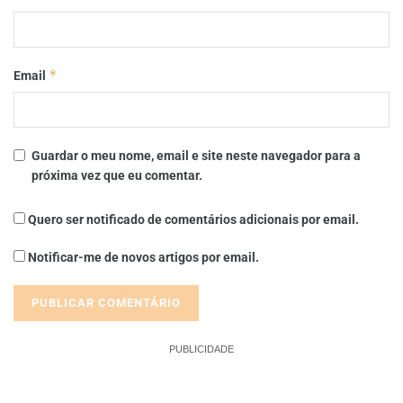
*
Email
Guardar o meu nome, email e site neste navegador para a
próxima vez que eu comentar.
Quero ser notificado de comentários adicionais por email.
Notificar-me de novos artigos por email.
PUBLICIDADE