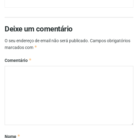
Deixe um comentário
O seu endereço de email não será publicado.
Campos obrigatórios
*
marcados com
*
Comentário
*
Nome