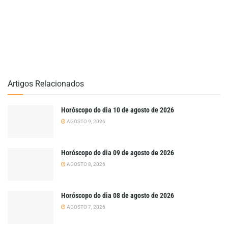
Artigos Relacionados
Horóscopo do dia 10 de agosto de 2026
AGOSTO 9, 2026
Horóscopo do dia 09 de agosto de 2026
AGOSTO 8, 2026
Horóscopo do dia 08 de agosto de 2026
AGOSTO 7, 2026