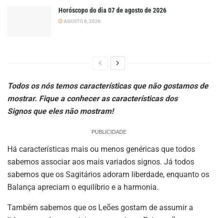
Horóscopo do dia 07 de agosto de 2026
AGOSTO 6, 2026
Todos os nós temos características que não gostamos de
mostrar. Fique a conhecer as características dos
Signos que eles não mostram!
PUBLICIDADE
Há características mais ou menos genéricas que todos
sabemos associar aos mais variados signos. Já todos
sabemos que os Sagitários adoram liberdade, enquanto os
Balança apreciam o equilíbrio e a harmonia.
Também sabemos que os Leões gostam de assumir a