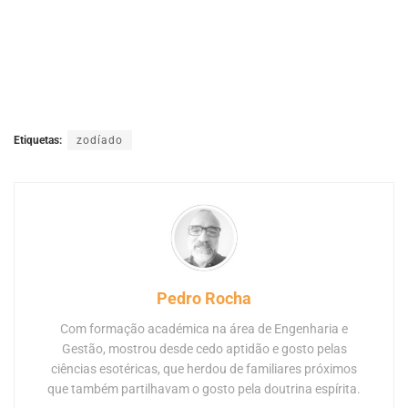
Etiquetas:
zodíado
Pedro Rocha
Com formação académica na área de Engenharia e
Gestão, mostrou desde cedo aptidão e gosto pelas
ciências esotéricas, que herdou de familiares próximos
que também partilhavam o gosto pela doutrina espírita.