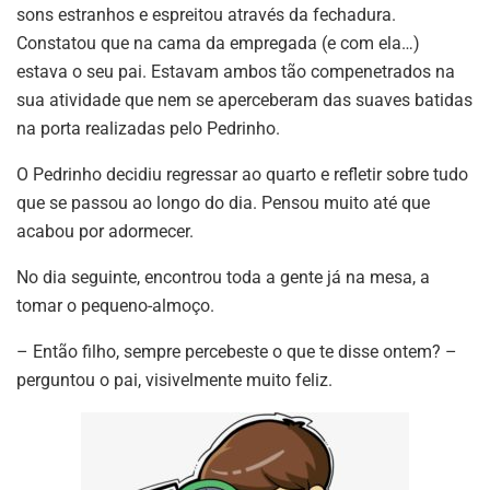
sons estranhos e espreitou através da fechadura.
Constatou que na cama da empregada (e com ela…)
estava o seu pai. Estavam ambos tão compenetrados na
sua atividade que nem se aperceberam das suaves batidas
na porta realizadas pelo Pedrinho.
O Pedrinho decidiu regressar ao quarto e refletir sobre tudo
que se passou ao longo do dia. Pensou muito até que
acabou por adormecer.
No dia seguinte, encontrou toda a gente já na mesa, a
tomar o pequeno-almoço.
– Então filho, sempre percebeste o que te disse ontem? –
perguntou o pai, visivelmente muito feliz.