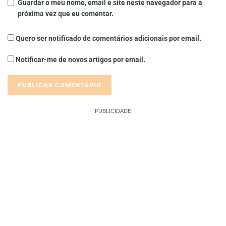
Guardar o meu nome, email e site neste navegador para a
próxima vez que eu comentar.
Quero ser notificado de comentários adicionais por email.
Notificar-me de novos artigos por email.
PUBLICIDADE