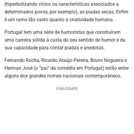
(hiperbolizando vícios ou características associados a
determinados povos, por exemplo), as piadas secas. Enfim
é um ramo tão vasto quanto a criatividade humana.
Portugal tem uma série de humoristas que construíram
uma carreira sólida à custa do seu sentido de humor e da
sua capacidade para contar piadas e anedotas.
Fernando Rocha, Ricardo Araújo Pereira, Bruno Nogueira e
Herman José (o “pai” da comédia em Portugal) estão entre
alguns dos grandes nomes nacionais contemporâneos.
PUBLICIDADE