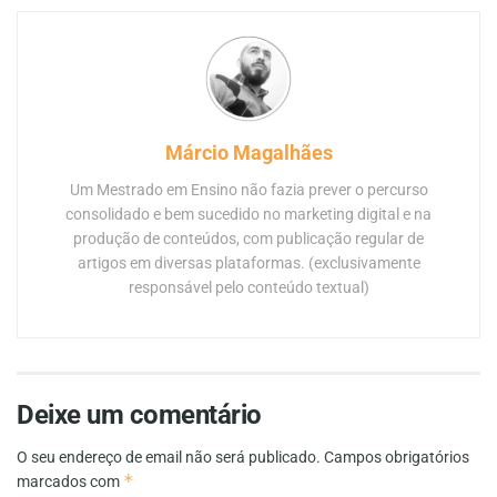
Márcio Magalhães
Um Mestrado em Ensino não fazia prever o percurso
consolidado e bem sucedido no marketing digital e na
produção de conteúdos, com publicação regular de
artigos em diversas plataformas. (exclusivamente
responsável pelo conteúdo textual)
Deixe um comentário
O seu endereço de email não será publicado.
Campos obrigatórios
*
marcados com