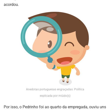
acordou.
Anedotas portuguesas engraçadas: Política
explicada por miúdo(s)
Por isso, o Pedrinho foi ao quarto da empregada, ouviu uns