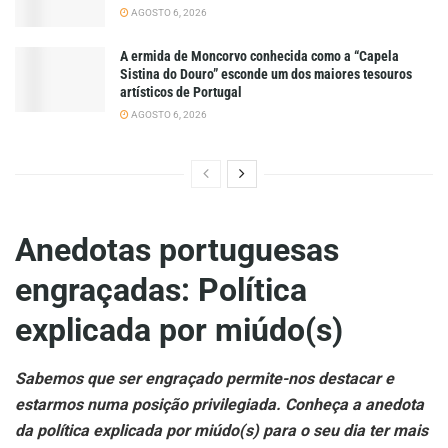
AGOSTO 6, 2026
A ermida de Moncorvo conhecida como a “Capela
Sistina do Douro” esconde um dos maiores tesouros
artísticos de Portugal
AGOSTO 6, 2026
Anedotas portuguesas
engraçadas:
Política
explicada por miúdo(s)
Sabemos que ser engraçado permite-nos destacar e
estarmos numa posição privilegiada. Conheça a anedota
da política explicada por miúdo(s)
para o seu dia ter mais