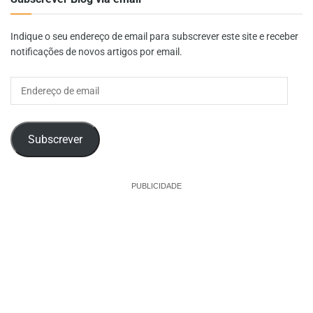
Indique o seu endereço de email para subscrever este site e receber
notificações de novos artigos por email.
Endereço
de
email
Subscrever
PUBLICIDADE