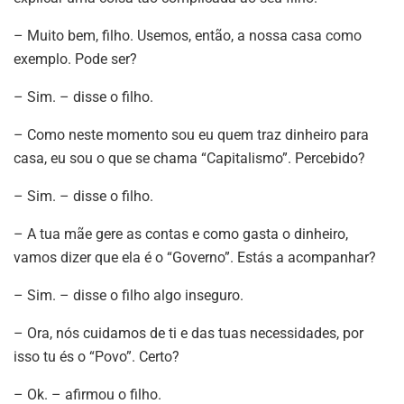
– Muito bem, filho. Usemos, então, a nossa casa como
exemplo. Pode ser?
– Sim. – disse o filho.
– Como neste momento sou eu quem traz dinheiro para
casa, eu sou o que se chama “Capitalismo”. Percebido?
– Sim. – disse o filho.
– A tua mãe gere as contas e como gasta o dinheiro,
vamos dizer que ela é o “Governo”. Estás a acompanhar?
– Sim. – disse o filho algo inseguro.
– Ora, nós cuidamos de ti e das tuas necessidades, por
isso tu és o “Povo”. Certo?
– Ok. – afirmou o filho.