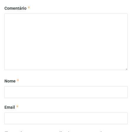
*
Comentário
*
Nome
*
Email