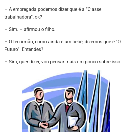
– A empregada podemos dizer que é a “Classe
trabalhadora”, ok?
– Sim. – afirmou o filho.
– O teu irmão, como ainda é um bebé, dizemos que é “O
Futuro”. Entendes?
– Sim, quer dizer, vou pensar mais um pouco sobre isso.