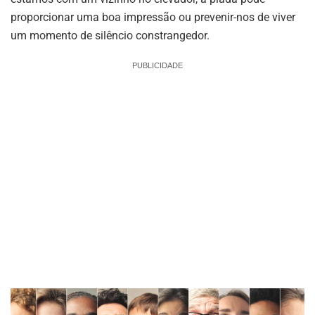
proporcionar uma boa impressão ou prevenir-nos de viver
um momento de silêncio constrangedor.
PUBLICIDADE